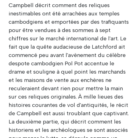
Campbell décrit comment des reliques
inestimables ont été arrachées aux temples
cambodgiens et emportées par des trafiquants
pour être vendues à des sommes à sept
chiffres sur le marché international de l'art. Le
fait que la quête audacieuse de Latchford ait
commencé peu avant l'avènement du célèbre
despote cambodgien Pol Pot accentue le
drame et souligne à quel point les marchands
et les maisons de vente aux enchères ne
reculeraient devant rien pour mettre la main
sur ces reliques originales. À mille lieues des
histoires courantes de vol d'antiquités, le récit
de Campbell est aussi troublant que captivant.
La deuxième partie, qui décrit comment les
historiens et les archéologues se sont associés