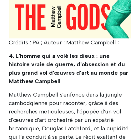
Crédits : PA ; Auteur : Matthew Campbell ;
4. L'homme qui a volé les dieux : une
histoire vraie de guerre, d'obsession et du
plus grand vol d'œuvres d'art au monde par
Matthew Campbell
Matthew Campbell s'enfonce dans la jungle
cambodgienne pour raconter, grâce à des
recherches méticuleuses, l'épopée d'un vol
d'œuvres d'art orchestré par un expatrié
britannique, Douglas Latchford, et la cupidité
qui l'a conduit à sa perte. Le récit exaltant de