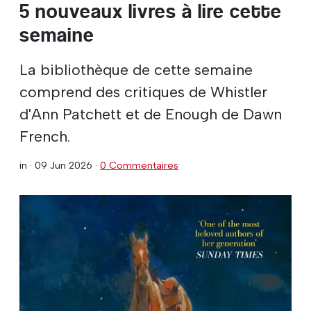
5 nouveaux livres à lire cette
semaine
La bibliothèque de cette semaine
comprend des critiques de Whistler
d'Ann Patchett et de Enough de Dawn
French.
in ·
09 Jun 2026
·
0 Commentaires