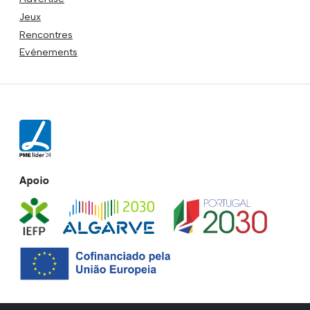
Jeux
Rencontres
Evénements
Apoio