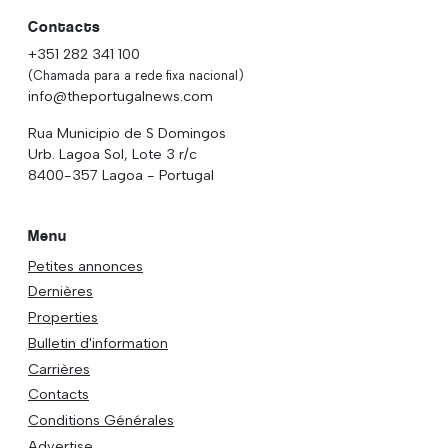
Contacts
+351 282 341 100
(Chamada para a rede fixa nacional)
info@theportugalnews.com
Rua Municipio de S Domingos
Urb. Lagoa Sol, Lote 3 r/c
8400-357 Lagoa - Portugal
Menu
Petites annonces
Dernières
Properties
Bulletin d'information
Carrières
Contacts
Conditions Générales
Advertise