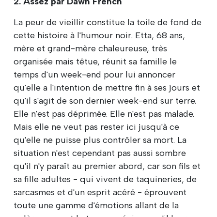
2. Assez par Dawn French
La peur de vieillir constitue la toile de fond de
cette histoire à l'humour noir. Etta, 68 ans,
mère et grand-mère chaleureuse, très
organisée mais têtue, réunit sa famille le
temps d'un week-end pour lui annoncer
qu'elle a l'intention de mettre fin à ses jours et
qu'il s'agit de son dernier week-end sur terre.
Elle n'est pas déprimée. Elle n'est pas malade.
Mais elle ne veut pas rester ici jusqu'à ce
qu'elle ne puisse plus contrôler sa mort. La
situation n'est cependant pas aussi sombre
qu'il n'y paraît au premier abord, car son fils et
sa fille adultes - qui vivent de taquineries, de
sarcasmes et d'un esprit acéré - éprouvent
toute une gamme d'émotions allant de la