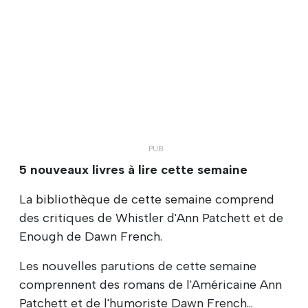
5 nouveaux livres à lire cette semaine
La bibliothèque de cette semaine comprend
des critiques de Whistler d'Ann Patchett et de
Enough de Dawn French.
Les nouvelles parutions de cette semaine
comprennent des romans de l'Américaine Ann
Patchett et de l'humoriste Dawn French...