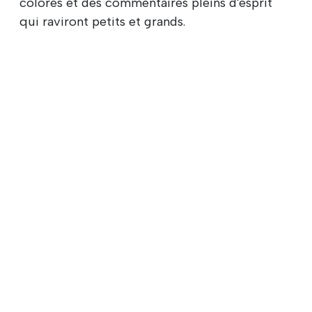
colorés et des commentaires pleins d'esprit
qui raviront petits et grands.