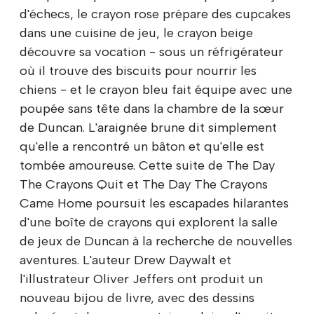
d'échecs, le crayon rose prépare des cupcakes
dans une cuisine de jeu, le crayon beige
découvre sa vocation - sous un réfrigérateur
où il trouve des biscuits pour nourrir les
chiens - et le crayon bleu fait équipe avec une
poupée sans tête dans la chambre de la sœur
de Duncan. L'araignée brune dit simplement
qu'elle a rencontré un bâton et qu'elle est
tombée amoureuse. Cette suite de The Day
The Crayons Quit et The Day The Crayons
Came Home poursuit les escapades hilarantes
d'une boîte de crayons qui explorent la salle
de jeux de Duncan à la recherche de nouvelles
aventures. L'auteur Drew Daywalt et
l'illustrateur Oliver Jeffers ont produit un
nouveau bijou de livre, avec des dessins