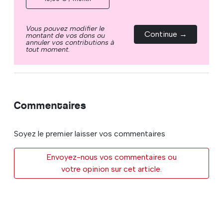
Vous pouvez modifier le
Continue →
montant de vos dons ou
annuler vos contributions à
tout moment.
Commentaires
Soyez le premier laisser vos commentaires
Envoyez-nous vos commentaires ou
votre opinion sur cet article.