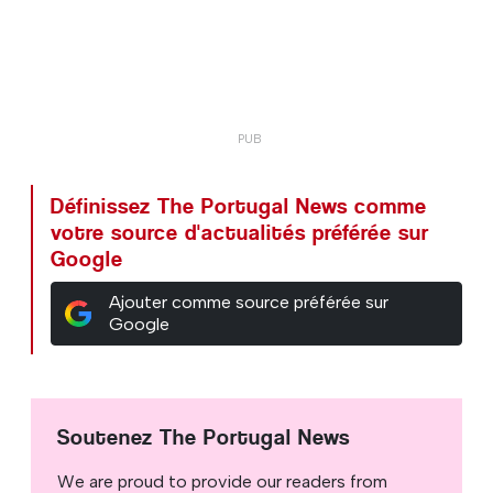
Définissez The Portugal News comme
votre source d'actualités préférée sur
Google
Ajouter comme source préférée sur
Google
Soutenez The Portugal News
We are proud to provide our readers from