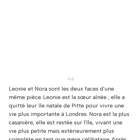
Leonie et Nora sont les deux faces d'une
même pièce. Leonie est la sœur aînée ; elle a
quitté leur île natale de Pitte pour vivre une
vie plus importante à Londres. Nora est la plus
casanière, elle est restée sur l'île, vivant une
vie plus petite mais extérieurement plus
complète en tant que mère célibataire. Après