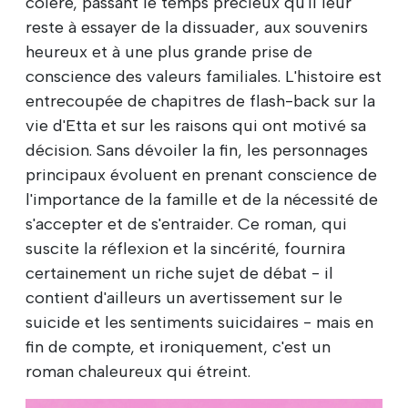
colère, passant le temps précieux qu'il leur
reste à essayer de la dissuader, aux souvenirs
heureux et à une plus grande prise de
conscience des valeurs familiales. L'histoire est
entrecoupée de chapitres de flash-back sur la
vie d'Etta et sur les raisons qui ont motivé sa
décision. Sans dévoiler la fin, les personnages
principaux évoluent en prenant conscience de
l'importance de la famille et de la nécessité de
s'accepter et de s'entraider. Ce roman, qui
suscite la réflexion et la sincérité, fournira
certainement un riche sujet de débat - il
contient d'ailleurs un avertissement sur le
suicide et les sentiments suicidaires - mais en
fin de compte, et ironiquement, c'est un
roman chaleureux qui étreint.