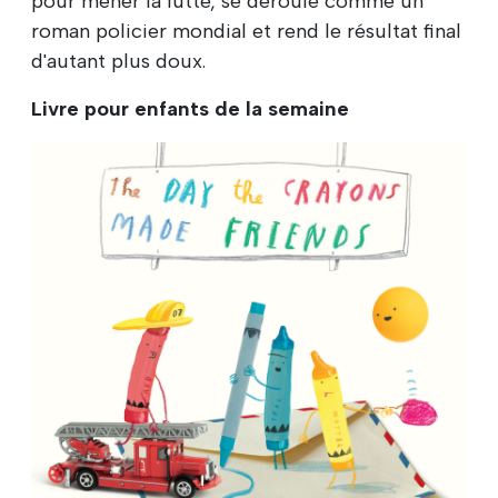
pour mener la lutte, se déroule comme un
roman policier mondial et rend le résultat final
d'autant plus doux.
Livre pour enfants de la semaine