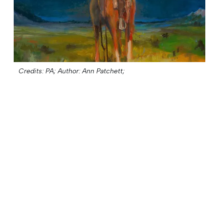
Credits: PA;
Author: Ann Patchett;