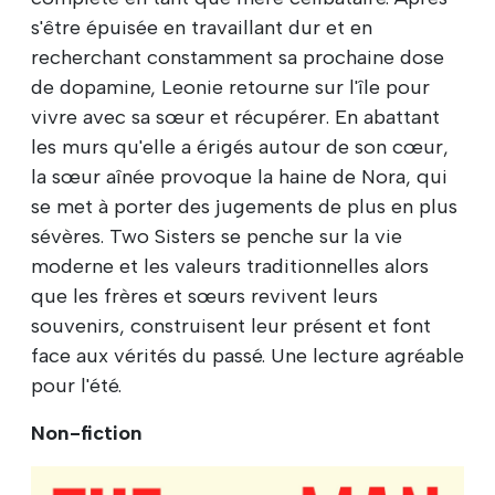
s'être épuisée en travaillant dur et en
recherchant constamment sa prochaine dose
de dopamine, Leonie retourne sur l'île pour
vivre avec sa sœur et récupérer. En abattant
les murs qu'elle a érigés autour de son cœur,
la sœur aînée provoque la haine de Nora, qui
se met à porter des jugements de plus en plus
sévères. Two Sisters se penche sur la vie
moderne et les valeurs traditionnelles alors
que les frères et sœurs revivent leurs
souvenirs, construisent leur présent et font
face aux vérités du passé. Une lecture agréable
pour l'été.
Non-fiction