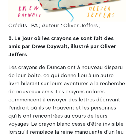
Crédits : PA ; Auteur : Oliver Jeffers ;
5. Le jour où les crayons se sont fait des
amis par Drew Daywalt, illustré par Oliver
Jeffers
Les crayons de Duncan ont à nouveau disparu
de leur boîte, ce qui donne lieu à un autre
livre hilarant sur leurs aventures à la recherche
de nouveaux amis. Les crayons colorés
commencent à envoyer des lettres décrivant
l'endroit où ils se trouvent et les personnes
qu'ils ont rencontrées au cours de leurs
voyages. Le crayon blanc cesse d'être invisible
lorsqu'il remplace la reine manquante d'un jeu