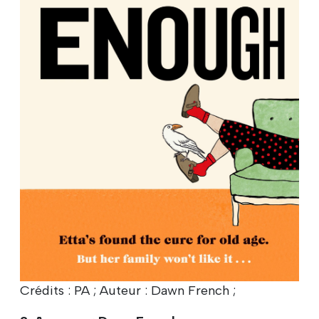
Crédits : PA ; Auteur : Dawn French ;