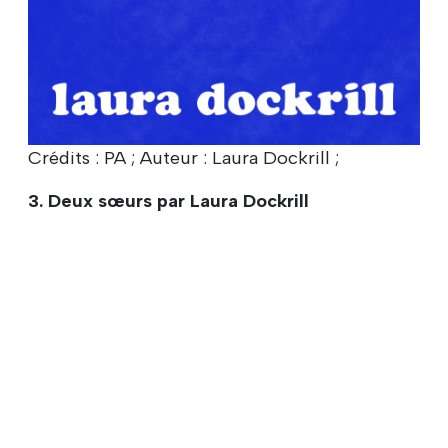
Crédits : PA ; Auteur : Laura Dockrill ;
3. Deux sœurs par Laura Dockrill