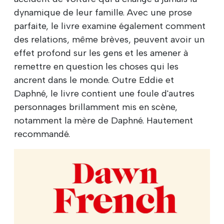
dynamique de leur famille. Avec une prose
parfaite, le livre examine également comment
des relations, même brèves, peuvent avoir un
effet profond sur les gens et les amener à
remettre en question les choses qui les
ancrent dans le monde. Outre Eddie et
Daphné, le livre contient une foule d'autres
personnages brillamment mis en scène,
notamment la mère de Daphné. Hautement
recommandé.