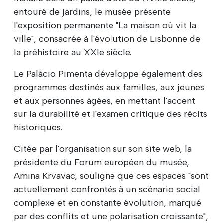
entouré de jardins, le musée présente
l'exposition permanente "La maison où vit la
ville", consacrée à l'évolution de Lisbonne de
la préhistoire au XXIe siècle.
Le Palácio Pimenta développe également des
programmes destinés aux familles, aux jeunes
et aux personnes âgées, en mettant l'accent
sur la durabilité et l'examen critique des récits
historiques.
Citée par l'organisation sur son site web, la
présidente du Forum européen du musée,
Amina Krvavac, souligne que ces espaces "sont
actuellement confrontés à un scénario social
complexe et en constante évolution, marqué
par des conflits et une polarisation croissante",