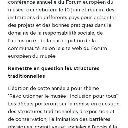
conférence annuelle du Forum européen du
musée, qui débutera le 10 juin et réunira des
institutions de différents pays pour présenter
des projets et des bonnes pratiques dans le
domaine de la responsabilité sociale, de
l'inclusion et de la participation de la
communauté, selon le site web du Forum
européen du musée.
Remettre en question les structures
traditionnelles
L'édition de cette année a pour thème
"Révolutionner le musée : Inclusion pour tous".
Les débats porteront sur la remise en question
des structures traditionnelles d'exposition et
de conservation, l'élimination des barrières
physiques, cognitives et sociales à l'accès à la