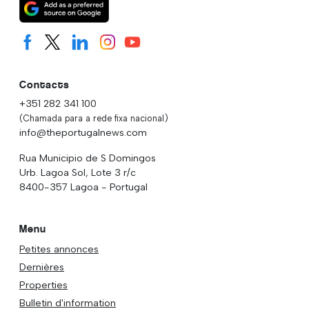
Contacts
+351 282 341 100
(Chamada para a rede fixa nacional)
info@theportugalnews.com
Rua Municipio de S Domingos
Urb. Lagoa Sol, Lote 3 r/c
8400-357 Lagoa - Portugal
Menu
Petites annonces
Dernières
Properties
Bulletin d'information