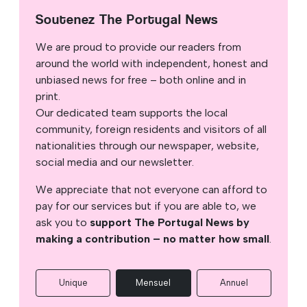
Soutenez The Portugal News
We are proud to provide our readers from
around the world with independent, honest and
unbiased news for free – both online and in
print.
Our dedicated team supports the local
community, foreign residents and visitors of all
nationalities through our newspaper, website,
social media and our newsletter.
We appreciate that not everyone can afford to
pay for our services but if you are able to, we
ask you to
support The Portugal News by
making a contribution – no matter how small
.
Unique
Mensuel
Annuel