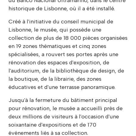
du Banco Nacional Ultramarino, dans le centre
historique de Lisbonne, où il a été installé.
Créé à l'initiative du conseil municipal de
Lisbonne, le musée, qui possède une
collection de plus de 18 000 pièces organisées
en 19 zones thématiques et cinq zones
spécialisées, a rouvert ses portes après une
rénovation des espaces d'exposition, de
l'auditorium, de la bibliothèque de design, de
la boutique, de la librairie, des zones
éducatives et d'une terrasse panoramique.
Jusqu'à la fermeture du bâtiment principal
pour rénovation, le musée a accueilli près de
deux millions de visiteurs à l'occasion d'une
soixantaine d'expositions et de 170
événements liés à sa collection.