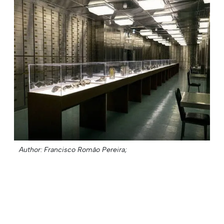
Author: Francisco Romão Pereira;