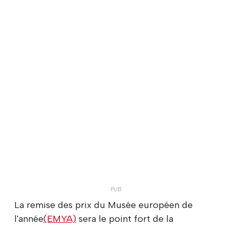
La remise des prix du Musée européen de
l'année
(EMYA)
sera le point fort de la