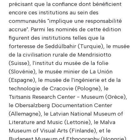
précisant que la confiance dont bénéficient
encore ces institutions au sein des
communautés "implique une responsabilité
accrue". Parmi les nominés de cette édition
figurent des institutions telles que la
forteresse de Seddülbahir (Turquie), le musée
de la civilisation rurale de Mendrisiotto
(Suisse), l'institut du musée de la folie
(Slovénie), le musée minier de La Unión
(Espagne), le musée de l'ingénierie et de la
technologie de Cracovie (Pologne), le
Tsitsanis Research Center - Museum (Grèce),
le Obersalzberg Documentation Center
(Allemagne), le Latvian National Museum of
Literature and Music (Lettonie), le Malva
Museum of Visual Arts (Finlande), et le
Budapest Museum of Ethnography (Hongrie).