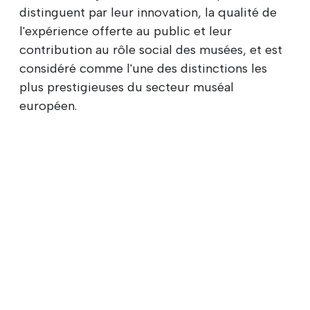
distinguent par leur innovation, la qualité de
l'expérience offerte au public et leur
contribution au rôle social des musées, et est
considéré comme l'une des distinctions les
plus prestigieuses du secteur muséal
européen.