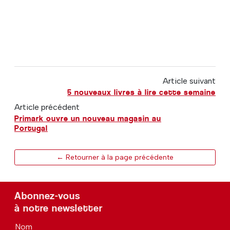
Article suivant
5 nouveaux livres à lire cette semaine
Article précédent
Primark ouvre un nouveau magasin au
Portugal
← Retourner à la page précédente
Abonnez-vous
à notre newsletter
Nom