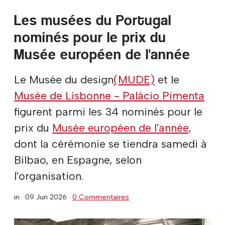
Les musées du Portugal
nominés pour le prix du
Musée européen de l'année
Le Musée du design
(MUDE)
et le
Musée de Lisbonne - Palácio Pimenta
figurent parmi les 34 nominés pour le
prix du
Musée européen de l'année
,
dont la cérémonie se tiendra samedi à
Bilbao, en Espagne, selon
l'organisation.
in ·
09 Jun 2026
·
0 Commentaires