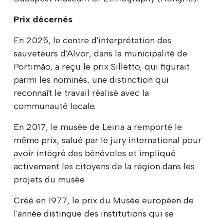
Prix décernés
En 2025, le centre d'interprétation des
sauveteurs d'Alvor, dans la municipalité de
Portimão, a reçu le prix Silletto, qui figurait
parmi les nominés, une distinction qui
reconnaît le travail réalisé avec la
communauté locale.
En 2017, le musée de Leiria a remporté le
même prix, salué par le jury international pour
avoir intégré des bénévoles et impliqué
activement les citoyens de la région dans les
projets du musée.
Créé en 1977, le prix du Musée européen de
l'année distingue des institutions qui se