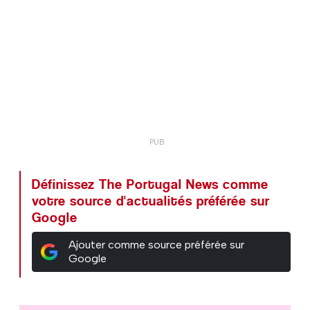
Définissez The Portugal News comme
votre source d'actualités préférée sur
Google
Ajouter comme source préférée sur
Google