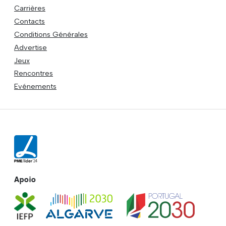
Carrières
Contacts
Conditions Générales
Advertise
Jeux
Rencontres
Evénements
Apoio