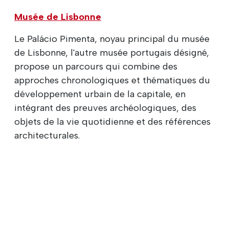
Musée de Lisbonne
Le Palácio Pimenta, noyau principal du musée
de Lisbonne, l'autre musée portugais désigné,
propose un parcours qui combine des
approches chronologiques et thématiques du
développement urbain de la capitale, en
intégrant des preuves archéologiques, des
objets de la vie quotidienne et des références
architecturales.