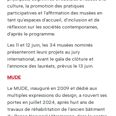
culture, la promotion des pratiques
participatives et l'affirmation des musées en
tant qu'espaces d'accueil, d'inclusion et de
réflexion sur les sociétés contemporaines,
d'après le programme.
Les 11 et 12 juin, les 34 musées nominés
présenteront leurs projets au jury
international, avant le gala de clôture et
l'annonce des lauréats, prévus le 13 juin.
MUDE
Le MUDE, inauguré en 2009 et dédié aux
multiples expressions du design, a rouvert ses
portes en juillet 2024, après huit ans de
travaux de réhabilitation de l'ancien bâtiment