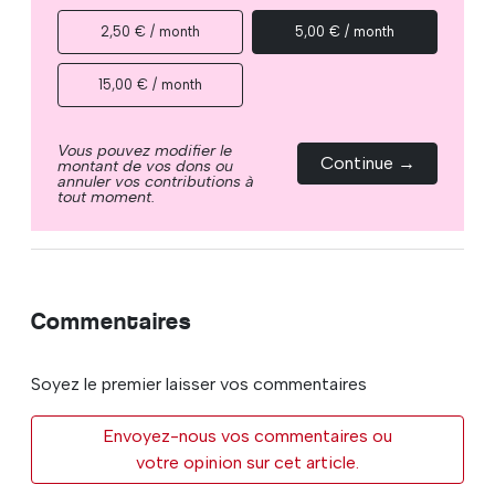
2,50 € / month
5,00 € / month
15,00 € / month
Vous pouvez modifier le
Continue →
montant de vos dons ou
annuler vos contributions à
tout moment.
Commentaires
Soyez le premier laisser vos commentaires
Envoyez-nous vos commentaires ou
votre opinion sur cet article.