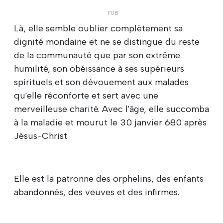
Là, elle semble oublier complètement sa
dignité mondaine et ne se distingue du reste
de la communauté que par son extrême
humilité, son obéissance à ses supérieurs
spirituels et son dévouement aux malades
qu'elle réconforte et sert avec une
merveilleuse charité. Avec l'âge, elle succomba
à la maladie et mourut le 30 janvier 680 après
Jésus-Christ
Elle est la patronne des orphelins, des enfants
abandonnés, des veuves et des infirmes.