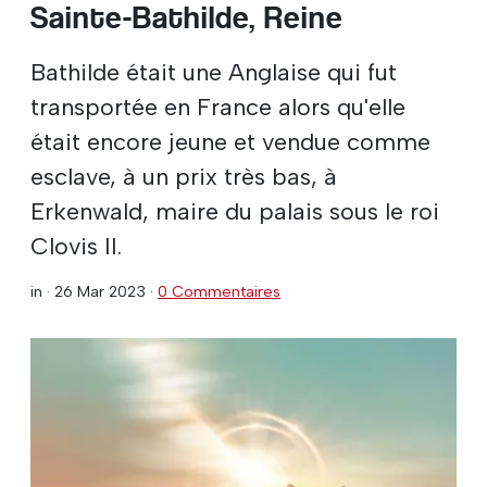
Sainte-Bathilde, Reine
Bathilde était une Anglaise qui fut
transportée en France alors qu'elle
était encore jeune et vendue comme
esclave, à un prix très bas, à
Erkenwald, maire du palais sous le roi
Clovis II.
in ·
26 Mar 2023
·
0 Commentaires