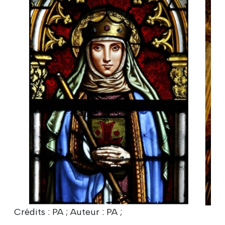
Crédits : PA ; Auteur : PA ;