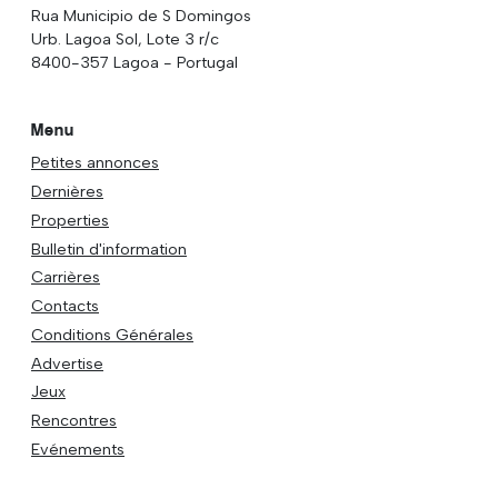
Rua Municipio de S Domingos
Urb. Lagoa Sol, Lote 3 r/c
8400-357 Lagoa - Portugal
Menu
Petites annonces
Dernières
Properties
Bulletin d'information
Carrières
Contacts
Conditions Générales
Advertise
Jeux
Rencontres
Evénements