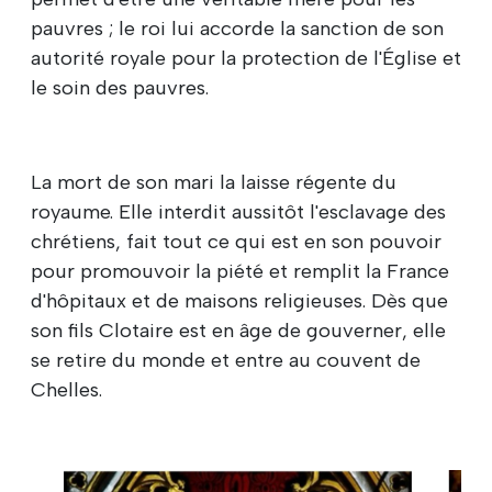
pauvres ; le roi lui accorde la sanction de son
autorité royale pour la protection de l'Église et
le soin des pauvres.
La mort de son mari la laisse régente du
royaume. Elle interdit aussitôt l'esclavage des
chrétiens, fait tout ce qui est en son pouvoir
pour promouvoir la piété et remplit la France
d'hôpitaux et de maisons religieuses. Dès que
son fils Clotaire est en âge de gouverner, elle
se retire du monde et entre au couvent de
Chelles.