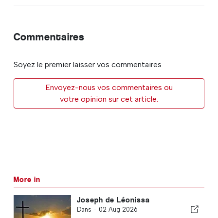
Commentaires
Soyez le premier laisser vos commentaires
Envoyez-nous vos commentaires ou
votre opinion sur cet article.
More in
Joseph de Léonissa
Dans -
02 Aug 2026