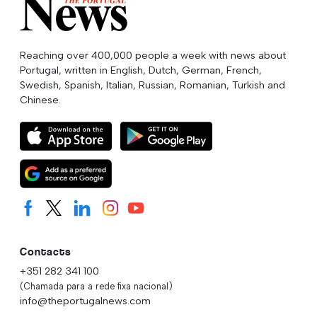
Reaching over 400,000 people a week with news about
Portugal, written in English, Dutch, German, French,
Swedish, Spanish, Italian, Russian, Romanian, Turkish and
Chinese.
Contacts
+351 282 341 100
(Chamada para a rede fixa nacional)
info@theportugalnews.com