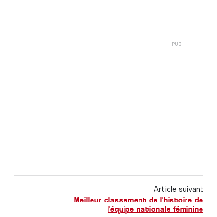
Article suivant
Meilleur classement de l'histoire de
l'équipe nationale féminine