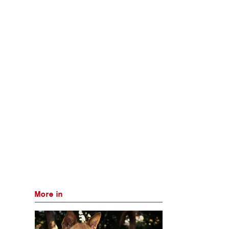
More in