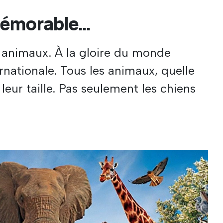
émorable...
 animaux. À la gloire du monde
ernationale. Tous les animaux, quelle
leur taille. Pas seulement les chiens