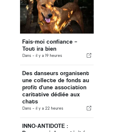
Fais-moi confiance –
Tout ira bien
Dans -
il y a 19 heures
Des danseurs organisent
une collecte de fonds au
profit d'une association
caritative dédiée aux
chats
Dans -
il y a 22 heures
INNO-ANTIDOTE :