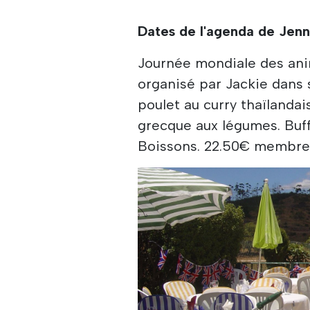
Dates de l'agenda de Jenn
Journée mondiale des ani
organisé par Jackie dans s
poulet au curry thaïlanda
grecque aux légumes. Buff
Boissons. 22.50€ membre