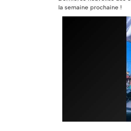
la semaine prochaine !