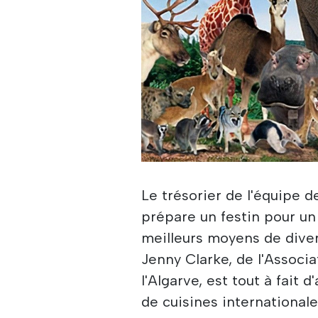
Le trésorier de l'équipe de
prépare un festin pour un 
meilleurs moyens de diver
Jenny Clarke, de l'Associ
l'Algarve, est tout à fait 
de cuisines international