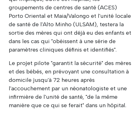
groupements de centres de santé (ACES)
Porto Oriental et Maia/Valongo et l'unité locale
de santé de l'Alto Minho (ULSAM), testera la
sortie des mères qui ont déjà eu des enfants et
dans les cas qui "obéissent à une série de
paramètres cliniques définis et identifiés".
Le projet pilote "garantit la sécurité" des mères
et des bébés, en prévoyant une consultation à
domicile jusqu'à 72 heures après
l'accouchement par un néonatologiste et une
infirmière de l'unité de santé, "de la même
manière que ce qui se ferait" dans un hôpital.