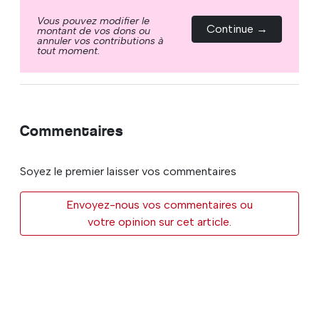
Vous pouvez modifier le
Continue →
montant de vos dons ou
annuler vos contributions à
tout moment.
Commentaires
Soyez le premier laisser vos commentaires
Envoyez-nous vos commentaires ou
votre opinion sur cet article.