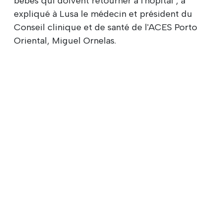
bébés qui doivent retourner à l'hôpital", a
expliqué à Lusa le médecin et président du
Conseil clinique et de santé de l'ACES Porto
Oriental, Miguel Ornelas.