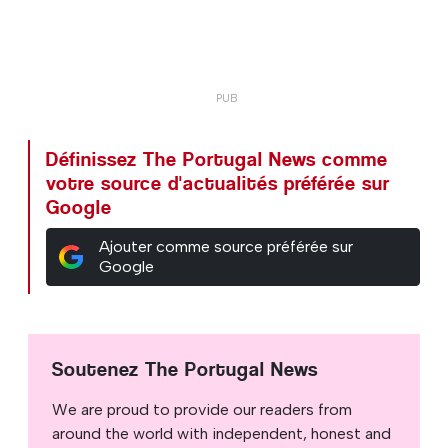
Définissez The Portugal News comme
votre source d'actualités préférée sur
Google
Ajouter comme source préférée sur
Google
Soutenez The Portugal News
We are proud to provide our readers from
around the world with independent, honest and