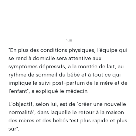
"En plus des conditions physiques, l'équipe qui
se rend à domicile sera attentive aux
symptômes dépressifs, à la montée de lait, au
rythme de sommeil du bébé et à tout ce qui
implique le suivi post-partum de la mère et de
l'enfant", a expliqué le médecin.
L'objectif, selon lui, est de "créer une nouvelle
normalité", dans laquelle le retour à la maison
des mères et des bébés "est plus rapide et plus
sûr".