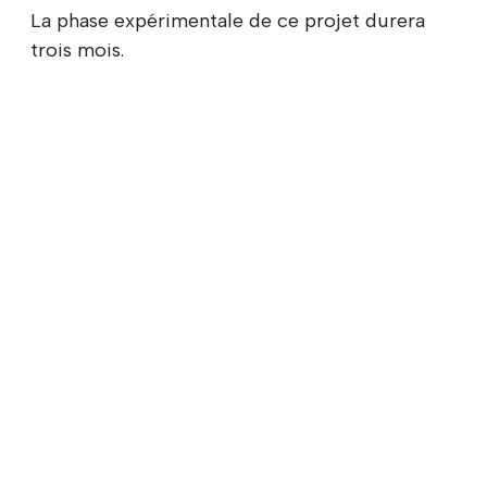
La phase expérimentale de ce projet durera
trois mois.