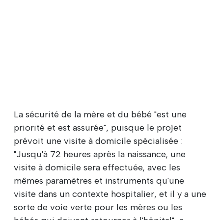
La sécurité de la mère et du bébé "est une
priorité et est assurée", puisque le projet
prévoit une visite à domicile spécialisée :
"Jusqu'à 72 heures après la naissance, une
visite à domicile sera effectuée, avec les
mêmes paramètres et instruments qu'une
visite dans un contexte hospitalier, et il y a une
sorte de voie verte pour les mères ou les