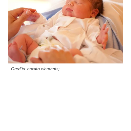
Credits: envato elements;