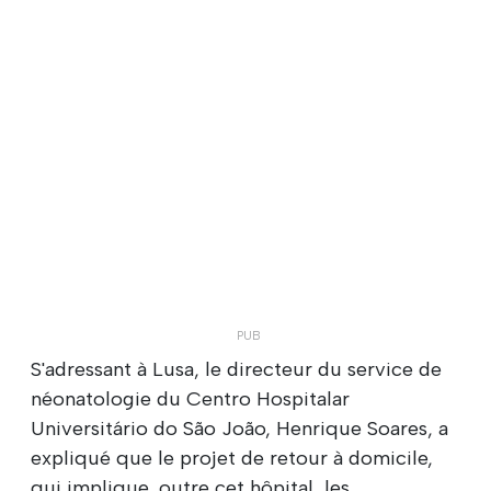
S'adressant à Lusa, le directeur du service de
néonatologie du Centro Hospitalar
Universitário do São João, Henrique Soares, a
expliqué que le projet de retour à domicile,
qui implique, outre cet hôpital, les