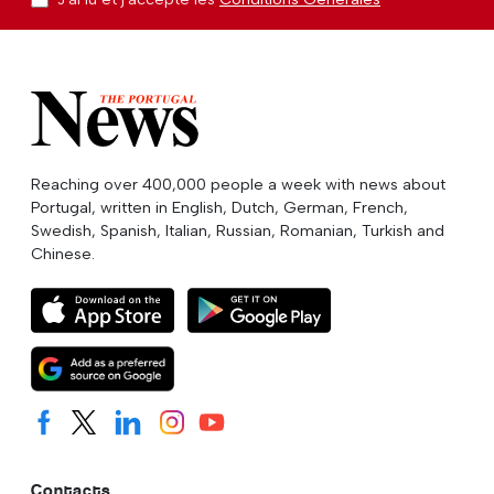
Reaching over 400,000 people a week with news about
Portugal, written in English, Dutch, German, French,
Swedish, Spanish, Italian, Russian, Romanian, Turkish and
Chinese.
Contacts