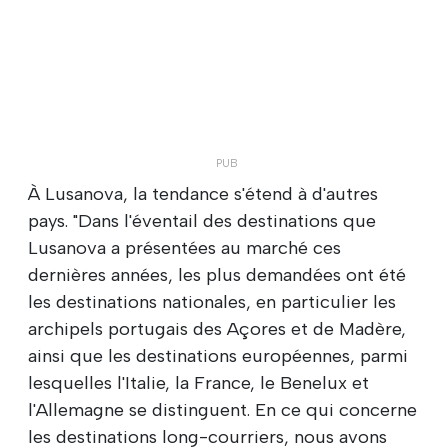
À Lusanova, la tendance s'étend à d'autres
pays. "Dans l'éventail des destinations que
Lusanova a présentées au marché ces
dernières années, les plus demandées ont été
les destinations nationales, en particulier les
archipels portugais des Açores et de Madère,
ainsi que les destinations européennes, parmi
lesquelles l'Italie, la France, le Benelux et
l'Allemagne se distinguent. En ce qui concerne
les destinations long-courriers, nous avons