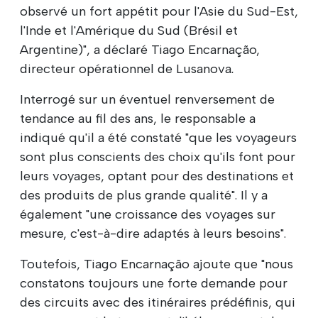
observé un fort appétit pour l'Asie du Sud-Est,
l'Inde et l'Amérique du Sud (Brésil et
Argentine)", a déclaré Tiago Encarnação,
directeur opérationnel de Lusanova
.
Interrogé sur un éventuel renversement de
tendance au fil des ans, le responsable a
indiqué qu'il a été constaté "que les voyageurs
sont plus conscients des choix qu'ils font pour
leurs voyages, optant pour des destinations et
des produits de plus grande qualité". Il y a
également "une croissance des voyages sur
mesure, c'est-à-dire adaptés à leurs besoins".
Toutefois, Tiago Encarnação ajoute que "nous
constatons toujours une forte demande pour
des circuits avec des itinéraires prédéfinis, qui