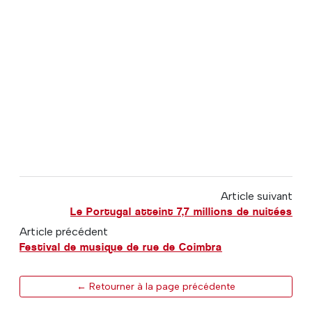
Article suivant
Le Portugal atteint 7,7 millions de nuitées
Article précédent
Festival de musique de rue de Coimbra
← Retourner à la page précédente