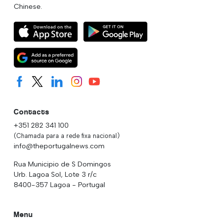
Chinese.
Contacts
+351 282 341 100
(Chamada para a rede fixa nacional)
info@theportugalnews.com
Rua Municipio de S Domingos
Urb. Lagoa Sol, Lote 3 r/c
8400-357 Lagoa - Portugal
Menu