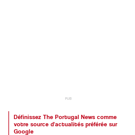
Définissez The Portugal News comme
votre source d'actualités préférée sur
Google