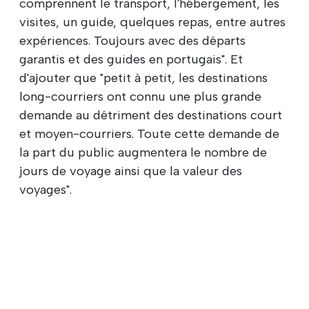
comprennent le transport, l'hébergement, les
visites, un guide, quelques repas, entre autres
expériences. Toujours avec des départs
garantis et des guides en portugais". Et
d'ajouter que "petit à petit, les destinations
long-courriers ont connu une plus grande
demande au détriment des destinations court
et moyen-courriers. Toute cette demande de
la part du public augmentera le nombre de
jours de voyage ainsi que la valeur des
voyages".