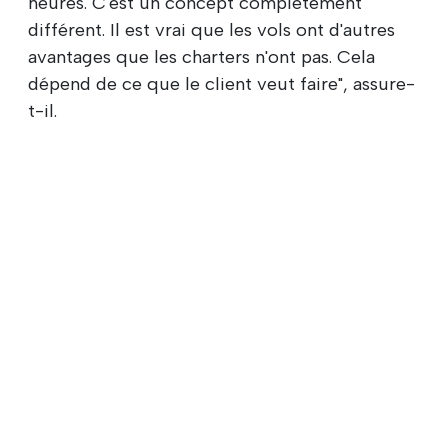
heures. C'est un concept complètement
différent. Il est vrai que les vols ont d'autres
avantages que les charters n'ont pas. Cela
dépend de ce que le client veut faire", assure-
t-il.