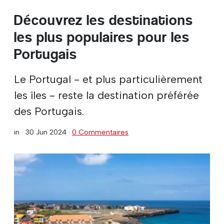
Découvrez les destinations
les plus populaires pour les
Portugais
Le Portugal - et plus particulièrement
les îles - reste la destination préférée
des Portugais.
in ·
30 Jun 2024
·
0 Commentaires