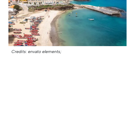
Credits: envato elements;