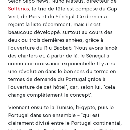
Selon Sapo news, Nuno Mateus, directeur de
Solférias
, le trio de tête est composé du Cap-
Vert, de Paris et du Sénégal. Ce dernier a
rejoint la liste récemment, mais il s'est
beaucoup développé, surtout au cours des
deux ou trois dernières années, grâce à
l'ouverture du Riu Baobab. "Nous avons lancé
des charters et, à partir de là, le Sénégal a
connu une croissance exponentielle. Il y a eu
une révolution dans le bon sens du terme en
termes de demande du Portugal grâce à
l'ouverture de cet hôtel", car, selon lui, "cela
change complètement le concept".
Viennent ensuite la Tunisie, l'Égypte, puis le
Portugal dans son ensemble - "qui est
clairement divisé entre le Portugal continental,