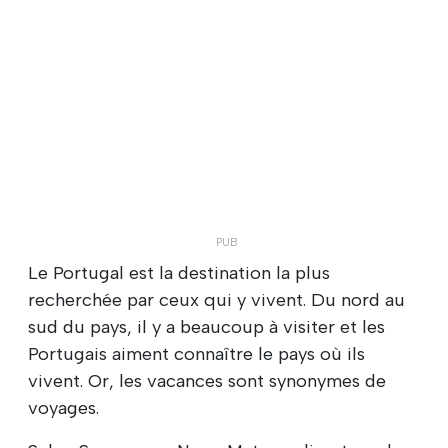
Le Portugal est la destination la plus
recherchée par ceux qui y vivent. Du nord au
sud du pays, il y a beaucoup à visiter et les
Portugais aiment connaître le pays où ils
vivent. Or, les vacances sont synonymes de
voyages.