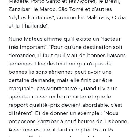
Madère, Porto Santo et les Açores, le Brésil,
Zanzibar, le Maroc, São Tomé et d'autres
"idylles lointaines", comme les Maldives, Cuba
et la Thaïlande".
Nuno Mateus affirme qu'il existe un "facteur
très important". "Pour qu'une destination soit
demandée, il faut qu'il y ait de bonnes liaisons
aériennes. Une destination qui n'a pas de
bonnes liaisons aériennes peut avoir une
certaine demande, mais elle finit par être
marginale, pas significative. Quand il y a un
opérateur avec un bon charter et que le
rapport qualité-prix devient abordable, c'est
différent". Et de donner un exemple : "Nous
proposons Zanzibar à neuf heures de Lisbonne.
Avec une escale, il faut compter 15 ou 16