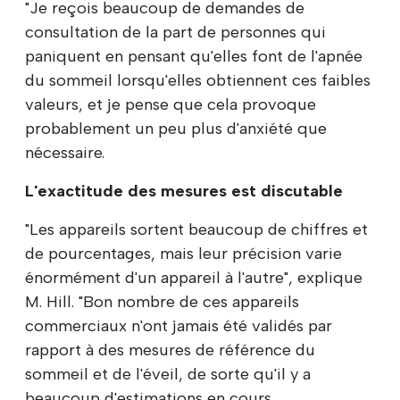
"Je reçois beaucoup de demandes de
consultation de la part de personnes qui
paniquent en pensant qu'elles font de l'apnée
du sommeil lorsqu'elles obtiennent ces faibles
valeurs, et je pense que cela provoque
probablement un peu plus d'anxiété que
nécessaire.
L'exactitude des mesures est discutable
"Les appareils sortent beaucoup de chiffres et
de pourcentages, mais leur précision varie
énormément d'un appareil à l'autre", explique
M. Hill. "Bon nombre de ces appareils
commerciaux n'ont jamais été validés par
rapport à des mesures de référence du
sommeil et de l'éveil, de sorte qu'il y a
beaucoup d'estimations en cours.