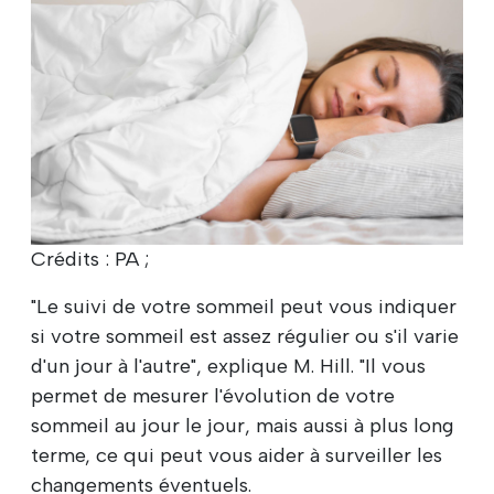
Crédits : PA ;
"Le suivi de votre sommeil peut vous indiquer
si votre sommeil est assez régulier ou s'il varie
d'un jour à l'autre", explique M. Hill. "Il vous
permet de mesurer l'évolution de votre
sommeil au jour le jour, mais aussi à plus long
terme, ce qui peut vous aider à surveiller les
changements éventuels.