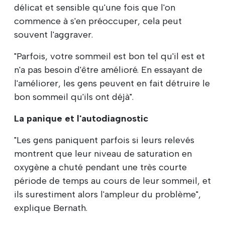
délicat et sensible qu'une fois que l'on
commence à s'en préoccuper, cela peut
souvent l'aggraver.
"Parfois, votre sommeil est bon tel qu'il est et
n'a pas besoin d'être amélioré. En essayant de
l'améliorer, les gens peuvent en fait détruire le
bon sommeil qu'ils ont déjà".
La panique et l'autodiagnostic
"Les gens paniquent parfois si leurs relevés
montrent que leur niveau de saturation en
oxygène a chuté pendant une très courte
période de temps au cours de leur sommeil, et
ils surestiment alors l'ampleur du problème",
explique Bernath.