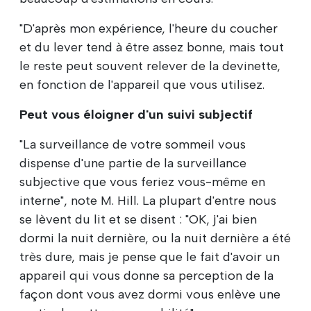
"D'après mon expérience, l'heure du coucher
et du lever tend à être assez bonne, mais tout
le reste peut souvent relever de la devinette,
en fonction de l'appareil que vous utilisez.
Peut vous éloigner d'un suivi subjectif
"La surveillance de votre sommeil vous
dispense d'une partie de la surveillance
subjective que vous feriez vous-même en
interne", note M. Hill. La plupart d'entre nous
se lèvent du lit et se disent : "OK, j'ai bien
dormi la nuit dernière, ou la nuit dernière a été
très dure, mais je pense que le fait d'avoir un
appareil qui vous donne sa perception de la
façon dont vous avez dormi vous enlève une