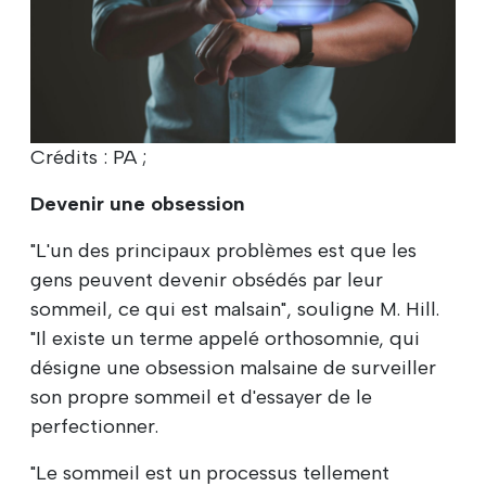
Crédits : PA ;
Devenir une obsession
"L'un des principaux problèmes est que les
gens peuvent devenir obsédés par leur
sommeil, ce qui est malsain", souligne M. Hill.
"Il existe un terme appelé orthosomnie, qui
désigne une obsession malsaine de surveiller
son propre sommeil et d'essayer de le
perfectionner.
"Le sommeil est un processus tellement