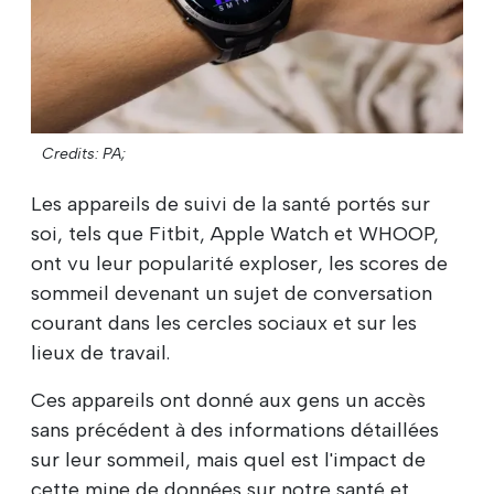
Credits: PA;
Les appareils de suivi de la santé portés sur
soi, tels que Fitbit, Apple Watch et WHOOP,
ont vu leur popularité exploser, les scores de
sommeil devenant un sujet de conversation
courant dans les cercles sociaux et sur les
lieux de travail.
Ces appareils ont donné aux gens un accès
sans précédent à des informations détaillées
sur leur sommeil, mais quel est l'impact de
cette mine de données sur notre santé et