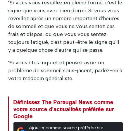
"Si vous vous réveillez en pleine forme, c'est le
signe que vous avez bien dormi. Si vous vous
réveillez après un nombre important d'heures
de sommeil et que vous ne vous sentez pas
frais et dispos, ou que vous vous sentez
toujours fatigué, c'est peut-être le signe qu'il
y a quelque chose d'autre qui se passe.
"Si vous êtes inquiet et pensez avoir un
problème de sommeil sous-jacent, parlez-en à
votre médecin généraliste.
Définissez The Portugal News comme
votre source d'actualités préférée sur
Google
Ajouter comme source préférée sur