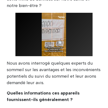
notre bien-être ?
Nous avons interrogé quelques experts du
sommeil sur les avantages et les inconvénients
potentiels du suivi du sommeil et leur avons
demandé leur avis.
Quelles informations ces appareils
fournissent-ils généralement ?