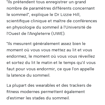
"Ils prétendent tous enregistrer un grand
nombre de paramètres différents concernant
le sommeil", explique le Dr Lizzie Hill,
scientifique clinique et maître de conférences
en physiologie du sommeil à l'Université de
l'Ouest de l'Angleterre (UWE).
"Ils mesurent généralement assez bien le
moment où vous vous mettez au lit et vous
endormez, le moment où vous vous réveillez
et sortez du lit le matin et le temps qu'il vous
faut pour vous endormir, ce que l'on appelle
la latence du sommeil.
La plupart des wearables et des trackers de
fitness modernes permettent également
d'estimer les stades du sommeil.