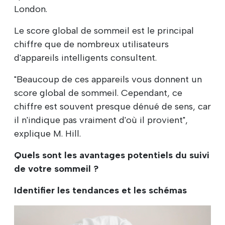
London.
Le score global de sommeil est le principal
chiffre que de nombreux utilisateurs
d'appareils intelligents consultent.
"Beaucoup de ces appareils vous donnent un
score global de sommeil. Cependant, ce
chiffre est souvent presque dénué de sens, car
il n'indique pas vraiment d'où il provient",
explique M. Hill.
Quels sont les avantages potentiels du suivi
de votre sommeil ?
Identifier les tendances et les schémas