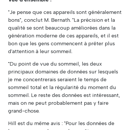
"Je pense que ces appareils sont généralement
bons", conclut M. Bernath. "La précision et la
qualité se sont beaucoup améliorées dans la
génération moderne de ces appareils, et il est
bon que les gens commencent à prêter plus
d'attention à leur sommeil.
"Du point de vue du sommeil, les deux
principaux domaines de données sur lesquels
je me concentrerais seraient le temps de
sommeil total et la régularité du moment du
sommeil. Le reste des données est intéressant,
mais on ne peut probablement pas y faire
grand-chose.
Hill est du même avis : "Pour les données de