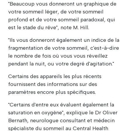
"Beaucoup vous donneront un graphique de
votre sommeil léger, de votre sommeil
profond et de votre sommeil paradoxal, qui
est le stade du rêve", note M. Hill.
"Ils vous donneront également un indice de la
fragmentation de votre sommeil, c'est-à-dire
le nombre de fois où vous vous réveillez
pendant la nuit, ou votre degré d'agitation."
Certains des appareils les plus récents
fournissent des informations sur des
paramètres encore plus spécifiques.
"Certains d'entre eux évaluent également la
saturation en oxygène", explique le Dr Oliver
Bernath, neurologue consultant et médecin
spécialiste du sommeil au Central Health