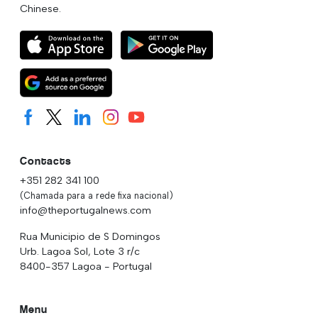
Chinese.
Contacts
+351 282 341 100
(Chamada para a rede fixa nacional)
info@theportugalnews.com
Rua Municipio de S Domingos
Urb. Lagoa Sol, Lote 3 r/c
8400-357 Lagoa - Portugal
Menu