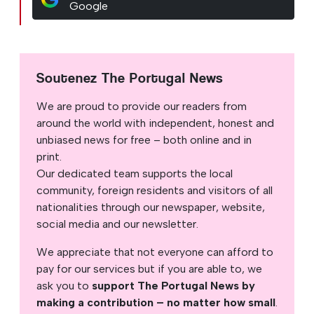
Google
Soutenez The Portugal News
We are proud to provide our readers from
around the world with independent, honest and
unbiased news for free – both online and in
print.
Our dedicated team supports the local
community, foreign residents and visitors of all
nationalities through our newspaper, website,
social media and our newsletter.
We appreciate that not everyone can afford to
pay for our services but if you are able to, we
ask you to
support The Portugal News by
making a contribution – no matter how small
.