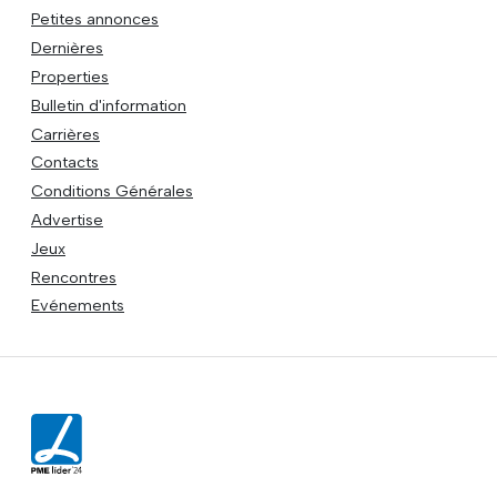
Petites annonces
Dernières
Properties
Bulletin d'information
Carrières
Contacts
Conditions Générales
Advertise
Jeux
Rencontres
Evénements