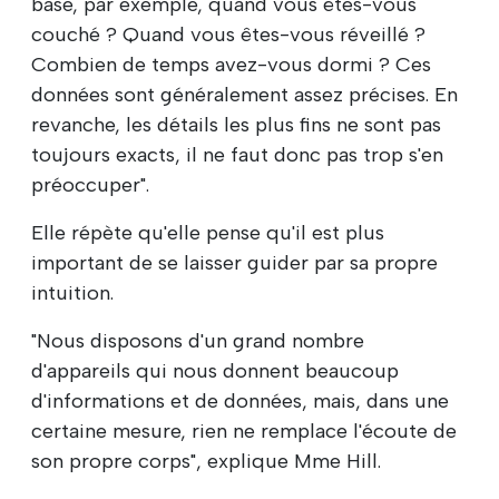
base, par exemple, quand vous êtes-vous
couché ? Quand vous êtes-vous réveillé ?
Combien de temps avez-vous dormi ? Ces
données sont généralement assez précises. En
revanche, les détails les plus fins ne sont pas
toujours exacts, il ne faut donc pas trop s'en
préoccuper".
Elle répète qu'elle pense qu'il est plus
important de se laisser guider par sa propre
intuition.
"Nous disposons d'un grand nombre
d'appareils qui nous donnent beaucoup
d'informations et de données, mais, dans une
certaine mesure, rien ne remplace l'écoute de
son propre corps", explique Mme Hill.