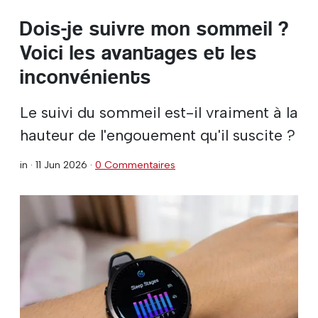
Dois-je suivre mon sommeil ?
Voici les avantages et les
inconvénients
Le suivi du sommeil est-il vraiment à la
hauteur de l'engouement qu'il suscite ?
in ·
11 Jun 2026
·
0 Commentaires