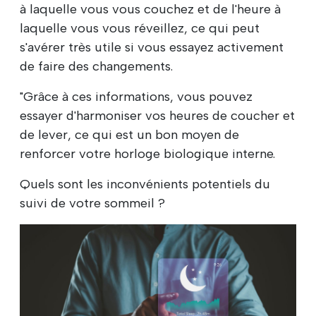
à laquelle vous vous couchez et de l'heure à
laquelle vous vous réveillez, ce qui peut
s'avérer très utile si vous essayez activement
de faire des changements.
"Grâce à ces informations, vous pouvez
essayer d'harmoniser vos heures de coucher et
de lever, ce qui est un bon moyen de
renforcer votre horloge biologique interne.
Quels sont les inconvénients potentiels du
suivi de votre sommeil ?