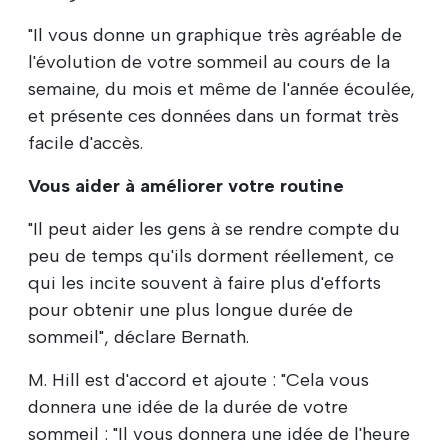
"Il vous donne un graphique très agréable de
l'évolution de votre sommeil au cours de la
semaine, du mois et même de l'année écoulée,
et présente ces données dans un format très
facile d'accès.
Vous aider à améliorer votre routine
"Il peut aider les gens à se rendre compte du
peu de temps qu'ils dorment réellement, ce
qui les incite souvent à faire plus d'efforts
pour obtenir une plus longue durée de
sommeil", déclare Bernath.
M. Hill est d'accord et ajoute : "Cela vous
donnera une idée de la durée de votre
sommeil : "Il vous donnera une idée de l'heure