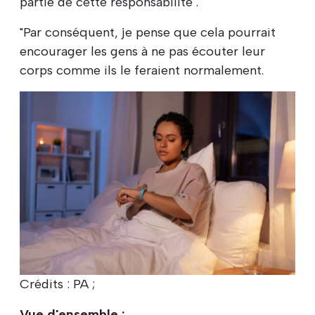
partie de cette responsabilité".
"Par conséquent, je pense que cela pourrait
encourager les gens à ne pas écouter leur
corps comme ils le feraient normalement.
Crédits : PA ;
Vue d'ensemble :