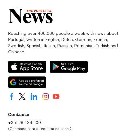
Reaching over 400,000 people a week with news about
Portugal, written in English, Dutch, German, French,
Swedish, Spanish, Italian, Russian, Romanian, Turkish and
Chinese.
Contacts
+351 282 341 100
(Chamada para a rede fixa nacional)