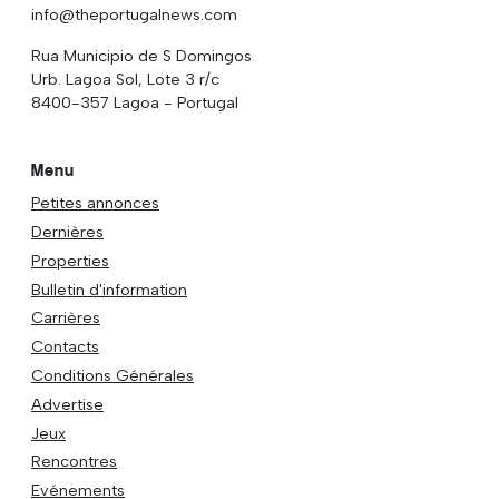
info@theportugalnews.com
Rua Municipio de S Domingos
Urb. Lagoa Sol, Lote 3 r/c
8400-357 Lagoa - Portugal
Menu
Petites annonces
Dernières
Properties
Bulletin d'information
Carrières
Contacts
Conditions Générales
Advertise
Jeux
Rencontres
Evénements