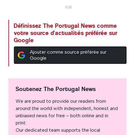
Définissez The Portugal News comme
votre source d'actualités préférée sur
Google
Ajouter comme source préférée sur
Google
Soutenez The Portugal News
We are proud to provide our readers from
around the world with independent, honest and
unbiased news for free – both online and in
print.
Our dedicated team supports the local