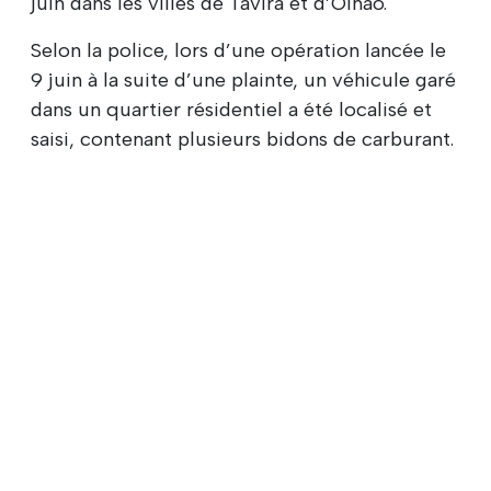
juin dans les villes de Tavira et d’Olhão.
Selon la police, lors d’une opération lancée le
9 juin à la suite d’une plainte, un véhicule garé
dans un quartier résidentiel a été localisé et
saisi, contenant plusieurs bidons de carburant.