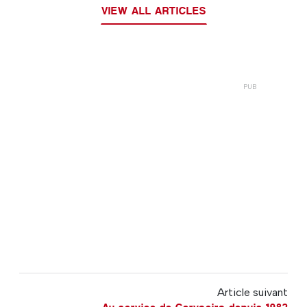
VIEW ALL ARTICLES
Article suivant