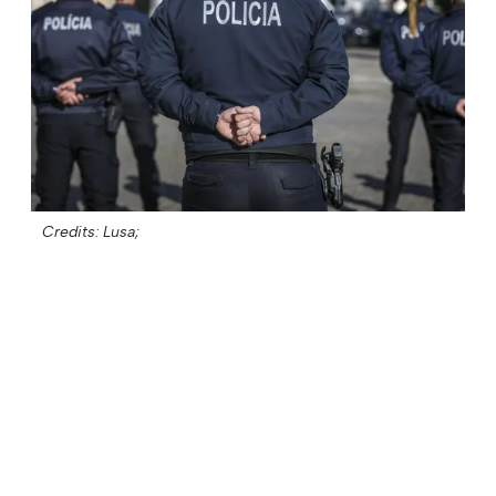
Credits: Lusa;