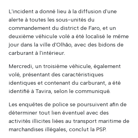
L'incident a donné lieu à la diffusion d'une
alerte à toutes les sous-unités du
commandement du district de Faro, et un
deuxième véhicule volé a été localisé le même
jour dans la ville d'Olhão, avec des bidons de
carburant à l'intérieur.
Mercredi, un troisième véhicule, également
volé, présentant des caractéristiques
identiques et contenant du carburant, a été
identifié à Tavira, selon le communiqué.
Les enquêtes de police se poursuivent afin de
déterminer tout lien éventuel avec des
activités illicites liées au transport maritime de
marchandises illégales, conclut la PSP.