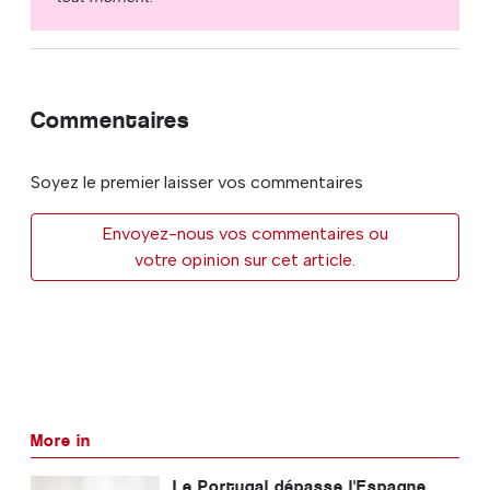
Commentaires
Soyez le premier laisser vos commentaires
Envoyez-nous vos commentaires ou
votre opinion sur cet article.
More in
Le Portugal dépasse l'Espagne