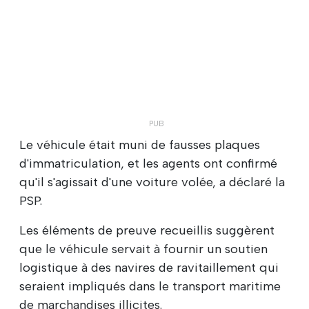
Le véhicule était muni de fausses plaques
d'immatriculation, et les agents ont confirmé
qu'il s'agissait d'une voiture volée, a déclaré la
PSP.
Les éléments de preuve recueillis suggèrent
que le véhicule servait à fournir un soutien
logistique à des navires de ravitaillement qui
seraient impliqués dans le transport maritime
de marchandises illicites.