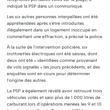
indiqué la PSP dans un communiqué.
Les six autres personnes interpellées ont été
appréhendées après s'être introduites
illégalement dans un logement inoccupé en
commettant une effraction, a précisé la police.
À la suite de l'intervention policière, six
trottinettes électriques ont été saisies, dont
deux ont été « identifiées comme provenant
de vols signalés » les jours précédents, et des
enquêtes sont en cours pour déterminer
l'origine des autres.
La PSP a également révélé avoir retrouvé trois
véhicules volés et saisi plus de 1 000 litres de
carburant lors d’opérations menées les 9 et 10