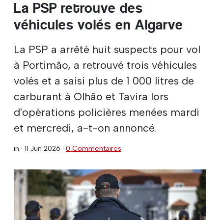
La PSP retrouve des
véhicules volés en Algarve
La PSP a arrêté huit suspects pour vol
à Portimão, a retrouvé trois véhicules
volés et a saisi plus de 1 000 litres de
carburant à Olhão et Tavira lors
d'opérations policières menées mardi
et mercredi, a-t-on annoncé.
in ·
11 Jun 2026
·
0 Commentaires