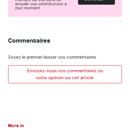
annuler vos contributions à
tout moment.
Commentaires
Soyez le premier laisser vos commentaires
Envoyez-nous vos commentaires ou
votre opinion sur cet article.
More in