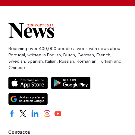
Reaching over 400,000 people a week with news about
Portugal, written in English, Dutch, German, French,
Swedish, Spanish, Italian, Russian, Romanian, Turkish and
Chinese.
Contacts