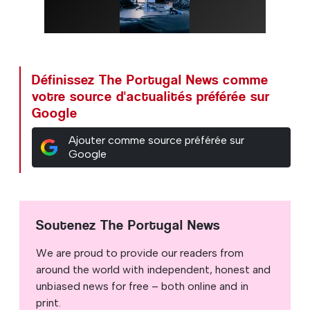
Définissez The Portugal News comme
votre source d'actualités préférée sur
Google
Ajouter comme source préférée sur
Google
Soutenez The Portugal News
We are proud to provide our readers from
around the world with independent, honest and
unbiased news for free – both online and in
print.