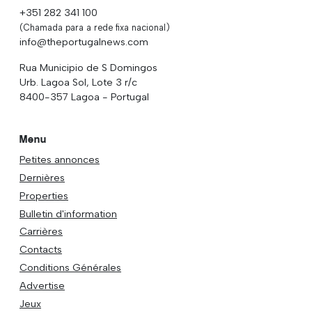
+351 282 341 100
(Chamada para a rede fixa nacional)
info@theportugalnews.com
Rua Municipio de S Domingos
Urb. Lagoa Sol, Lote 3 r/c
8400-357 Lagoa - Portugal
Menu
Petites annonces
Dernières
Properties
Bulletin d'information
Carrières
Contacts
Conditions Générales
Advertise
Jeux