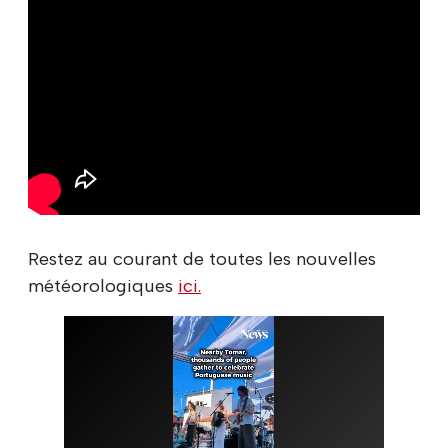
Restez au courant de toutes les nouvelles
météorologiques
ici.