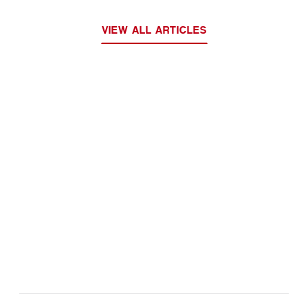
VIEW ALL ARTICLES