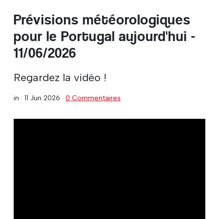
Prévisions météorologiques
pour le Portugal aujourd'hui -
11/06/2026
Regardez la vidéo !
in ·
11 Jun 2026
·
0 Commentaires