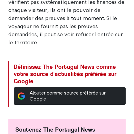
vérifient pas systématiquement les finances de
chaque visiteur, ils ont le pouvoir de
demander des preuves à tout moment. Si le
voyageur ne fournit pas les preuves
demandées, il peut se voir refuser l'entrée sur
le territoire.
Définissez The Portugal News comme
votre source d'actualités préférée sur
Google
Ajouter comme source préférée sur
Google
Soutenez The Portugal News