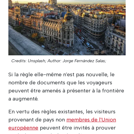
Credits: Unsplash;
Author: Jorge Fernández Salas;
Si la règle elle-même n'est pas nouvelle, le
nombre de documents que les voyageurs
peuvent être amenés à présenter à la frontière
a augmenté.
En vertu des règles existantes, les visiteurs
provenant de pays non
membres de l'Union
européenne
peuvent être invités à prouver