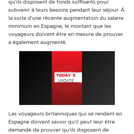
qu'ils disposent de fonds suffisants pour
subvenir à leurs besoins pendant leur séjour. À
la suite d'une récente augmentation du salaire
minimum en Espagne, le montant que les
voyageurs doivent être en mesure de prouver
a également augmenté.
Les voyageurs britanniques qui se rendent en
Espagne doivent savoir qu'il peut leur être
demandé de prouver qu'ils disposent de