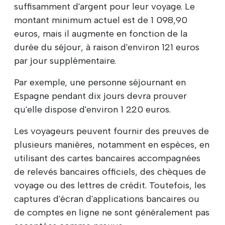
suffisamment d'argent pour leur voyage. Le
montant minimum actuel est de 1 098,90
euros, mais il augmente en fonction de la
durée du séjour, à raison d'environ 121 euros
par jour supplémentaire.
Par exemple, une personne séjournant en
Espagne pendant dix jours devra prouver
qu'elle dispose d'environ 1 220 euros.
Les voyageurs peuvent fournir des preuves de
plusieurs manières, notamment en espèces, en
utilisant des cartes bancaires accompagnées
de relevés bancaires officiels, des chèques de
voyage ou des lettres de crédit. Toutefois, les
captures d'écran d'applications bancaires ou
de comptes en ligne ne sont généralement pas