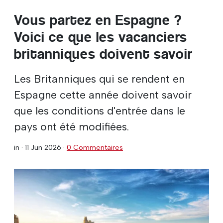
Vous partez en Espagne ?
Voici ce que les vacanciers
britanniques doivent savoir
Les Britanniques qui se rendent en
Espagne cette année doivent savoir
que les conditions d'entrée dans le
pays ont été modifiées.
in ·
11 Jun 2026
·
0 Commentaires