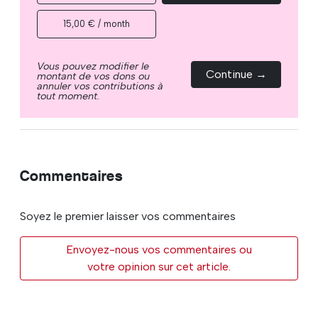
15,00 € / month
Vous pouvez modifier le
Continue →
montant de vos dons ou
annuler vos contributions à
tout moment.
Commentaires
Soyez le premier laisser vos commentaires
Envoyez-nous vos commentaires ou
votre opinion sur cet article.