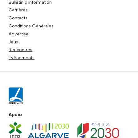
Bulletin d'information
Carrières
Contacts
Conditions Générales
Advertise
Jeux
Rencontres
Evénements
Apoio