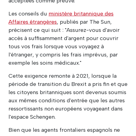
acceptées comme preuve.
Les conseils du
ministère britannique des
Affaires étrangères
, publiés par The Sun,
précisent ce qui suit : "Assurez-vous d'avoir
accès à suffisamment d'argent pour couvrir
tous vos frais lorsque vous voyagez à
l'étranger, y compris les frais imprévus, par
exemple les soins médicaux."
Cette exigence remonte à 2021, lorsque la
période de transition du Brexit a pris fin et que
les citoyens britanniques sont devenus soumis
aux mêmes conditions d'entrée que les autres
ressortissants non européens voyageant dans
l'espace Schengen.
Bien que les agents frontaliers espagnols ne