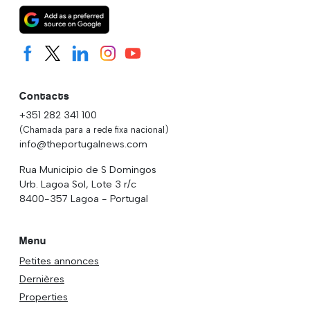
Contacts
+351 282 341 100
(Chamada para a rede fixa nacional)
info@theportugalnews.com
Rua Municipio de S Domingos
Urb. Lagoa Sol, Lote 3 r/c
8400-357 Lagoa - Portugal
Menu
Petites annonces
Dernières
Properties