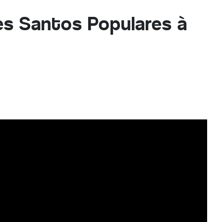
es Santos Populares à