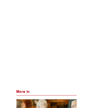
More in