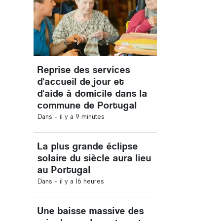
Reprise des services
d'accueil de jour et
d'aide à domicile dans la
commune de Portugal
Dans -
il y a 9 minutes
La plus grande éclipse
solaire du siècle aura lieu
au Portugal
Dans -
il y a 16 heures
Une baisse massive des