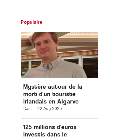
Populaire
Mystère autour de la
mort d'un touriste
irlandais en Algarve
Dans -
22 Aug 2025
125 millions d'euros
investis dans le