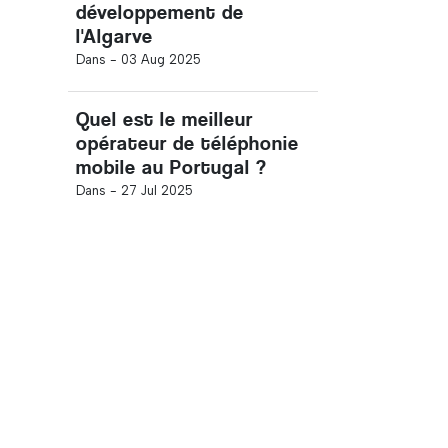
développement de
l'Algarve
Dans -
03 Aug 2025
Quel est le meilleur
opérateur de téléphonie
mobile au Portugal ?
Dans -
27 Jul 2025