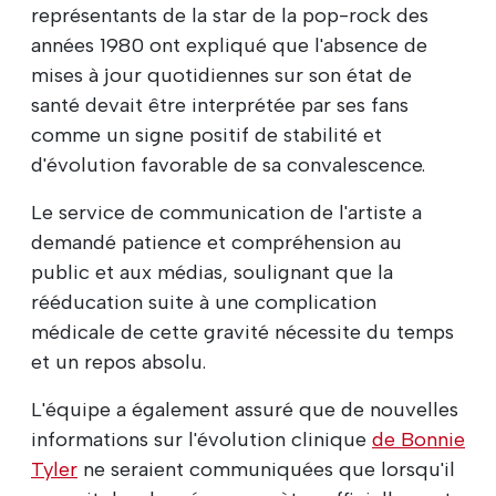
représentants de la star de la pop-rock des
années 1980 ont expliqué que l'absence de
mises à jour quotidiennes sur son état de
santé devait être interprétée par ses fans
comme un signe positif de stabilité et
d'évolution favorable de sa convalescence.
Le service de communication de l'artiste a
demandé patience et compréhension au
public et aux médias, soulignant que la
rééducation suite à une complication
médicale de cette gravité nécessite du temps
et un repos absolu.
L'équipe a également assuré que de nouvelles
informations sur l'évolution clinique
de Bonnie
Tyler
ne seraient communiquées que lorsqu'il