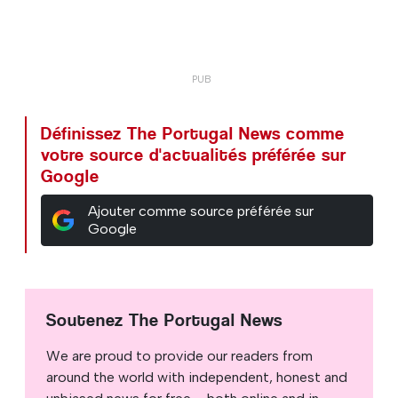
Définissez The Portugal News comme
votre source d'actualités préférée sur
Google
Ajouter comme source préférée sur
Google
Soutenez The Portugal News
We are proud to provide our readers from
around the world with independent, honest and