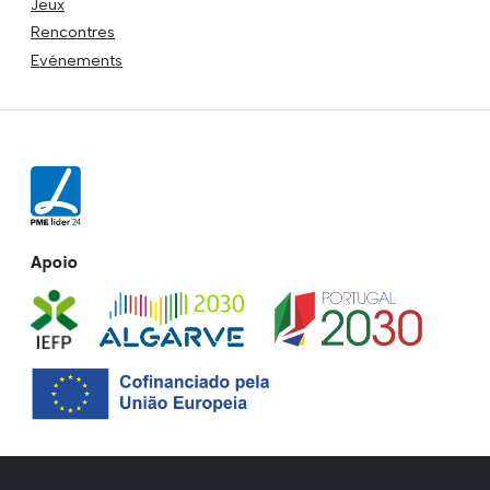
Jeux
Rencontres
Evénements
Apoio