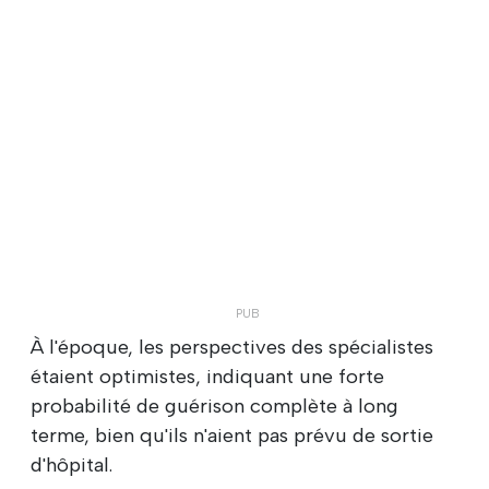
À l'époque, les perspectives des spécialistes
étaient optimistes, indiquant une forte
probabilité de guérison complète à long
terme, bien qu'ils n'aient pas prévu de sortie
d'hôpital.