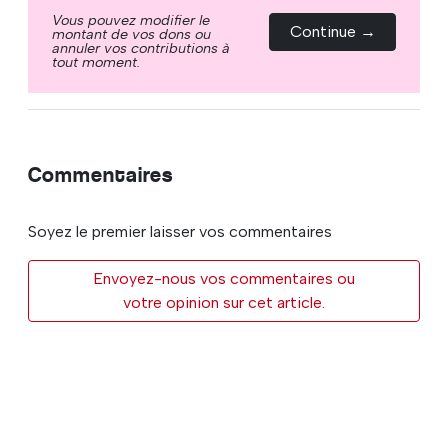
Vous pouvez modifier le
Continue →
montant de vos dons ou
annuler vos contributions à
tout moment.
Commentaires
Soyez le premier laisser vos commentaires
Envoyez-nous vos commentaires ou
votre opinion sur cet article.