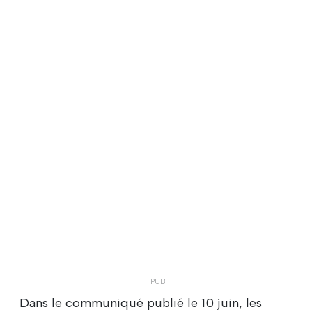
Dans le communiqué publié le 10 juin, les