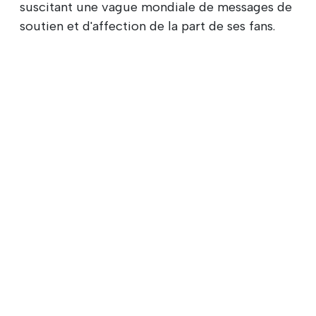
suscitant une vague mondiale de messages de
soutien et d'affection de la part de ses fans.