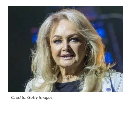
Credits: Getty Images;