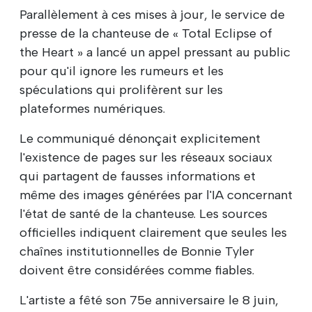
Parallèlement à ces mises à jour, le service de
presse de la chanteuse de « Total Eclipse of
the Heart » a lancé un appel pressant au public
pour qu'il ignore les rumeurs et les
spéculations qui prolifèrent sur les
plateformes numériques.
Le communiqué dénonçait explicitement
l'existence de pages sur les réseaux sociaux
qui partagent de fausses informations et
même des images générées par l'IA concernant
l'état de santé de la chanteuse. Les sources
officielles indiquent clairement que seules les
chaînes institutionnelles de Bonnie Tyler
doivent être considérées comme fiables.
L'artiste a fêté son 75e anniversaire le 8 juin,