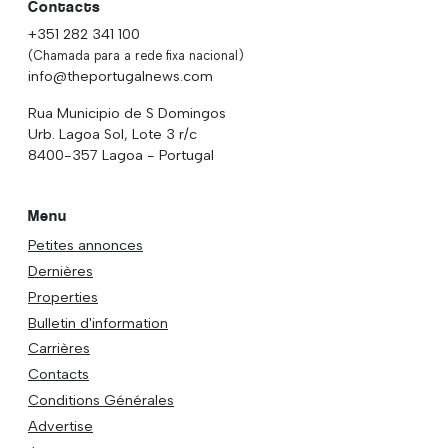
Contacts
+351 282 341 100
(Chamada para a rede fixa nacional)
info@theportugalnews.com
Rua Municipio de S Domingos
Urb. Lagoa Sol, Lote 3 r/c
8400-357 Lagoa - Portugal
Menu
Petites annonces
Dernières
Properties
Bulletin d'information
Carrières
Contacts
Conditions Générales
Advertise