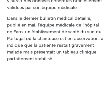
y aurait des données concrètes officiellement
validées par son équipe médicale.
Dans le dernier bulletin médical détaillé,
publié en mai, l'équipe médicale de l'hôpital
de Faro, un établissement de santé du sud du
Portugal où la chanteuse est en observation, a
indiqué que la patiente restait gravement
malade mais présentait un tableau clinique
parfaitement stabilisé.