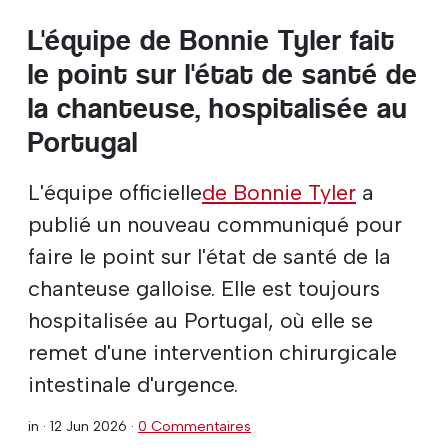
L'équipe de Bonnie Tyler fait
le point sur l'état de santé de
la chanteuse, hospitalisée au
Portugal
L'équipe officielle
de Bonnie Tyler
a
publié un nouveau communiqué pour
faire le point sur l'état de santé de la
chanteuse galloise. Elle est toujours
hospitalisée au Portugal, où elle se
remet d'une intervention chirurgicale
intestinale d'urgence.
in ·
12 Jun 2026
·
0 Commentaires