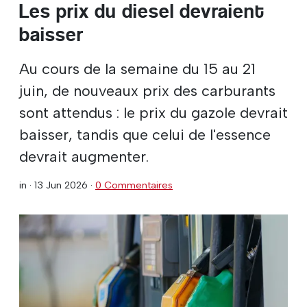
Les prix du diesel devraient
baisser
Au cours de la semaine du 15 au 21
juin, de nouveaux prix des carburants
sont attendus : le prix du gazole devrait
baisser, tandis que celui de l'essence
devrait augmenter.
in ·
13 Jun 2026
·
0 Commentaires