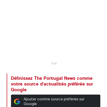
Définissez The Portugal News comme
votre source d'actualités préférée sur
Google
Ajouter comme source préférée sur
Google