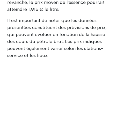
revanche, le prix moyen de l'essence pourrait
atteindre 1,915 € le litre.
Il est important de noter que les données
présentées constituent des prévisions de prix,
qui peuvent évoluer en fonction de la hausse
des cours du pétrole brut. Les prix indiqués
peuvent également varier selon les stations-
service et les lieux.