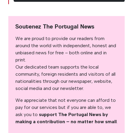
Soutenez The Portugal News
We are proud to provide our readers from
around the world with independent, honest and
unbiased news for free – both online and in
print.
Our dedicated team supports the local
community, foreign residents and visitors of all
nationalities through our newspaper, website,
social media and our newsletter.
We appreciate that not everyone can afford to
pay for our services but if you are able to, we
ask you to
support The Portugal News by
making a contribution – no matter how small
.