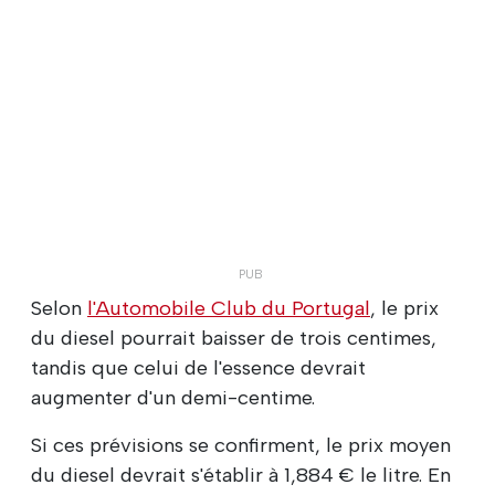
Selon
l'Automobile Club du Portugal
, le prix
du diesel pourrait baisser de trois centimes,
tandis que celui de l'essence devrait
augmenter d'un demi-centime.
Si ces prévisions se confirment, le prix moyen
du diesel devrait s'établir à 1,884 € le litre. En