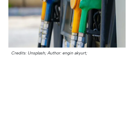
Credits: Unsplash;
Author: engin akyurt;