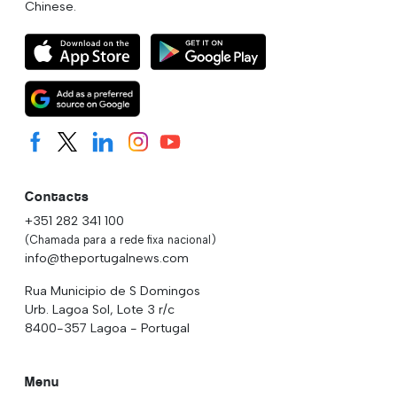
Chinese.
Contacts
+351 282 341 100
(Chamada para a rede fixa nacional)
info@theportugalnews.com
Rua Municipio de S Domingos
Urb. Lagoa Sol, Lote 3 r/c
8400-357 Lagoa - Portugal
Menu