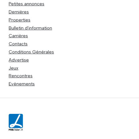
Petites annonces
Dernières
Properties
Bulletin d'information
Carrières
Contacts
Conditions Générales
Advertise
Jeux
Rencontres
Evénements