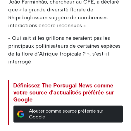
João Farminhão, chercheur au CFE, a déclaré
que « la grande diversité florale de
Rhipidoglossum suggère de nombreuses
interactions encore inconnues ».
« Qui sait si les grillons ne seraient pas les
principaux pollinisateurs de certaines espèces
de la flore d’Afrique tropicale ? », s’est-il
interrogé.
Définissez The Portugal News comme
votre source d'actualités préférée sur
Google
Ajouter comme source préférée sur
Google