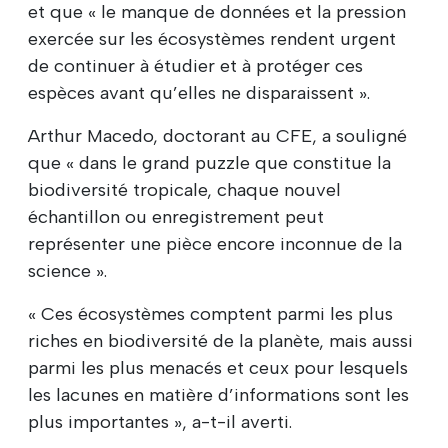
et que « le manque de données et la pression
exercée sur les écosystèmes rendent urgent
de continuer à étudier et à protéger ces
espèces avant qu’elles ne disparaissent ».
Arthur Macedo, doctorant au CFE, a souligné
que « dans le grand puzzle que constitue la
biodiversité tropicale, chaque nouvel
échantillon ou enregistrement peut
représenter une pièce encore inconnue de la
science ».
« Ces écosystèmes comptent parmi les plus
riches en biodiversité de la planète, mais aussi
parmi les plus menacés et ceux pour lesquels
les lacunes en matière d’informations sont les
plus importantes », a-t-il averti.