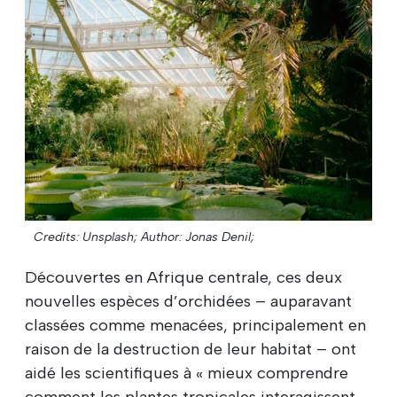
Credits: Unsplash;
Author: Jonas Denil;
Découvertes en Afrique centrale, ces deux
nouvelles espèces d’orchidées – auparavant
classées comme menacées, principalement en
raison de la destruction de leur habitat – ont
aidé les scientifiques à « mieux comprendre
comment les plantes tropicales interagissent