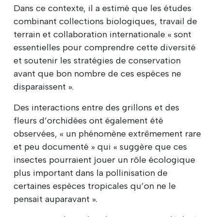
Dans ce contexte, il a estimé que les études
combinant collections biologiques, travail de
terrain et collaboration internationale « sont
essentielles pour comprendre cette diversité
et soutenir les stratégies de conservation
avant que bon nombre de ces espèces ne
disparaissent ».
Des interactions entre des grillons et des
fleurs d’orchidées ont également été
observées, « un phénomène extrêmement rare
et peu documenté » qui « suggère que ces
insectes pourraient jouer un rôle écologique
plus important dans la pollinisation de
certaines espèces tropicales qu’on ne le
pensait auparavant ».