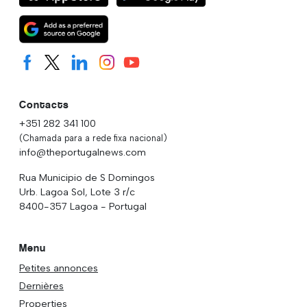
Contacts
+351 282 341 100
(Chamada para a rede fixa nacional)
info@theportugalnews.com
Rua Municipio de S Domingos
Urb. Lagoa Sol, Lote 3 r/c
8400-357 Lagoa - Portugal
Menu
Petites annonces
Dernières
Properties