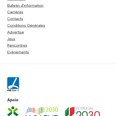
Bulletin d'information
Carrières
Contacts
Conditions Générales
Advertise
Jeux
Rencontres
Evénements
Apoio