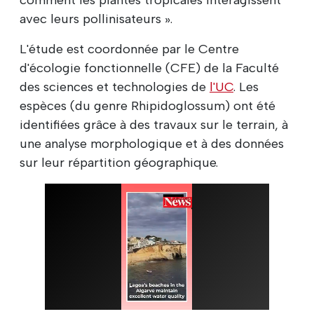
avec leurs pollinisateurs ».
L'étude est coordonnée par le Centre
d'écologie fonctionnelle (CFE) de la Faculté
des sciences et technologies de
l'UC
. Les
espèces (du genre Rhipidoglossum) ont été
identifiées grâce à des travaux sur le terrain, à
une analyse morphologique et à des données
sur leur répartition géographique.