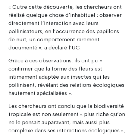
« Outre cette découverte, les chercheurs ont
réalisé quelque chose d’inhabituel : observer
directement l’interaction avec leurs
pollinisateurs, en l’occurrence des papillons
de nuit, un comportement rarement
documenté », a déclaré l’UC.
Grâce à ces observations, ils ont pu «
confirmer que la forme des fleurs est
intimement adaptée aux insectes qui les
pollinisent, révélant des relations écologiques
hautement spécialisées ».
Les chercheurs ont conclu que la biodiversité
tropicale est non seulement « plus riche qu’on
ne le pensait auparavant, mais aussi plus
complexe dans ses interactions écologiques »,