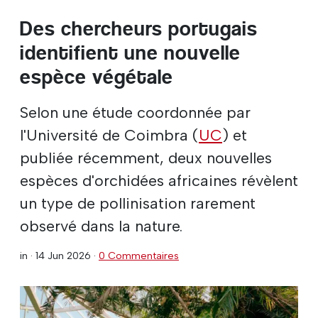
Des chercheurs portugais
identifient une nouvelle
espèce végétale
Selon une étude coordonnée par
l'Université de Coimbra (
UC
) et
publiée récemment, deux nouvelles
espèces d'orchidées africaines révèlent
un type de pollinisation rarement
observé dans la nature.
in ·
14 Jun 2026
·
0 Commentaires