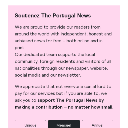
Soutenez The Portugal News
We are proud to provide our readers from
around the world with independent, honest and
unbiased news for free – both online and in
print.
Our dedicated team supports the local
community, foreign residents and visitors of all
nationalities through our newspaper, website,
social media and our newsletter.
We appreciate that not everyone can afford to
pay for our services but if you are able to, we
ask you to
support The Portugal News by
making a contribution – no matter how small
.
Unique
Mensuel
Annuel