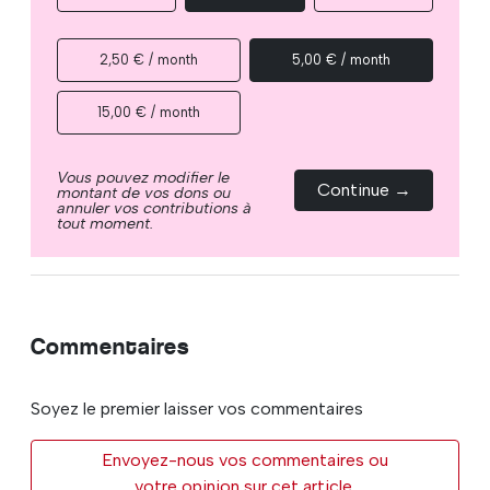
2,50 € / month
5,00 € / month
15,00 € / month
Vous pouvez modifier le
Continue →
montant de vos dons ou
annuler vos contributions à
tout moment.
Commentaires
Soyez le premier laisser vos commentaires
Envoyez-nous vos commentaires ou
votre opinion sur cet article.