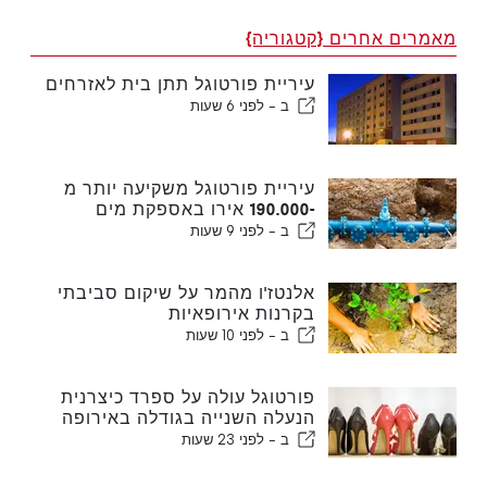
מאמרים אחרים {קטגוריה}
עיריית פורטוגל תתן בית לאזרחים
ב -
לפני 6 שעות
עיריית פורטוגל משקיעה יותר מ
-190.000 אירו באספקת מים
ב -
לפני 9 שעות
אלנטז'ו מהמר על שיקום סביבתי
בקרנות אירופאיות
ב -
לפני 10 שעות
פורטוגל עולה על ספרד כיצרנית
הנעלה השנייה בגודלה באירופה
ב -
לפני 23 שעות