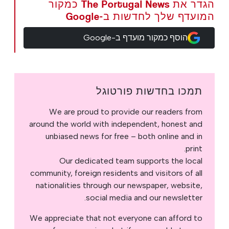
הגדר את The Portugal News כמקור
המועדף שלך לחדשות ב-Google
הוסף כמקור מועדף ב-Google
תמכו בחדשות פורטוגל
We are proud to provide our readers from
around the world with independent, honest and
unbiased news for free – both online and in
print.
Our dedicated team supports the local
community, foreign residents and visitors of all
nationalities through our newspaper, website,
social media and our newsletter.
We appreciate that not everyone can afford to