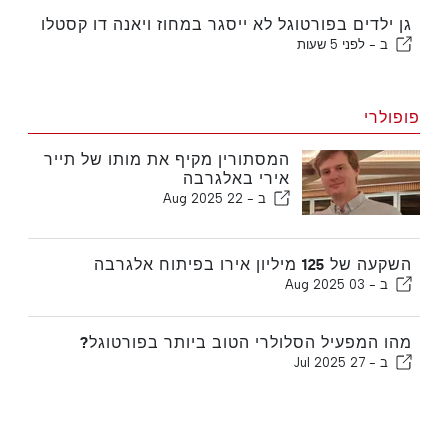
גן ילדים בפורטוגל לא ייסגר במחוז ויאנה דו קסטלו
ב -
לפני 5 שעות
פופולרי
המסתורין מקיף את מותו של תייר
אירי באלגרבה
ב -
22 Aug 2025
השקעה של 125 מיליון אירו בפיתוח אלגרבה
ב -
03 Aug 2025
מהו המפעיל הסלולרי הטוב ביותר בפורטוגל?
ב -
27 Jul 2025