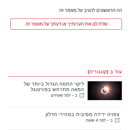
היו הראשונים להגיב על מאמר זה
שלח לנו את הערותיך או דעתך על מאמר זה.
עוד ב {קטגוריה}
ליקוי החמה הגדול ביותר של
המאה מתרחש בפורטוגל
ב -
לפני שעתיים
צפויה ירידה מסיבית במחירי הדלק
ב -
לפני 4 שעות