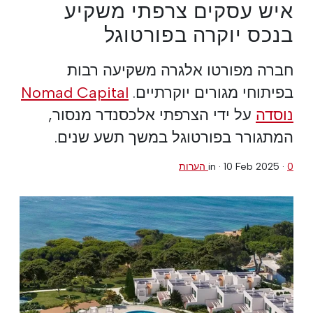
איש עסקים צרפתי משקיע
בנכס יוקרה בפורטוגל
חברה מפורטו אלגרה משקיעה רבות
בפיתוחי מגורים יוקרתיים.
Nomad Capital
נוסדה
על ידי הצרפתי אלכסנדר מנסור,
המתגורר בפורטוגל במשך תשע שנים.
0 הערות
·
10 Feb 2025
in ·