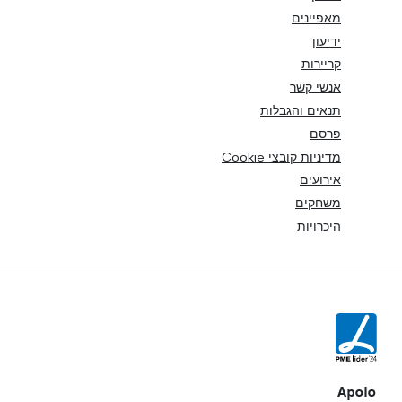
מאפיינים
ידיעון
קריירות
אנשי קשר
תנאים והגבלות
פרסם
מדיניות קובצי Cookie
אירועים
משחקים
היכרויות
Apoio