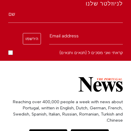
לניוזלטר שלנו
שם
Email address
הירשמו
קראתי ואני מסכים ל {תנאים ותנאים}
Reaching over 400,000 people a week with news about
Portugal, written in English, Dutch, German, French,
Swedish, Spanish, Italian, Russian, Romanian, Turkish and
Chinese.