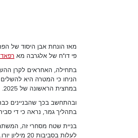
פי דו"ח של אלגרבה מא
רפאדו
בתחילה, האחראים לקרן ההש
הניחו כי המטרה היא להשלים 
במחצית הראשונה של 2025.
ובהתחשב בכך שהבניינים כבר 
בתהליך גמר, נראה כי די סביר 
לעלות בסביבות 20 מיליון יורו.