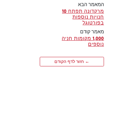
המאמר הבא
מרקדונה תפתח 10
חנויות נוספות
בפורטוגל
מאמר קודם
1,000 מקומות חניה
נוספים
← חזור לדף הקודם