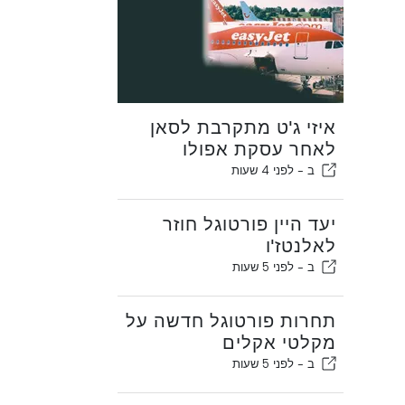
איזי ג'ט מתקרבת לסאן
לאחר עסקת אפולו
ב -
לפני 4 שעות
יעד היין פורטוגל חוזר
לאלנטז'ו
ב -
לפני 5 שעות
תחרות פורטוגל חדשה על
מקלטי אקלים
ב -
לפני 5 שעות