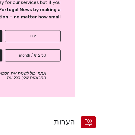
 for our services but if you
Portugal News by making a
tion – no matter how small
יחיד
2.50 € / month
אתה יכול לשנות את הסכום
התרומות שלך בכל עת.
הערות