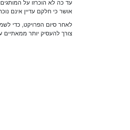
עד כה לא הוכרזו על המותגים
אושר כי חלקם עדיין אינם נוכח
לאחר סיום הפרויקט, כדי לשמו
צורך להעסיק יותר ממאתיים עו