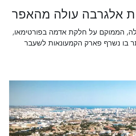
ת אלגרבה עולה מהאפר
לה, הממוקם על חלקת אדמה בפורטימאו,
, נבנה באתר בו נשרף פארק הקמעונאות לשעבר