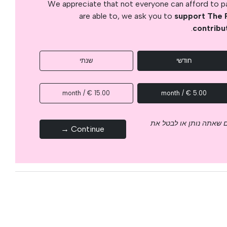
We appreciate that not everyone can afford to pay
are able to, we ask you to
support The 
.
contribu
חודשי
שנתי
15.00 € / month
5.00 € / month
 שאתה נותן או לבטל את
Continue →