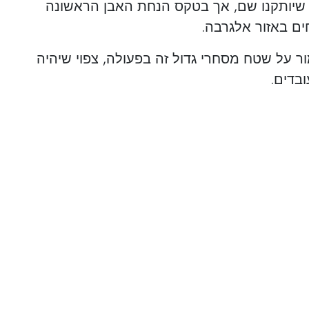
 שיותקנו שם, אך בטקס הנחת האבן הראשונה
ים באזור אלגרבה.
ר על שטח מסחרי גדול זה בפעולה, צפוי שיהיה
בדים.