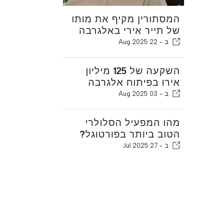
המסתורין מקיף את מותו
של תייר אירי באלגרבה
ב -
22 Aug 2025
השקעה של 125 מיליון
אירו בפיתוח אלגרבה
ב -
03 Aug 2025
מהו המפעיל הסלולרי
הטוב ביותר בפורטוגל?
ב -
27 Jul 2025