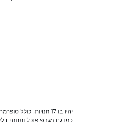
יהיו בו 17 חנויות, כולל
כמו גם מגרש אוכל ותחנת דלק