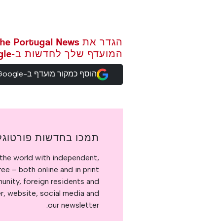
המועדף שלך לחדשות ב-Google
הוסף כמקור מועדף ב-Google
תמכו בחדשות פורטוגל
the world with independent,
e – both online and in print.
nity, foreign residents and
er, website, social media and
our newsletter.