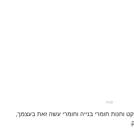
 סופרמרקט וחנות חומרי בנייה וחומרי עשה זאת בעצמך,
.