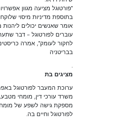
"פורטוגל מציעה מגוון אפשרויו
בתוספת מדיניות מיסוי שלוקחת
אומר שאנשים יכולים ליהנות 
עוברים לפורטוגל - דבר שת
לחקור לעומק", אמרה כריסטינ
בבריטניה
.
מציגים בת
משרד עורכי דין, מומחי מטבע, ס
מספקת גישה לשפע של מומחיות
לפורטוגל וחיים בה.