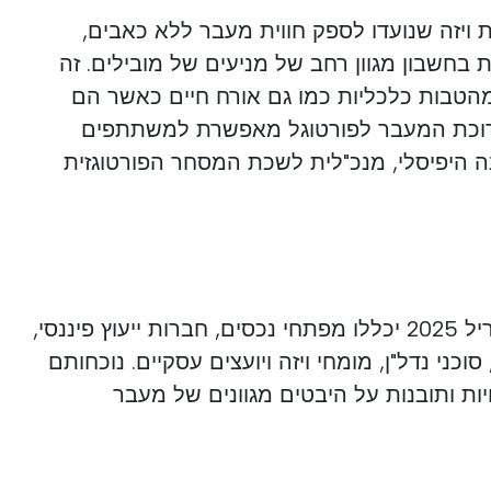
ת ויזה שנועדו לספק חווית מעבר ללא כאבים,
 בחשבון מגוון רחב של מניעים של מובילים. זה
מהטבות כלכליות כמו גם אורח חיים כאשר הם
ערוכת המעבר לפורטוגל מאפשרת למשתתפים
ה היפיסלי, מנכ"לית לשכת המסחר הפורטוגזית
ערוכת המעבר לפורטוגל באפריל 2025 יכללו מפתחי נכסים, חברות ייעוץ פיננסי,
וכני נדל"ן, מומחי ויזה ויועצים עסקיים. נוכחותם
 ותובנות על היבטים מגוונים של מעבר