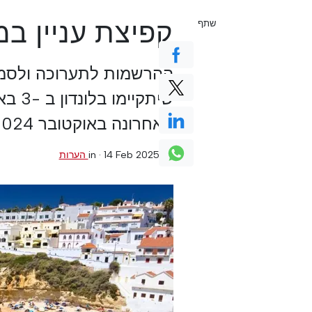
קפיצת עניין ב
שתף
ההרשמות לתערוכה ולס
האחרונה באוקטובר 2024.
0 הערות
·
14 Feb 2025
in ·