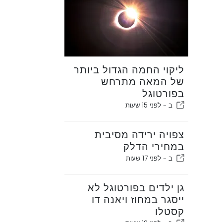
ליקוי החמה הגדול ביותר
של המאה מתרחש
בפורטוגל
ב -
לפני 15 שעות
צפויה ירידה מסיבית
במחירי הדלק
ב -
לפני 17 שעות
גן ילדים בפורטוגל לא
ייסגר במחוז ויאנה דו
קסטלו