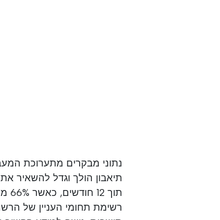
רשימת תחומי העניין של הרשמים