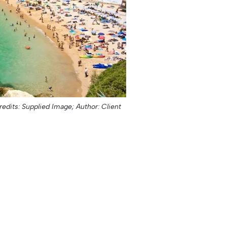
redits: Supplied Image;
Author: Client;