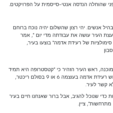
ני שהוחלה הנדסה אנטי-סייסמית על הפרויקטים.
יל אנשים. יהי רצון שהשלום יהיה נוכח ברוחם
עצת העיר עושה את עבודתה מדי יום ", אמר
סימולציות של רעידת אדמה" בוצעו בעיר,
בון
כנה, ראש העיר הזהיר כי "קטסטרופה היא תמיד
קטסטרופה", וזכור שאם תתרחש רעידת אדמה בעוצמה 6 או 9 בסולם ריכטר,
א קשר לעיר.
ת כדי שנוכל להגיב, אבל ברור שאנחנו חיים בעיר
מתרחשות", ציין.