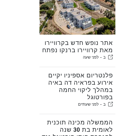
אתר נופש חדש בקרוויירו
מאת קרוויירו ברנקו נפתח
ב -
לפני שעה
פלנטריום אספיניו יקיים
אירוע בפראיה דה באיה
במהלך ליקוי החמה
בפורטוגל
ב -
לפני שעתיים
הממשלה מכינה תוכנית
לאומית בת 30 שנה