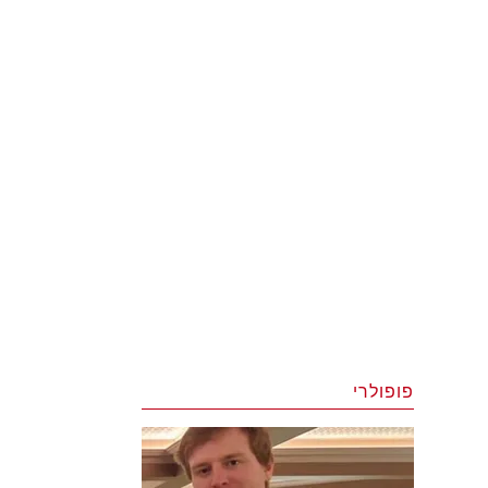
פופולרי