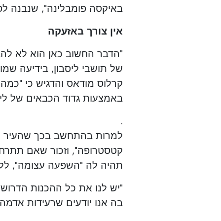
באיקסה פומבלינה", שנבנה לפ
אין צורך באזעקה
"הדבר החשוב כאן הוא לא להבה
של תושבי ליסבון, בידיעה שמו
קרלוס מודאס והדגיש כי "כמה 
באמצעות גדוד הכבאים של ליס
.
למרות בהתחשב בכך שהעיר מו
תהיה לה "השפעה עצומה", לל
"יש לנו את כל ההכנות הדרושו
בה אנו יודעים שרעידות אדמה 