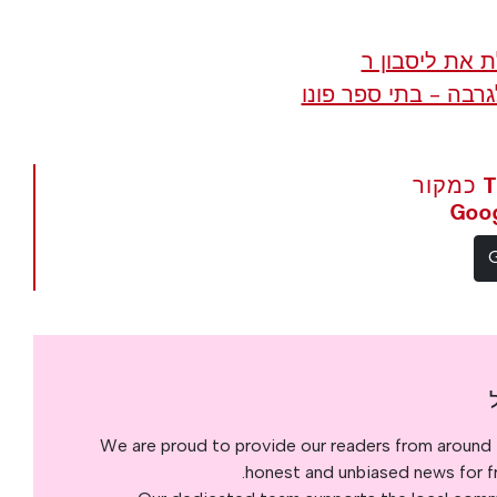
בה - בתי ספר פונו
הגדר את The Portugal News כמקור
We are proud to provide our readers from around 
honest and unbiased news for fre