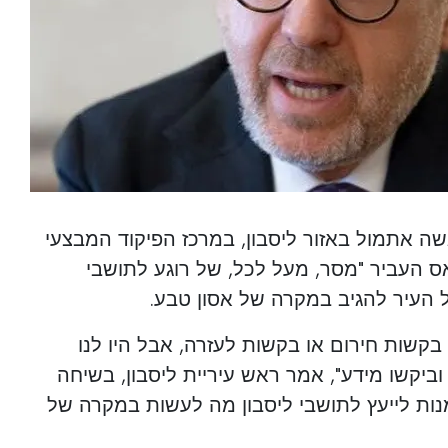
 אתמול באזור ליסבון, במרכז הפיקוד המבצעי
אס העביר "מסר, מעל לכל, של רוגע לתושבי
ל העיר להגיב במקרה של אסון טבע.
א בקשות חירום או בקשות לעזרה, אבל היו לנו
יקשו מידע", אמר ראש עיריית ליסבון, בשיחה
מנות לייעץ לתושבי ליסבון מה לעשות במקרה של