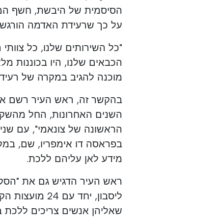
על כך שרעידת האדמה הורגשה
"כל השירותים שלנו, כל צוותי
הכבאים שלנו, היו בכוננות מלא
מוכנה להגיב במקרה של רעידת
בהקשר זה, ראש העיר רשם את
הראשונה של צונאמי", עם שני 
בפראסה דו אימפריו, שם, במק
מידע לאן עליהם ללכת.
ראש העיר הדגיש גם את "הסקי
שאליהן אנשים צריכים ללכת 