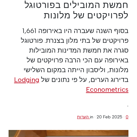
חמשת המובילים בפורטוגל
לפרויקטים של מלונות
בסוף השנה שעברה היו באירופה 1,661
פרויקטים של בתי מלון בצנרת. פורטוגל
סגרה את חמשת המדינות המובילות
באירופה עם הכי הרבה פרויקטים של
מלונות, וליסבון הייתה במקום השלישי
בדירוג הערים, על פי נתונים של
Lodging
Econometrics
.
0 הערות
·
20 Feb 2025
in ·