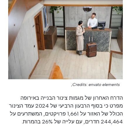
Credits: envato elements;
הדו"ח האחרון של מגמות צינור הבנייה באירופה
מפרט כי בסוף הרבעון הרביעי של 2024 עמד הצינור
הכולל של האזור על 1,661 פרויקטים, המשתרעים על
244,464 חדרים, עם עלייה של 26% בהמרות.