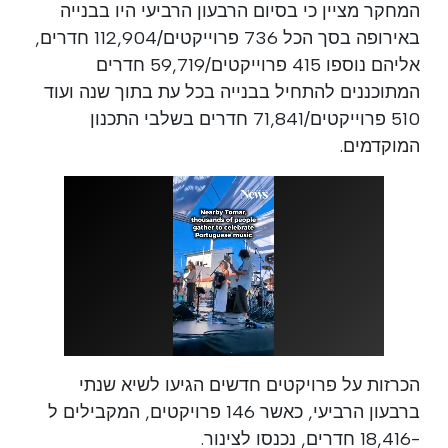
המחקר מציין כי בסיום הרבעון הרביעי היו בבנייה
באירופה בסך הכל 736 פרוייקטים/112,904 חדרים,
אליהם נוספו 415 פרוייקטים/59,719 חדרים
המתוכננים להתחיל בבנייה בכל עת בתוך שנה ועוד
510 פרוייקטים/71,841 חדרים בשלבי התכנון
המוקדמים.
הכרזות על פרויקטים חדשים הגיעו לשיא שנתי
ברבעון הרביעי, כאשר 146 פרויקטים, המקבילים ל
-18,416 חדרים, נכנסו לצינור.