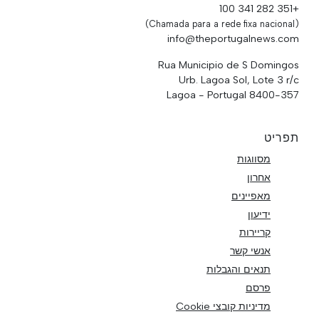
+351 282 341 100
(Chamada para a rede fixa nacional)
info@theportugalnews.com
Rua Municipio de S Domingos
Urb. Lagoa Sol, Lote 3 r/c
8400-357 Lagoa - Portugal
תפריט
מסווגות
אחרון
מאפיינים
ידיעון
קריירות
אנשי קשר
תנאים והגבלות
פרסם
מדיניות קובצי Cookie