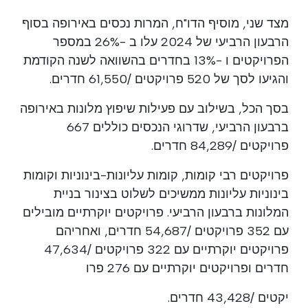
מצד שני, מוסיף הדו"ח, המרות נכסים באירופה בסוף
הרבעון הרביעי של 2024 עלו ב -26% במספר
הפרויקטים ו -13% בחדרים בהשוואה לשנה הקודמת
והגיעו לסך של 520 פרויקטים /61,550 חדרים.
בסך הכל, בשילוב עם פעילות שיפוץ מלונות באירופה
ברבעון הרביעי, שדרוגי הנכסים כוללים 667
פרויקטים /84,289 חדרים.
פרויקטים רבי קומות, קומות עליונות-בינוניות וקומות
בינוניות עליונות ממשיכים לשלוט בצינור בניית
המלונות ברבעון הרביעי. פרויקטים יוקרתיים מובילים
עם 352 פרויקטים /54,687 חדרים, ואחריהם
פרויקטים יוקרתיים עם 322 פרויקטים /47,634
חדרים ופרויקטים יוקרתיים עם 276 פרו
יקטים /43,428 חדרים.