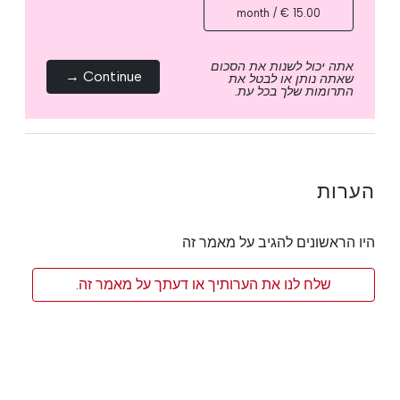
15.00 € / month
אתה יכול לשנות את הסכום
Continue →
שאתה נותן או לבטל את
התרומות שלך בכל עת.
הערות
היו הראשונים להגיב על מאמר זה
שלח לנו את הערותיך או דעתך על מאמר זה.