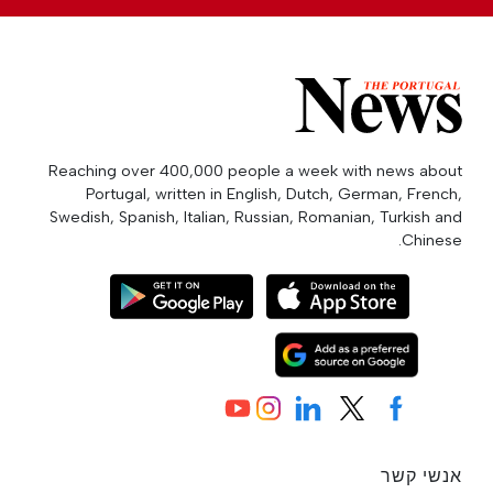
Reaching over 400,000 people a week with news about
Portugal, written in English, Dutch, German, French,
Swedish, Spanish, Italian, Russian, Romanian, Turkish and
Chinese.
אנשי קשר