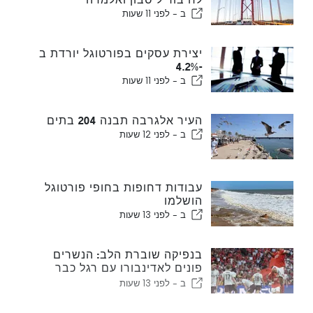
ב -
לפני 11 שעות
יצירת עסקים בפורטוגל יורדת ב
-4.2%
ב -
לפני 11 שעות
העיר אלגרבה תבנה 204 בתים
ב -
לפני 12 שעות
עבודות דחופות בחופי פורטוגל
הושלמו
ב -
לפני 13 שעות
בנפיקה שוברת הלב: הנשרים
פונים לאדינבורו עם רגל כבר
בשלב הבא
ב -
לפני 13 שעות