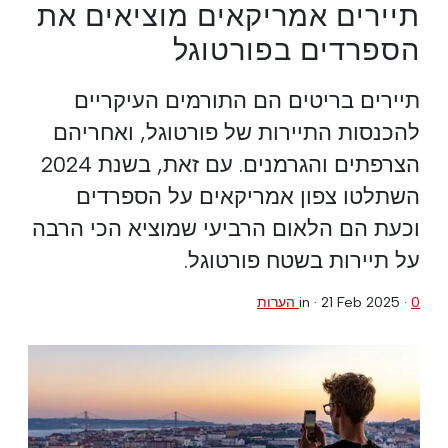
תיירים אמריקאים מוציאים את
הספרדים בפורטוגל
תיירים בריטים הם התורמים העיקריים
להכנסות התיירות של פורטוגל, ואחריהם
הצרפתים והגרמנים. עם זאת, בשנת 2024
השתלטו צפון אמריקאים על הספרדים
וכעת הם הלאום הרביעי שמוציא הכי הרבה
על תיירות בשטח פורטוגל.
0 הערות
·
21 Feb 2025
in ·