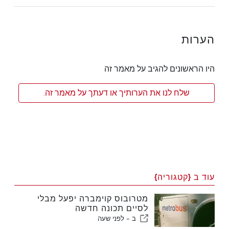
הערות
היו הראשונים להגיב על מאמר זה
שלח לנו את הערותיך או דעתך על מאמר זה.
עוד ב {קטגוריה}
מטרובוס קוימברה יפעל מבלי
לסיים תכונה חדשה
ב -
לפני שעה