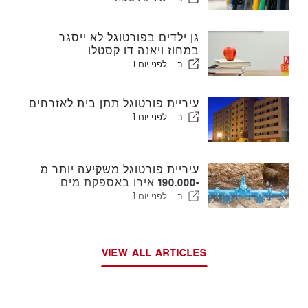
גן ילדים בפורטוגל לא ייסגר
במחוז ויאנה דו קסטלו
ב -
לפני יום 1
עיריית פורטוגל תתן בית לאזרחים
ב -
לפני יום 1
עיריית פורטוגל משקיעה יותר מ
-190.000 אירו באספקת מים
ב -
לפני יום 1
VIEW ALL ARTICLES