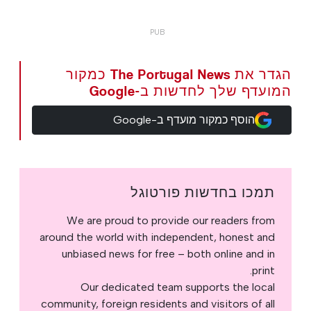
הגדר את The Portugal News כמקור
המועדף שלך לחדשות ב-Google
הוסף כמקור מועדף ב-Google
תמכו בחדשות פורטוגל
We are proud to provide our readers from
around the world with independent, honest and
unbiased news for free – both online and in
print.
Our dedicated team supports the local
community, foreign residents and visitors of all