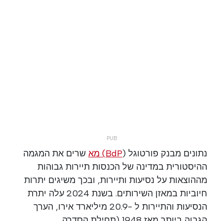
נתונים מבנק פורטוגל (
BdP) מא
שרים את המגמה
ההיסטורית במדינה של הכנסות תיירות גבוהות
מההוצאות על נסיעות ותיירות, ובכך משיגים יתרות
חיוביות במאזן השירותים. בשנת 2024 עלה יתרת
הנסיעות והתיירות ל -20.9 מיליארד אירו, הערך
הגבוה ביותר מאז 1948 (תחילת הסדרה