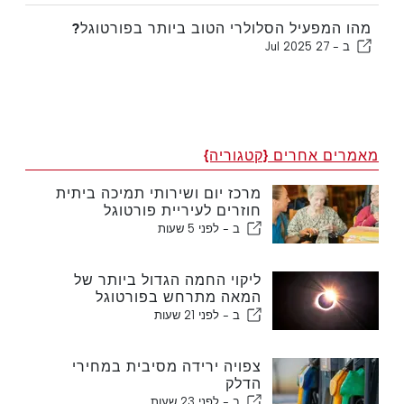
מהו המפעיל הסלולרי הטוב ביותר בפורטוגל?
ב -
27 Jul 2025
מאמרים אחרים {קטגוריה}
מרכז יום ושירותי תמיכה ביתית
חוזרים לעיריית פורטוגל
ב -
לפני 5 שעות
ליקוי החמה הגדול ביותר של
המאה מתרחש בפורטוגל
ב -
לפני 21 שעות
צפויה ירידה מסיבית במחירי
הדלק
ב -
לפני 23 שעות