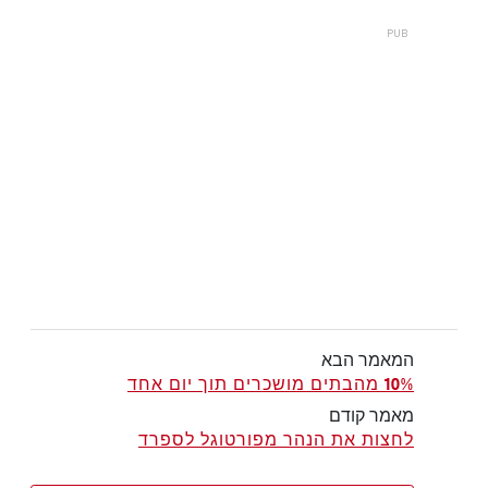
המאמר הבא
10% מהבתים מושכרים תוך יום אחד
מאמר קודם
לחצות את הנהר מפורטוגל לספרד