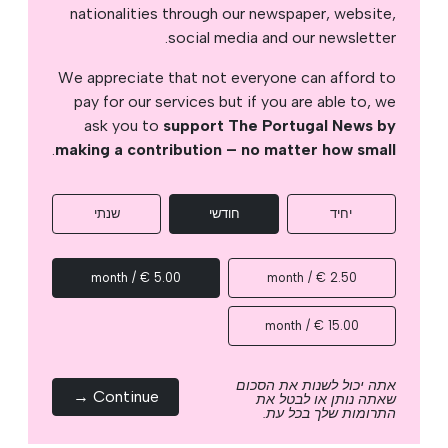
nationalities through our newspaper, website,
social media and our newsletter.
We appreciate that not everyone can afford to
pay for our services but if you are able to, we
ask you to
support The Portugal News by
.
making a contribution – no matter how small
יחיד
חודשי
שנתי
5.00 € / month
2.50 € / month
15.00 € / month
אתה יכול לשנות את הסכום
Continue →
שאתה נותן או לבטל את
התרומות שלך בכל עת.