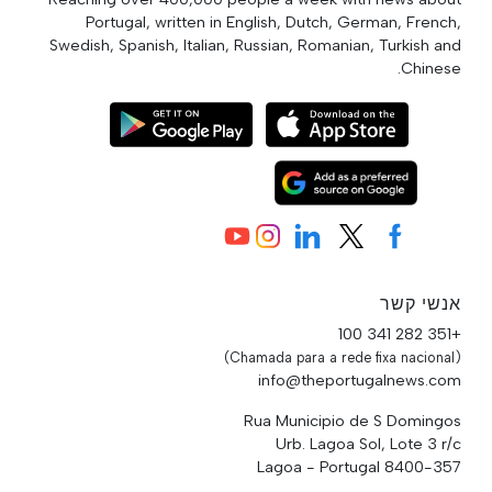
Portugal, written in English, Dutch, German, French,
Swedish, Spanish, Italian, Russian, Romanian, Turkish and
Chinese.
אנשי קשר
+351 282 341 100
(Chamada para a rede fixa nacional)
info@theportugalnews.com
Rua Municipio de S Domingos
Urb. Lagoa Sol, Lote 3 r/c
8400-357 Lagoa - Portugal