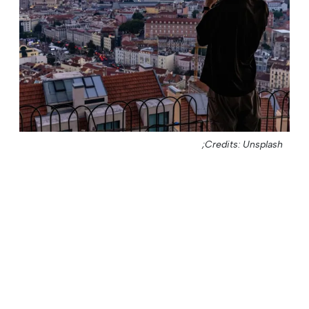
Credits: Unsplash;