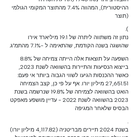
ההיסטורית), המהווה 7.4% מהתוצר המקומי הגולמי
(תוצר
).
נתון זה משתווה ליתרה של 19.1 מיליארד אירו
שהושגה בשנה הקודמת, שהתאימה ל -7.1% מהתמ"ג.
השפעה על תוצאות אלה הייתה צמיחה של 8.8%
בייצוא הנסיעות והתיירות בהשוואה לשנת 2023,
כאשר ההכנסות הגיעו לשווי הגבוה ביותר אי פעם:
27,651.51 מיליון יורו. אף על פי כן, קצב הצמיחה
הואט בהשוואה לצמיחה של 19.8% שנרשמה בשנת
2023 בהשוואה לשנת 2022 - עדיין מושפע מאפקט
הבסיס שלאחר המגיפה
.
בשנת 2024 תיירים מבריטניה (4,117.82 מיליון יורו)