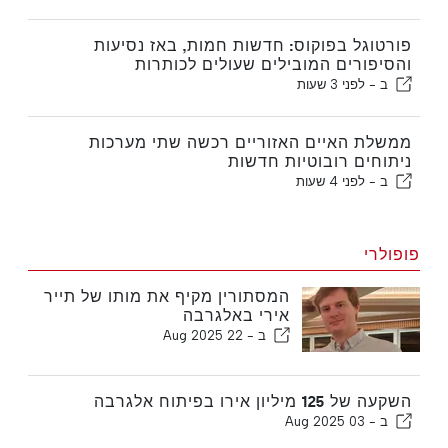
פורטוגל בפוקוס: חדשות חמות, באז נסיעות
והסיפורים המובילים שעולים לכותרות
ב -
לפני 3 שעות
ממשלת האיים האזוריים רכשה שתי מערכות
ניתוחים רובוטיות חדשות
ב -
לפני 4 שעות
פופולרי
המסתורין מקיף את מותו של תייר
אירי באלגרבה
ב -
22 Aug 2025
השקעה של 125 מיליון אירו בפיתוח אלגרבה
ב -
03 Aug 2025