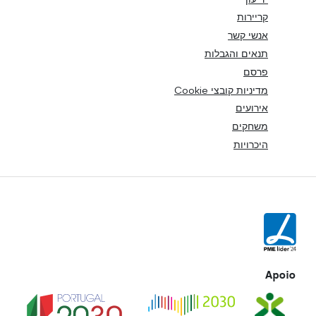
קריירות
אנשי קשר
תנאים והגבלות
פרסם
מדיניות קובצי Cookie
אירועים
משחקים
היכרויות
Apoio