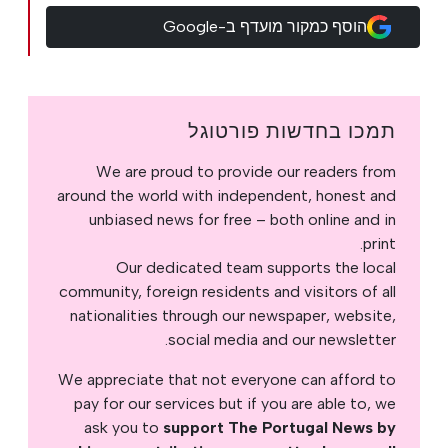
הוסף כמקור מועדף ב-Google
תמכו בחדשות פורטוגל
We are proud to provide our readers from
around the world with independent, honest and
unbiased news for free – both online and in
print.
Our dedicated team supports the local
community, foreign residents and visitors of all
nationalities through our newspaper, website,
social media and our newsletter.
We appreciate that not everyone can afford to
pay for our services but if you are able to, we
ask you to
support The Portugal News by