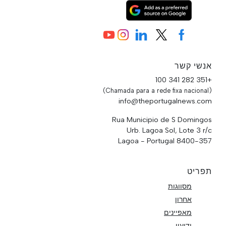
אנשי קשר
+351 282 341 100
(Chamada para a rede fixa nacional)
info@theportugalnews.com
Rua Municipio de S Domingos
Urb. Lagoa Sol, Lote 3 r/c
8400-357 Lagoa - Portugal
תפריט
מסווגות
אחרון
מאפיינים
ידיעון