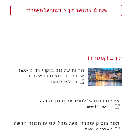
שלח לנו את הערותיך או דעתך על מאמר זה.
עוד ב {קטגוריה}
הרווח של נובובנקו יורד ב -15.6
אחוזים במחצית הראשונה
ב -
לפני 13 שעות
עיריית פורטוגל להמר על חינוך מוזיקלי
ב -
לפני 17 שעות
מטרובוס קוימברה יפעל מבלי לסיים תכונה חדשה
ב -
לפני 19 שעות