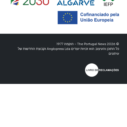
© 2026 The Portugal News - הוקמה 1977
כל התוכן והעיצוב הוא זכויות יוצרים Anglopress Lda וקבוצת החדשות של
עיתונים