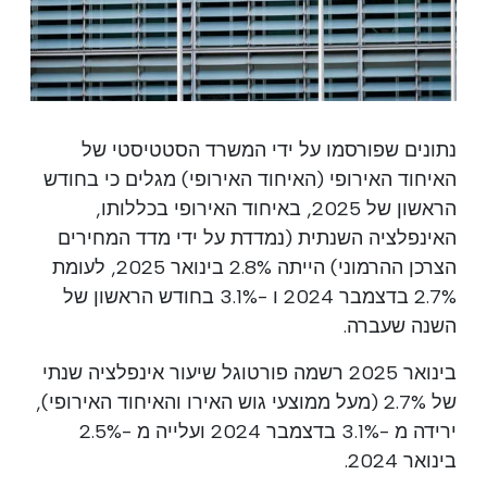
נתונים שפורסמו על ידי המשרד הסטטיסטי של
האיחוד האירופי (האיחוד האירופי) מגלים כי בחודש
הראשון של 2025, באיחוד האירופי בכללותו,
האינפלציה השנתית (נמדדת על ידי מדד המחירים
הצרכן ההרמוני) הייתה 2.8% בינואר 2025, לעומת
2.7% בדצמבר 2024 ו -3.1% בחודש הראשון של
השנה שעברה.
בינואר 2025 רשמה פורטוגל שיעור אינפלציה שנתי
של 2.7% (מעל ממוצעי גוש האירו והאיחוד האירופי),
ירידה מ -3.1% בדצמבר 2024 ועלייה מ -2.5%
בינואר 2024.