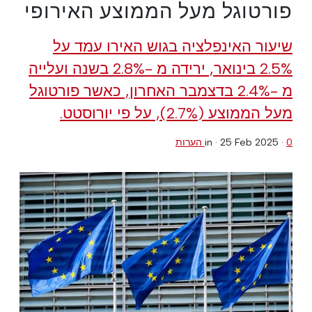
פורטוגל מעל הממוצע האירופי
שיעור האינפלציה בגוש האירו עמד על
2.5% בינואר, ירידה מ -2.8% בשנה ועלייה
מ -2.4% בדצמבר האחרון, כאשר פורטוגל
מעל הממוצע (2.7%), על פי יורוסטט.
0 הערות
·
25 Feb 2025
in ·