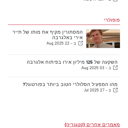
פופולרי
המסתורין מקיף את מותו של תייר
אירי באלגרבה
ב -
22 Aug 2025
השקעה של 125 מיליון אירו בפיתוח אלגרבה
ב -
03 Aug 2025
מהו המפעיל הסלולרי הטוב ביותר בפורטוגל?
ב -
27 Jul 2025
מאמרים אחרים {קטגוריה}