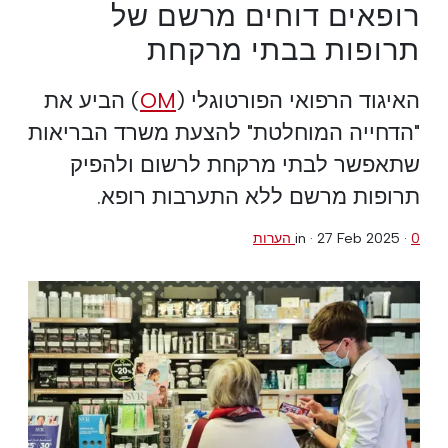
רופאים דוחים מרשם של
תרופות בבתי מרקחת
האיגוד הרפואי הפורטוגלי (
OM
) הביע את
"הדחייה המוחלטת" להצעת משרד הבריאות
שתאפשר לבתי מרקחת לרשום ולהפיק
תרופות מרשם ללא התערבות רופא.
0 הערות
·
27 Feb 2025
in ·