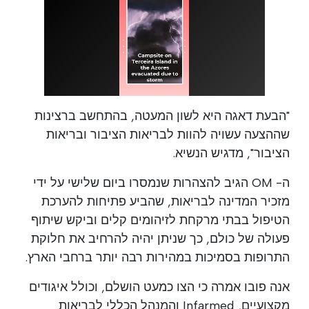
"הבעת דאגה היא לשון המעטה, בהתחשב ברצינות
שההצעה עשויה להוות לבריאות הציבור ובריאות
הציבור", מדגיש הנשיא.
ה- OM הגיב להצהרות שנמסרו ביום שלישי על ידי
מזכיר המדינה לבריאות, שהביע פתיחות להערכת
הטיפול בבתי מרקחת לזיהומים קלים וביקש שיתוף
פעולה של כולם, כך שניתן יהיה להרחיב את חלוקת
התרופות בסמיכות במהירות רבה יותר ברחבי הארץ.
אנה פובו אמרה כי הצו כמעט הושלם, וכולל איגודים
מקצועיים, Infarmed והמנהל הכללי לבריאות