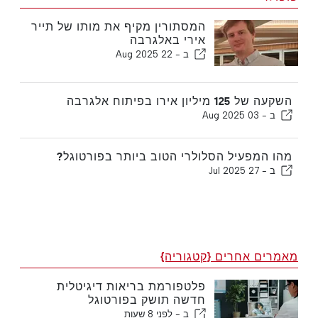
המסתורין מקיף את מותו של תייר
אירי באלגרבה
ב -
22 Aug 2025
השקעה של 125 מיליון אירו בפיתוח אלגרבה
ב -
03 Aug 2025
מהו המפעיל הסלולרי הטוב ביותר בפורטוגל?
ב -
27 Jul 2025
מאמרים אחרים {קטגוריה}
פלטפורמת בריאות דיגיטלית
חדשה תושק בפורטוגל
ב -
לפני 8 שעות