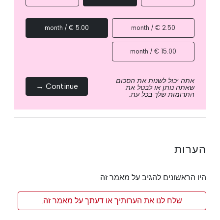
5.00 € / month
2.50 € / month
15.00 € / month
אתה יכול לשנות את הסכום
Continue →
שאתה נותן או לבטל את
התרומות שלך בכל עת.
הערות
היו הראשונים להגיב על מאמר זה
שלח לנו את הערותיך או דעתך על מאמר זה.