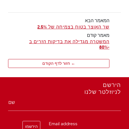
המאמר הבא
שר האוצר בטוח בצמיחה של 2.5%
מאמר קודם
המשטרה מגדילה את בדיקות הזרים ב
-80%
← חזור לדף הקודם
הירשם
לניוזלטר שלנו
שם
Email address
הירשמו