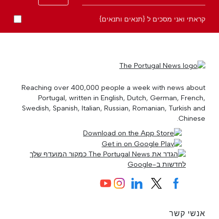
קראתי ואני מסכים ל {תנאים ותנאים}
Reaching over 400,000 people a week with news about
Portugal, written in English, Dutch, German, French,
Swedish, Spanish, Italian, Russian, Romanian, Turkish and
Chinese.
אנשי קשר