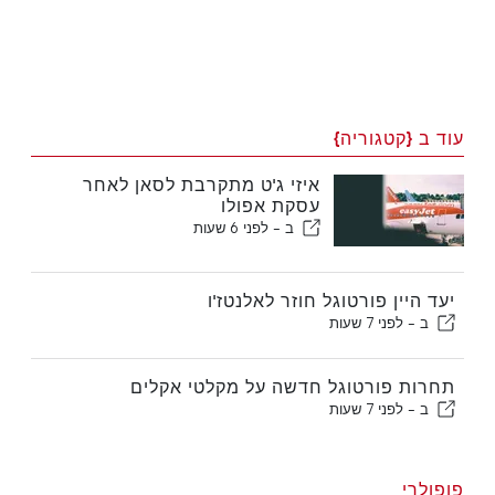
עוד ב {קטגוריה}
איזי ג'ט מתקרבת לסאן לאחר
עסקת אפולו
ב -
לפני 6 שעות
יעד היין פורטוגל חוזר לאלנטז'ו
ב -
לפני 7 שעות
תחרות פורטוגל חדשה על מקלטי אקלים
ב -
לפני 7 שעות
פופולרי