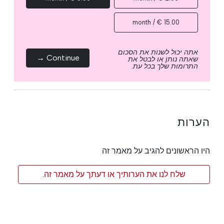
15.00 € / month
אתה יכול לשנות את הסכום
Continue →
שאתה נותן או לבטל את
התרומות שלך בכל עת.
הערות
היו הראשונים להגיב על מאמר זה
שלח לנו את הערותיך או דעתך על מאמר זה.