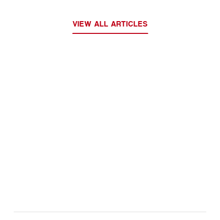
VIEW ALL ARTICLES