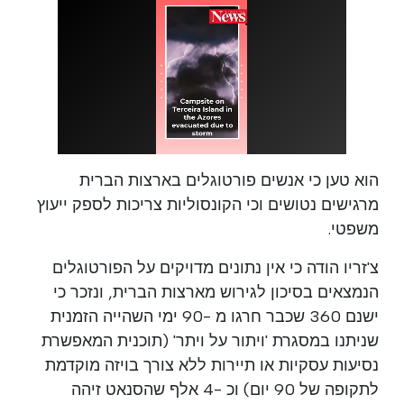
הוא טען כי אנשים פורטוגלים בארצות הברית
מרגישים נטושים וכי הקונסוליות צריכות לספק ייעוץ
משפטי.
צ'זריו הודה כי אין נתונים מדויקים על הפורטוגלים
הנמצאים בסיכון לגירוש מארצות הברית, ונזכר כי
ישנם 360 שכבר חרגו מ -90 ימי השהייה הזמנית
שניתנו במסגרת 'ויתור על ויתר' (תוכנית המאפשרת
נסיעות עסקיות או תיירות ללא צורך בויזה מוקדמת
לתקופה של 90 יום) וכ -4 אלף שהסנאט זיהה