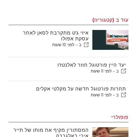
עוד ב {קטגוריה}
איזי ג'ט מתקרבת לסאן לאחר
עסקת אפולו
ב -
לפני 10 שעות
יעד היין פורטוגל חוזר לאלנטז'ו
ב -
לפני 11 שעות
תחרות פורטוגל חדשה על מקלטי אקלים
ב -
לפני 11 שעות
פופולרי
המסתורין מקיף את מותו של תייר
אירי באלגרבה