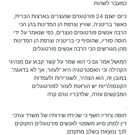
כמעבר לשהות.
כיום ישנם 24 פורטוגזים שנעצרים בארצות הברית,
כאשר בריטניה, שוויץ וצרפת הן המדינות בהן הכי
הרבה אנשים פורטוגזים נעצרים, כפי שנאמר על ידי
חוסה סזריו, שהוסיף כי בריטניה וצרפת הן המדינות
מהן מגורשים הכי הרבה אנשים פורטוגלים.
המושל אמר גם כי הוא שמר על קשר קבוע עם מנהיגי
הקהילה וכי האסטרטגיה היא "לעזור, אך לא בדאגה".
במובן זה, הוא הצהיר, לשגרירות ולעמדות
הקונסולריות יש הוראות לעזור לפורטוגלים
המבקשים עזרה, שלדבריו טרם קרה
.
חוסה צ'זריו חשף כי שכירת שירותיו של משרד עורכי
דין למתן סיוע משפטי לאנשים פורטוגלים הזקוקים
לכך נמצאת בשלב מתקדם.