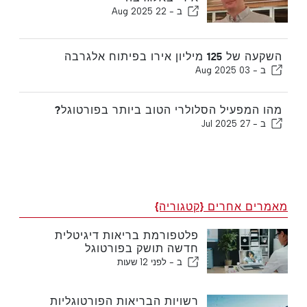
ב -
22 Aug 2025
השקעה של 125 מיליון אירו בפיתוח אלגרבה
ב -
03 Aug 2025
מהו המפעיל הסלולרי הטוב ביותר בפורטוגל?
ב -
27 Jul 2025
מאמרים אחרים {קטגוריה}
פלטפורמת בריאות דיגיטלית
חדשה תושק בפורטוגל
ב -
לפני 12 שעות
רשויות הבריאות הפורטוגליות