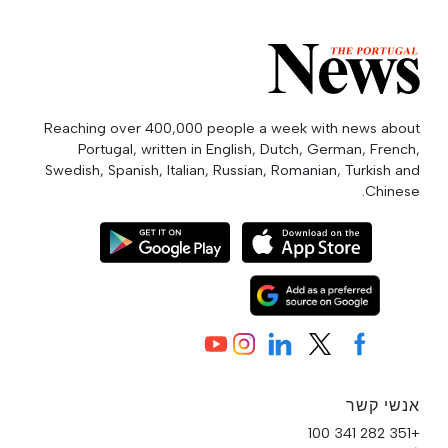
Reaching over 400,000 people a week with news about
Portugal, written in English, Dutch, German, French,
Swedish, Spanish, Italian, Russian, Romanian, Turkish and
Chinese.
אנשי קשר
+351 282 341 100