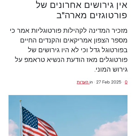
אין גירושים אחרונים של
פורטוגזים מארה"ב
מזכיר המדינה לקהילות פורטוגליות אמר כי
מספר הצפון אמריקאים והקנדים החיים
בפורטוגל גדל וכי לא היו גירושים של
פורטוגלים מאז הודעת הנשיא טראמפ על
גירוש המוני.
0 הערות
·
27 Feb 2025
in ·