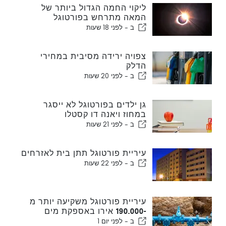
ליקוי החמה הגדול ביותר של
המאה מתרחש בפורטוגל
ב -
לפני 18 שעות
צפויה ירידה מסיבית במחירי
הדלק
ב -
לפני 20 שעות
גן ילדים בפורטוגל לא ייסגר
במחוז ויאנה דו קסטלו
ב -
לפני 21 שעות
עיריית פורטוגל תתן בית לאזרחים
ב -
לפני 22 שעות
עיריית פורטוגל משקיעה יותר מ
-190.000 אירו באספקת מים
ב -
לפני יום 1