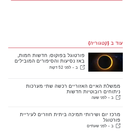
עוד ב {קטגוריה}
פורטוגל בפוקוס: חדשות חמות,
באז נסיעות והסיפורים המובילים
שעולים לכותרות
ב -
לפני 52 דקות
ממשלת האיים האזוריים רכשה שתי מערכות
ניתוחים רובוטיות חדשות
ב -
לפני שעה
מרכז יום ושירותי תמיכה ביתית חוזרים לעיריית
פורטוגל
ב -
לפני שעתיים