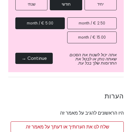
יחיד
חודשי
שנתי
5.00 € / month
2.50 € / month
15.00 € / month
אתה יכול לשנות את הסכום
Continue →
שאתה נותן או לבטל את
התרומות שלך בכל עת.
הערות
היו הראשונים להגיב על מאמר זה
שלח לנו את הערותיך או דעתך על מאמר זה.