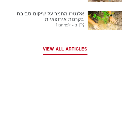
אלנטז'ו מהמר על שיקום סביבתי
בקרנות אירופאיות
ב -
לפני יום 1
VIEW ALL ARTICLES