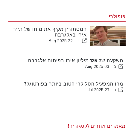
פופולרי
המסתורין מקיף את מותו של תייר
אירי באלגרבה
ב -
22 Aug 2025
השקעה של 125 מיליון אירו בפיתוח אלגרבה
ב -
03 Aug 2025
מהו המפעיל הסלולרי הטוב ביותר בפורטוגל?
ב -
27 Jul 2025
מאמרים אחרים {קטגוריה}