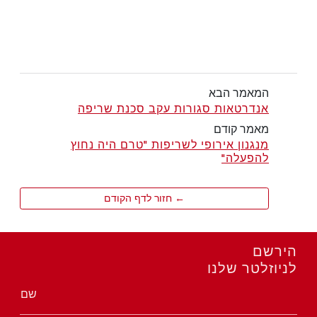
המאמר הבא
אנדרטאות סגורות עקב סכנת שריפה
מאמר קודם
מנגנון אירופי לשריפות "טרם היה נחוץ
להפעלה"
← חזור לדף הקודם
הירשם
לניוזלטר שלנו
שם