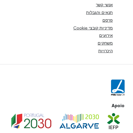
אנשי קשר
תנאים והגבלות
פרסם
מדיניות קובצי Cookie
אירועים
משחקים
היכרויות
Apoio