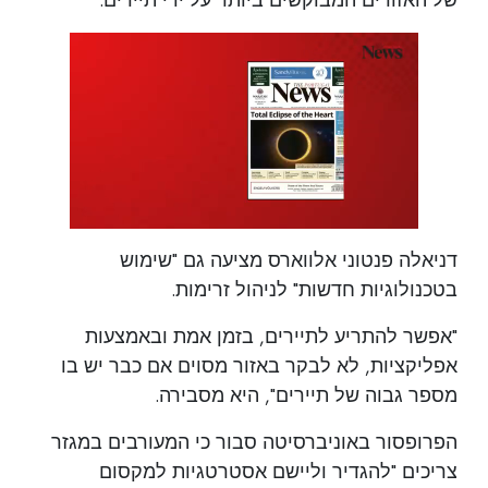
דניאלה פנטוני אלווארס מציעה גם "שימוש
בטכנולוגיות חדשות" לניהול זרימות.
"אפשר להתריע לתיירים, בזמן אמת ובאמצעות
אפליקציות, לא לבקר באזור מסוים אם כבר יש בו
מספר גבוה של תיירים", היא מסבירה.
הפרופסור באוניברסיטה סבור כי המעורבים במגזר
צריכים "להגדיר וליישם אסטרטגיות למקסום