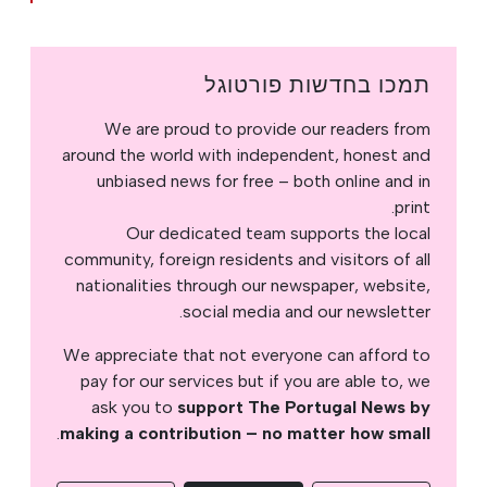
תמכו בחדשות פורטוגל
We are proud to provide our readers from
around the world with independent, honest and
unbiased news for free – both online and in
print.
Our dedicated team supports the local
community, foreign residents and visitors of all
nationalities through our newspaper, website,
social media and our newsletter.
We appreciate that not everyone can afford to
pay for our services but if you are able to, we
ask you to
support The Portugal News by
.
making a contribution – no matter how small