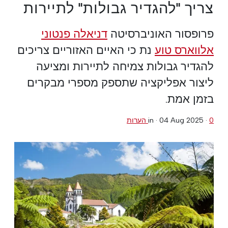
צריך "להגדיר גבולות" לתיירות
פרופסור האוניברסיטה
דניאלה פנטוני
אלווארס טוע
נת כי האיים האזוריים צריכים
להגדיר גבולות צמיחה לתיירות ומציעה
ליצור אפליקציה שתספק מספרי מבקרים
בזמן אמת.
0 הערות
·
04 Aug 2025
in ·