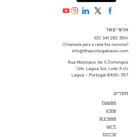
אנשי קשר
+351 282 341 100
(Chamada para a rede fixa nacional)
info@theportugalnews.com
Rua Municipio de S Domingos
Urb. Lagoa Sol, Lote 3 r/c
8400-357 Lagoa - Portugal
תפריט
מסווגות
אחרון
מאפיינים
ידיעון
קריירות