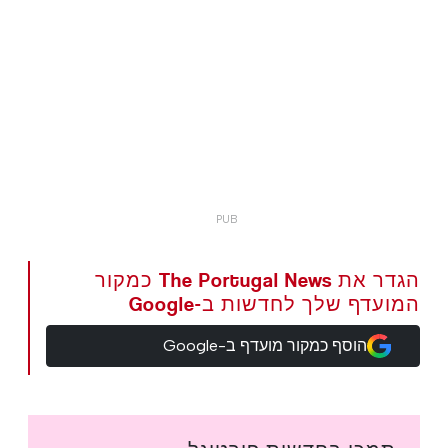
הגדר את The Portugal News כמקור
המועדף שלך לחדשות ב-Google
הוסף כמקור מועדף ב-Google