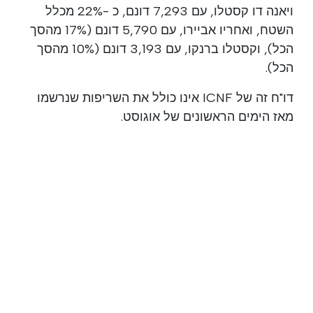
ויאנה דו קסטלו, עם 7,293 דונם, כ -22% מכלל
השטח, ואחריו אביירו, עם 5,790 דונם (17% מהסך
הכל), וקסטלו ברנקו, עם 3,193 דונם (10% מהסך
הכל).
דו"ח זה של ICNF אינו כולל את השריפות שנרשמו
מאז הימים הראשונים של אוגוסט.