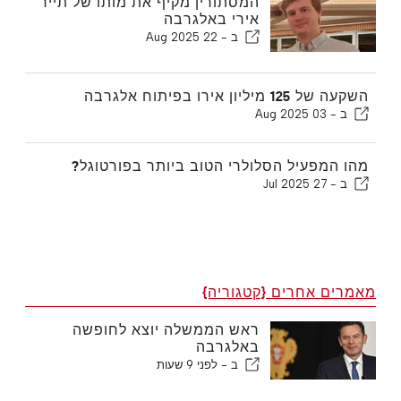
המסתורין מקיף את מותו של תייר
אירי באלגרבה
ב -
22 Aug 2025
השקעה של 125 מיליון אירו בפיתוח אלגרבה
ב -
03 Aug 2025
מהו המפעיל הסלולרי הטוב ביותר בפורטוגל?
ב -
27 Jul 2025
מאמרים אחרים {קטגוריה}
ראש הממשלה יוצא לחופשה
באלגרבה
ב -
לפני 9 שעות