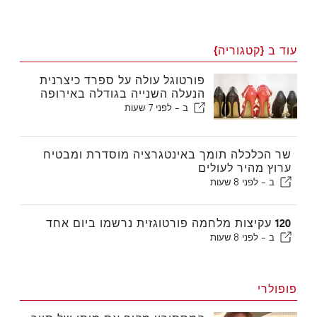
עוד ב {קטגוריה}
פורטוגל עולה על ספרד כיצרנית
הנעלה השנייה בגודלה באירופה
ב -
לפני 7 שעות
שר הכלכלה תומך באינטגרציה מוסדרת ומבטיח
ערוץ מהיר לעולים
ב -
לפני 8 שעות
120 עקיצות מלחמה פורטוגזית נרשמו ביום אחד
ב -
לפני 8 שעות
פופולרי