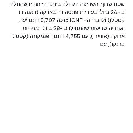
שטח שרוף. השריפה הגדולה ביותר הייתה זו שהחלה
ב -26 ביולי בעיריית פונטה דה בארקה (ויאנה דו
קסטלו) ולדברי ה- ICNF צרכה 5,707 דונם יער,
ואחריה שריפות שהתחילו ב -28 ביולי בעיריות
ארוקה (אוויירו), עם 4,755 דונם, ופנמקורה (קסטלו
ברנקו), עם