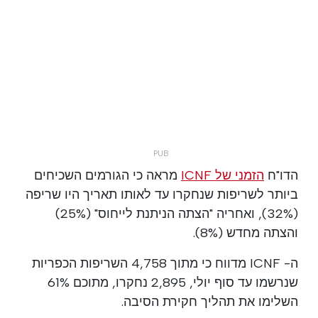
הדו"ח
הזמני של ICNF
מראה כי הגורמים השכיחים
ביותר לשריפות שנחקרו עד לאותו תאריך היו שריפה
(32%), ואחריה "הצתה הניתנת לייחוס" (25%)
והצתה מחדש (8%).
ה- ICNF מדווח כי מתוך 4,758 השריפות הכפריות
שנרשמו עד סוף יולי, 2,895 נחקרו, מתוכם 61%
השלימו את תהליך חקירת הסיבה.