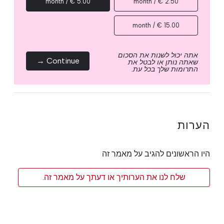
5.00 € / month
2.50 € / month
15.00 € / month
אתה יכול לשנות את הסכום
Continue →
שאתה נותן או לבטל את
התרומות שלך בכל עת.
הערות
היו הראשונים להגיב על מאמר זה
שלח לנו את הערותיך או דעתך על מאמר זה.