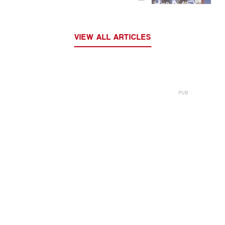
VIEW ALL ARTICLES