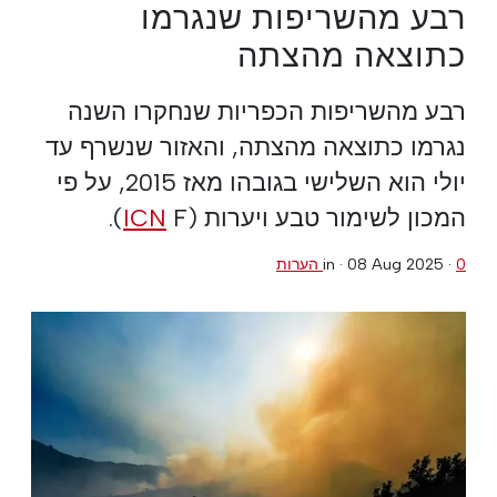
רבע מהשריפות שנגרמו
כתוצאה מהצתה
רבע מהשריפות הכפריות שנחקרו השנה
נגרמו כתוצאה מהצתה, והאזור שנשרף עד
יולי הוא השלישי בגובהו מאז 2015, על פי
המכון לשימור טבע ויערות (
F).
ICN
0 הערות
·
08 Aug 2025
in ·