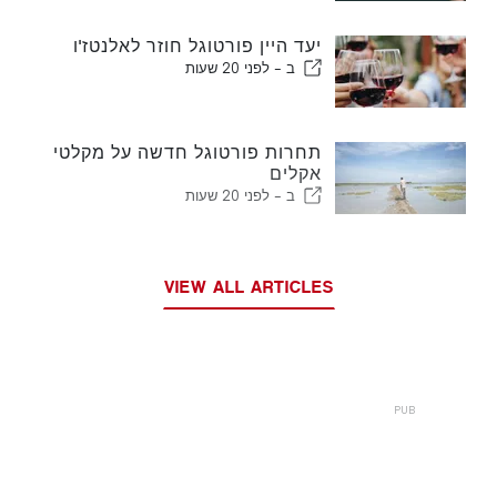
יעד היין פורטוגל חוזר לאלנטז'ו
ב -
לפני 20 שעות
תחרות פורטוגל חדשה על מקלטי
אקלים
ב -
לפני 20 שעות
VIEW ALL ARTICLES