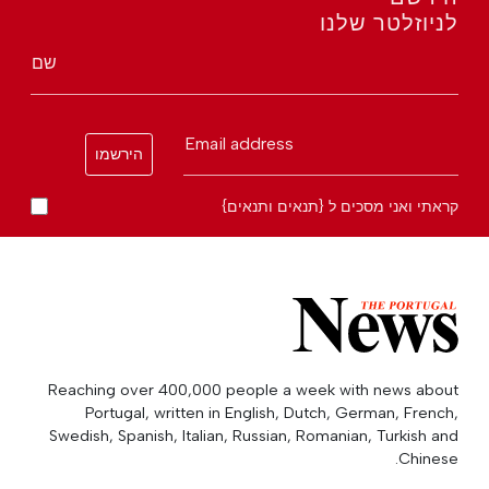
לניוזלטר שלנו
שם
Email address
הירשמו
קראתי ואני מסכים ל {תנאים ותנאים}
Reaching over 400,000 people a week with news about
Portugal, written in English, Dutch, German, French,
Swedish, Spanish, Italian, Russian, Romanian, Turkish and
Chinese.