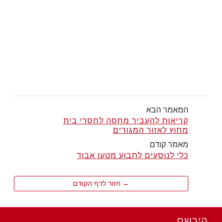
המאמר הבא
קריאות להעביר מחסה לחסרי בית
מחוץ לאזור המגורים
מאמר קודם
כלי לנוסעים לתבוע מטען אבוד
← חזור לדף הקודם
הירשם