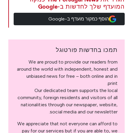
המועדף שלך לחדשות ב-Google
הוסף כמקור מועדף ב-Google
תמכו בחדשות פורטוגל
We are proud to provide our readers from
around the world with independent, honest and
unbiased news for free – both online and in
print.
Our dedicated team supports the local
community, foreign residents and visitors of all
nationalities through our newspaper, website,
social media and our newsletter.
We appreciate that not everyone can afford to
pay for our services but if you are able to, we