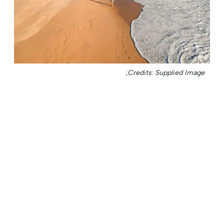
Credits: Supplied Image;