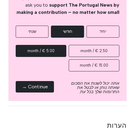
ask you to
support The Portugal News by
.
making a contribution – no matter how small
יחיד
חודשי
שנתי
5.00 € / month
2.50 € / month
15.00 € / month
אתה יכול לשנות את הסכום
Continue →
שאתה נותן או לבטל את
התרומות שלך בכל עת.
הערות