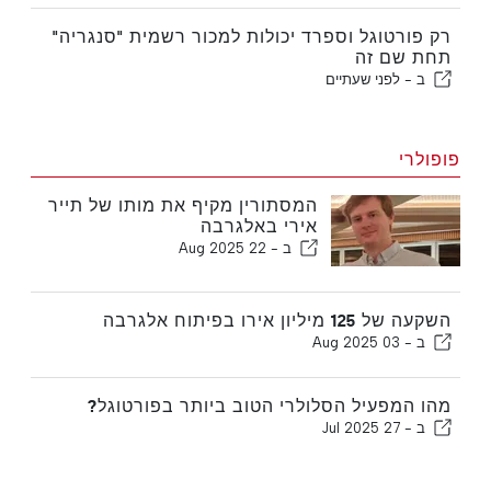
רק פורטוגל וספרד יכולות למכור רשמית "סנגריה"
תחת שם זה
ב -
לפני שעתיים
פופולרי
המסתורין מקיף את מותו של תייר
אירי באלגרבה
ב -
22 Aug 2025
השקעה של 125 מיליון אירו בפיתוח אלגרבה
ב -
03 Aug 2025
מהו המפעיל הסלולרי הטוב ביותר בפורטוגל?
ב -
27 Jul 2025