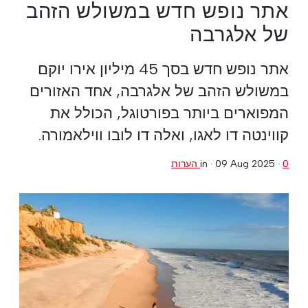
אתר נופש חדש במשולש הזהב
של אלגרבה
אתר נופש חדש בסך 45 מיליון אירו יוקם
במשולש הזהב של אלגרבה, אחד האזורים
המפוארים ביותר בפורטוגל, הכולל את
קווינטה דו לאגו, ואלה דו לובו ווילאמורה.
0 הערות
·
09 Aug 2025
in ·