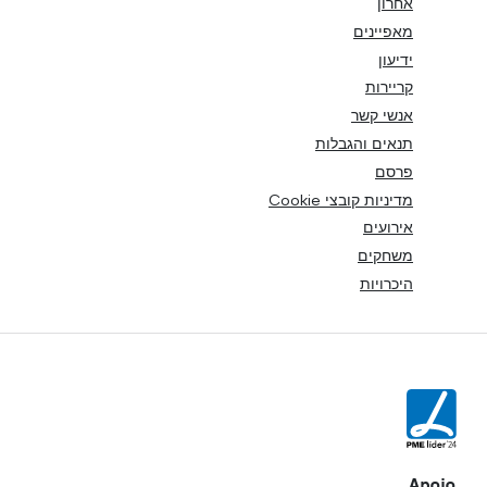
אחרון
מאפיינים
ידיעון
קריירות
אנשי קשר
תנאים והגבלות
פרסם
מדיניות קובצי Cookie
אירועים
משחקים
היכרויות
Apoio