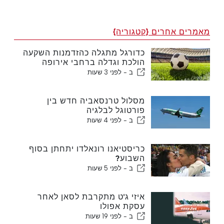
מאמרים אחרים {קטגוריה}
כדורגל מתגלה כהזדמנות השקעה
הולכת וגדלה ברחבי אירופה
ב -
לפני 3 שעות
מסלול טרנסאביה חדש בין
פורטוגל לבלגיה
ב -
לפני 4 שעות
כריסטיאנו רונאלדו יתחתן בסוף
השבוע?
ב -
לפני 5 שעות
איזי ג'ט מתקרבת לסאן לאחר
עסקת אפולו
ב -
לפני 19 שעות