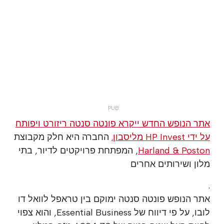
אתר הנופש החדש ייקרא פונטה סנטה ריזורט ויפותח
על ידי HP Invest מליסבון.
החברה היא חלק מקבוצת
Harland & Poston
, המפתחת פרויקטים לדיור, בתי
מלון ושירותים אחרים
.
אתר הנופש פונטה סנטה ימוקם בין טראפל לוואל דו
לובו, על פי דיווח של Essential Business, והוא צפוי