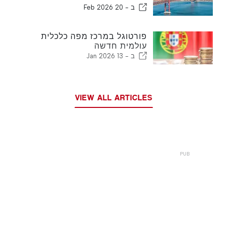
ב -
20 Feb 2026
פורטוגל במרכז מפה כלכלית
עולמית חדשה
ב -
13 Jan 2026
VIEW ALL ARTICLES