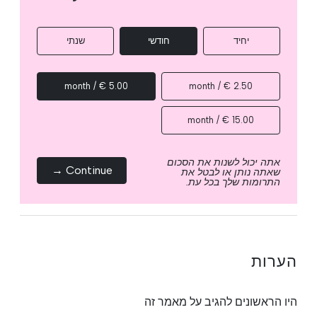
יחיד
חודשי
שנתי
5.00 € / month
2.50 € / month
15.00 € / month
אתה יכול לשנות את הסכום
Continue →
שאתה נותן או לבטל את
התרומות שלך בכל עת.
הערות
היו הראשונים להגיב על מאמר זה