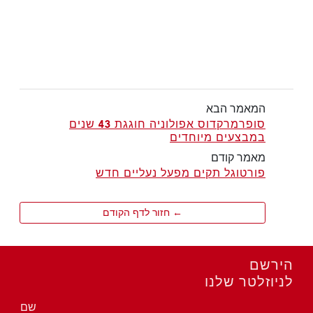
המאמר הבא
סופרמרקדוס אפולוניה חוגגת 43 שנים
במבצעים מיוחדים
מאמר קודם
פורטוגל תקים מפעל נעליים חדש
← חזור לדף הקודם
הירשם
לניוזלטר שלנו
שם