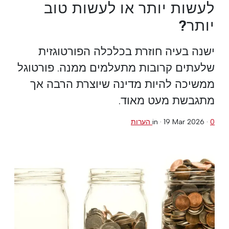
לעשות יותר או לעשות טוב
יותר?
ישנה בעיה חוזרת בכלכלה הפורטוגזית
שלעתים קרובות מתעלמים ממנה. פורטוגל
ממשיכה להיות מדינה שיוצרת הרבה אך
מתגבשת מעט מאוד.
0 הערות
·
19 Mar 2026
in ·