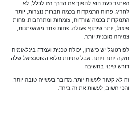
האתגר כעת הוא להפוך את הדרך הזו לכלל, לא
לחריג. פחות התמקדות בכמה חברות נוצרות, יותר
התמקדות בכמה שורדות, צומחות ומתרחבות. פחות
פיצול, יותר שיתוף פעולה. פחות פחד משאפתנות,
צמיחה מובנית יותר.
לפורטוגל יש כישרון, יכולת טכנית ועמדה בינלאומית
חזקה יותר ויותר. אבל פתיחת מלוא הפוטנציאל שלה
דורש שינוי בחשיבה.
זה לא קשור לעשות יותר. מדובר בעשייה טובה יותר.
והכי חשוב, לעשות את זה ביחד.