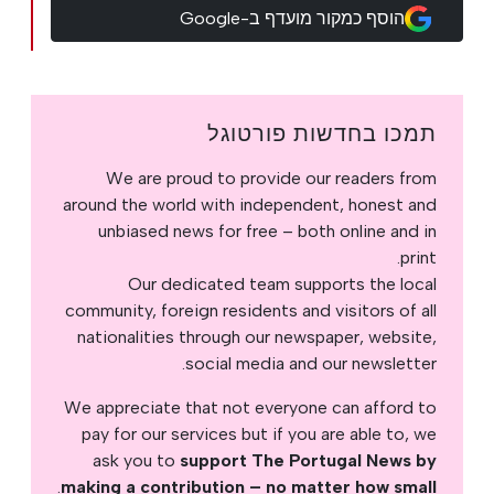
הוסף כמקור מועדף ב-Google
תמכו בחדשות פורטוגל
We are proud to provide our readers from
around the world with independent, honest and
unbiased news for free – both online and in
print.
Our dedicated team supports the local
community, foreign residents and visitors of all
nationalities through our newspaper, website,
social media and our newsletter.
We appreciate that not everyone can afford to
pay for our services but if you are able to, we
ask you to
support The Portugal News by
.
making a contribution – no matter how small