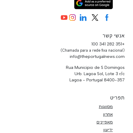
אנשי קשר
+351 282 341 100
(Chamada para a rede fixa nacional)
info@theportugalnews.com
Rua Municipio de S Domingos
Urb. Lagoa Sol, Lote 3 r/c
8400-357 Lagoa - Portugal
תפריט
מסווגות
אחרון
מאפיינים
ידיעון