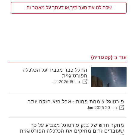
שלח לנו את הערותיך או דעתך על מאמר זה.
עוד ב {קטגוריה}
החלל כבר מכביד על הכלכלה
הפורטוגזית
ב -
15 Jul 2026
פורטוגל צומחת פחות - אבל היא חזקה יותר.
ב -
20 Jun 2026
מחקר חדש של בנק פורטוגל מצביע על כך
שעובדים זרים מחזקים את הכלכלה הפורטוגזית