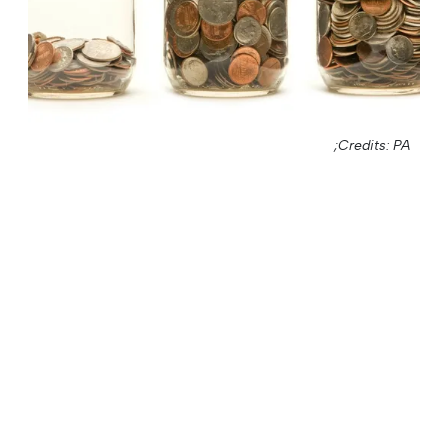
Credits: PA;