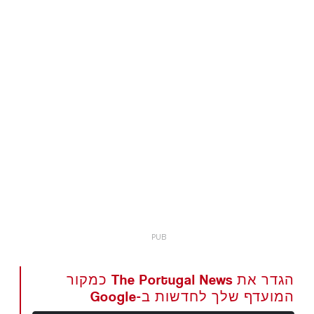
הגדר את The Portugal News כמקור
המועדף שלך לחדשות ב-Google