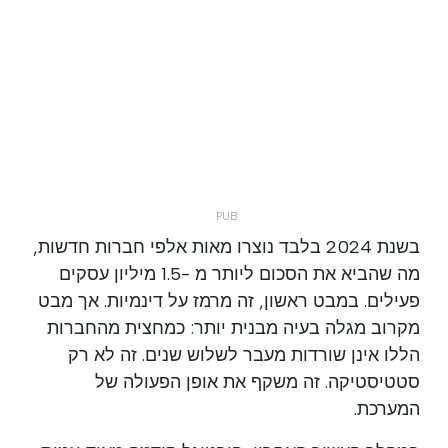
בשנת 2024 בלבד נוצרו מאות אלפי חברות חדשות,
מה שהביא את הסכום ליותר מ -1.5 מיליון עסקים
פעילים. במבט ראשון, זה מרמז על דינמיות. אך מבט
מקרוב מגלה בעיה מבנית יותר: כמחצית מהחברות
הללו אינן שורדות מעבר לשלוש שנים. זה לא רק
סטטיסטיקה. זה משקף את אופן הפעולה של
המערכת.