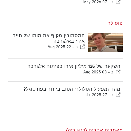
ב -
07 May 2026
פופולרי
המסתורין מקיף את מותו של תייר
אירי באלגרבה
ב -
22 Aug 2025
השקעה של 125 מיליון אירו בפיתוח אלגרבה
ב -
03 Aug 2025
מהו המפעיל הסלולרי הטוב ביותר בפורטוגל?
ב -
27 Jul 2025
מאמרים אחרים {קטגוריה}