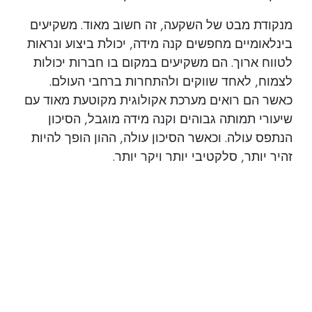
מנקודת מבט של השקעה, זה חשוב מאוד. משקיעים
בינלאומיים מחפשים קנה מידה, יכולת ביצוע ונראות
לטווח ארוך. הם משקיעים במקום בו חברות יכולות
לצמוח, לאחד שווקים ולהתחרות ברחבי העולם.
כאשר הם רואים מערכת אקולוגית מקוטעת מאוד עם
שיעורי תמותה גבוהים וקנה מידה מוגבל, הסיכון
הנתפס עולה. וכאשר הסיכון עולה, ההון הופך להיות
זהיר יותר, סלקטיבי יותר ויקר יותר.