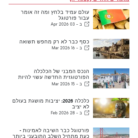
עולם עמיד בלחץ ומה זה אומר
עבור פורטוגל
ב -
03 Apr 2026
כסף כבר לא רק מחפש תשואה
ב -
16 Mar 2026
הנכס המבני של הכלכלה
הפורטוגזית החדשה עשוי להיות
דיור
ב -
15 Mar 2026
כלכלה 2026: יציבות מושגת בעולם
לא יציב
ב -
28 Feb 2026
פורטוגל כבר השיבה לאמינות -
כעת מתחיל השלב התובעני ביותר