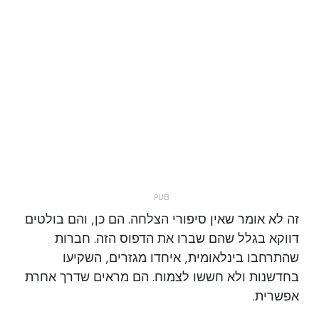
זה לא אומר שאין סיפורי הצלחה. הם כן, והם בולטים
דווקא בגלל שהם שברו את הדפוס הזה. חברות
שהתרחבו בינלאומית, איחדו מגזרים, השקיעו
בחדשנות ולא חששו לצמוח. הם מראים שדרך אחרת
אפשרית.