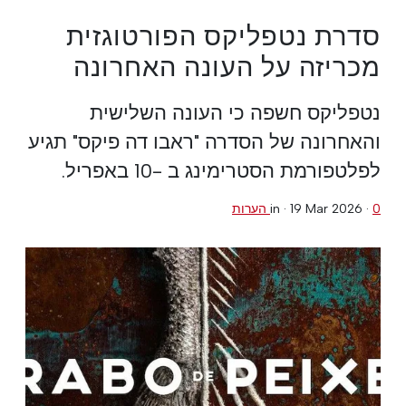
סדרת נטפליקס הפורטוגזית
מכריזה על העונה האחרונה
נטפליקס חשפה כי העונה השלישית
והאחרונה של הסדרה "ראבו דה פיקס" תגיע
לפלטפורמת הסטרימינג ב -10 באפריל.
0 הערות
·
19 Mar 2026
in ·