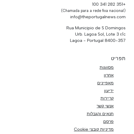
+351 282 341 100
(Chamada para a rede fixa nacional)
info@theportugalnews.com
Rua Municipio de S Domingos
Urb. Lagoa Sol, Lote 3 r/c
8400-357 Lagoa - Portugal
תפריט
מסווגות
אחרון
מאפיינים
ידיעון
קריירות
אנשי קשר
תנאים והגבלות
פרסם
מדיניות קובצי Cookie