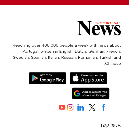
Reaching over 400,000 people a week with news about
Portugal, written in English, Dutch, German, French,
Swedish, Spanish, Italian, Russian, Romanian, Turkish and
Chinese.
אנשי קשר