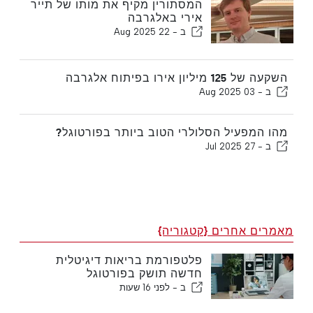
המסתורין מקיף את מותו של תייר
אירי באלגרבה
ב -
22 Aug 2025
השקעה של 125 מיליון אירו בפיתוח אלגרבה
ב -
03 Aug 2025
מהו המפעיל הסלולרי הטוב ביותר בפורטוגל?
ב -
27 Jul 2025
מאמרים אחרים {קטגוריה}
פלטפורמת בריאות דיגיטלית
חדשה תושק בפורטוגל
ב -
לפני 16 שעות