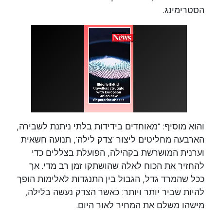
הסטרימינג.
והוא מוסיף: "מאוחדים בידידות בלתי ניתנת לשבירה,
הארבעה מחליטים ליצור 'צדק לילה', תנועה חשאית
וערנית המושרשת בקהילה, הפועלת בצללים כדי
להחזיר את הכוח לאלה שהושתקו זמן רב מדי. אך
ככל שהמרד גדל, הגבול בין התנגדות לאלימות הופך
להיות שביר יותר ויותר: כאשר הצדק נעשה בלילה,
מישהו משלם את המחיר לאור היום.