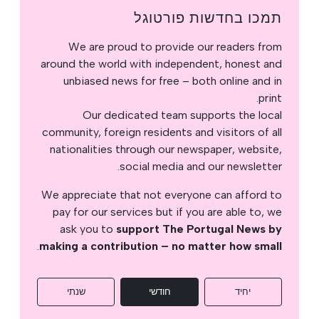
תמכו בחדשות פורטוגל
We are proud to provide our readers from
around the world with independent, honest and
unbiased news for free – both online and in
print.
Our dedicated team supports the local
community, foreign residents and visitors of all
nationalities through our newspaper, website,
social media and our newsletter.
We appreciate that not everyone can afford to
pay for our services but if you are able to, we
ask you to
support The Portugal News by
.
making a contribution – no matter how small
יחיד
חודשי
שנתי