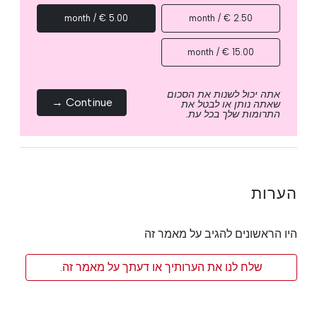
5.00 € / month
2.50 € / month
15.00 € / month
אתה יכול לשנות את הסכום
Continue →
שאתה נותן או לבטל את
התרומות שלך בכל עת.
הערות
היו הראשונים להגיב על מאמר זה
שלח לנו את הערותיך או דעתך על מאמר זה.