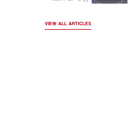
VIEW ALL ARTICLES