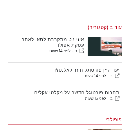
עוד ב {קטגוריה}
איזי ג'ט מתקרבת לסאן לאחר
עסקת אפולו
ב -
לפני 14 שעות
יעד היין פורטוגל חוזר לאלנטז'ו
ב -
לפני 14 שעות
תחרות פורטוגל חדשה על מקלטי אקלים
ב -
לפני 15 שעות
פופולרי