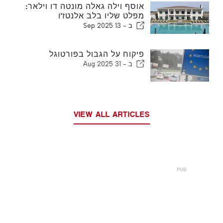
אוסף וילה גאלה מונטה דו וילאר:
מפלט שליו בלב אלנטז'ו
ב -
13 Sep 2025
פיקוח על הגבול בפורטוגל
ב -
31 Aug 2025
VIEW ALL ARTICLES