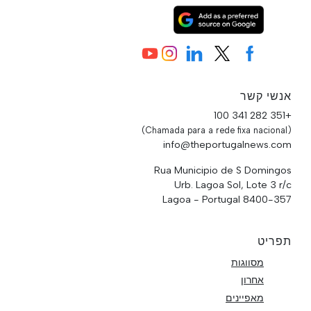
אנשי קשר
+351 282 341 100
(Chamada para a rede fixa nacional)
info@theportugalnews.com
Rua Municipio de S Domingos
Urb. Lagoa Sol, Lote 3 r/c
8400-357 Lagoa - Portugal
תפריט
מסווגות
אחרון
מאפיינים