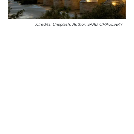
Credits: Unsplash;
Author: SAAD CHAUDHRY;