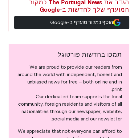
הגדר את The Portugal News כמקור
המועדף שלך לחדשות ב-Google
הוסף כמקור מועדף ב-Google
תמכו בחדשות פורטוגל
We are proud to provide our readers from
around the world with independent, honest and
unbiased news for free – both online and in
print.
Our dedicated team supports the local
community, foreign residents and visitors of all
nationalities through our newspaper, website,
social media and our newsletter.
We appreciate that not everyone can afford to