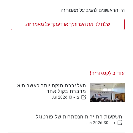
היו הראשונים להגיב על מאמר זה
שלח לנו את הערותיך או דעתך על מאמר זה.
עוד ב {קטגוריה}
האלגרבה חזקה יותר כאשר היא
מדברת בקול אחד
ב -
10 Jul 2026
השקעות התיירות הנסתרות של פורטוגל
ב -
30 Jun 2026