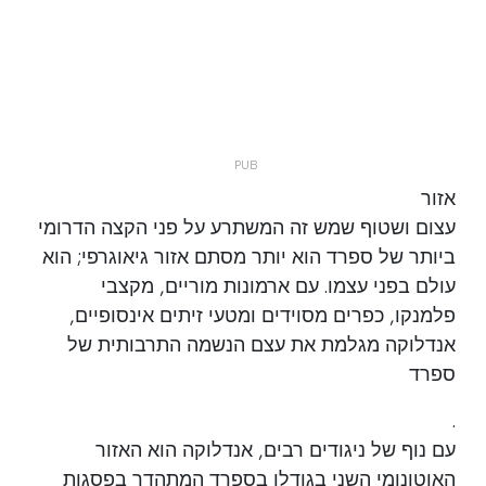
אזור
עצום ושטוף שמש זה המשתרע על פני הקצה הדרומי
ביותר של ספרד הוא יותר מסתם אזור גיאוגרפי; הוא
עולם בפני עצמו. עם ארמונות מוריים, מקצבי
פלמנקו, כפרים מסוידים ומטעי זיתים אינסופיים,
אנדלוקה מגלמת את עצם הנשמה התרבותית של
ספרד
.
עם נוף של ניגודים רבים, אנדלוקה הוא האזור
האוטונומי השני בגודלו בספרד המתהדר בפסגות