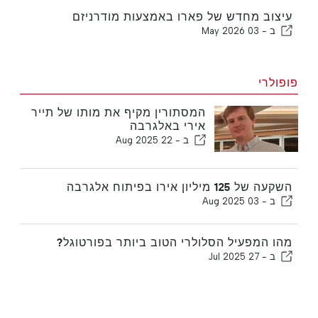
עיצוב מחדש של פארו באמצעות מודרניזם
ב -
03 May 2026
פופולרי
המסתורין מקיף את מותו של תייר
אירי באלגרבה
ב -
22 Aug 2025
השקעה של 125 מיליון אירו בפיתוח אלגרבה
ב -
03 Aug 2025
מהו המפעיל הסלולרי הטוב ביותר בפורטוגל?
ב -
27 Jul 2025