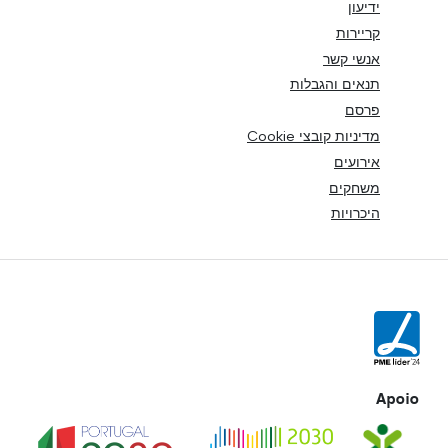
ידיעון
קריירות
אנשי קשר
תנאים והגבלות
פרסם
מדיניות קובצי Cookie
אירועים
משחקים
היכרויות
Apoio