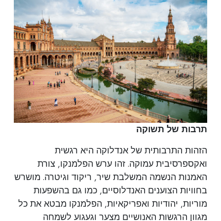
תרבות של תשוקה
הזהות התרבותית של אנדלוקה היא רגשית
ואקספרסיבית עמוקה. זהו ערש הפלמנקו, צורת
האמנות הנשמה המשלבת שיר, ריקוד וגיטרה. מושרש
בחוויות הצוענים האנדלוסיים, כמו גם בהשפעות
מוריות, יהודיות ואפריקאיות, הפלמנקו מבטא את כל
מגוון הרגשות האנושיים מצער וגעגוע לשמחה