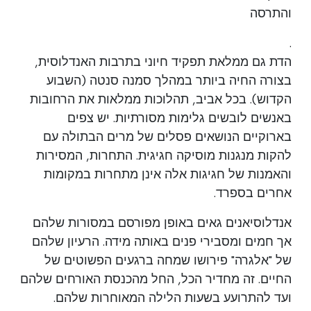
והתרסה
.
הדת גם ממלאת תפקיד חיוני בתרבות האנדלוסית,
בצורה החיה ביותר במהלך סמנה סנטה (השבוע
הקדוש). בכל אביב, תהלוכות ממלאות את הרחובות
באנשים לובשים גלימות מסורתיות. יש צפים
בארוקיים הנושאים פסלים של מרים הבתולה עם
להקות מנגנות מוסיקה חגיגית. התחרות, המסירות
והאמנות של חגיגות אלה אינן מתחרות במקומות
אחרים בספרד.
אנדלוסיאנים גאים באופן מפורסם במסורות שלהם
אך חמים ומסבירי פנים באותה מידה. הרעיון שלהם
של "אלגרה" פירושו שמחה ברגעים הפשוטים של
החיים. זה מחדיר הכל, החל מהכנסת האורחים שלהם
ועד להתרועע בשעות הלילה המאוחרות שלהם.