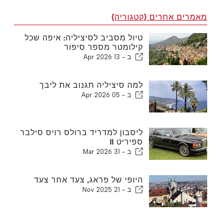
מאמרים אחרים {קטגוריה}
טיול מסביב לסיציליה: איפה שכל
קילומטר מספר סיפור
ב -
13 Apr 2026
למה סיציליה תגנוב את ליבך
ב -
05 Apr 2026
ליסבון למדריד ברולס רויס סילבר
ספיריט ll
ב -
31 Mar 2026
היופי של פראג, צעד אחר צעד
ב -
21 Nov 2025