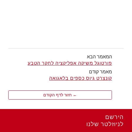
המאמר הבא
פורטוגל משיקה אפליקציה לחקר הטבע
מאמר קודם
קונצרט גיוס כספים בלאגואה
← חזור לדף הקודם
הירשם
לניוזלטר שלנו