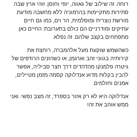
רוחה. זה שילוב של גאווה, יופי וחוסן. זוהי ארץ שבה
סתירות מתקיימות בהרמוניה ללא מחשבה מודעת.
מורשת נוצרית ומוסלמית, הר וים, כמו גם חיים
עתיקים ומודרניים הם כולם בתערובת. החיים כאן
מתפתחים בקצב שלהם. זה נפלא.
כשהשמש שוקעת מעל אלהמברה, רוחצת את
קירותיה בגווני זהב וארגמן; או כשהזנים הרודפים של
גיטרה פלמנקו מהדהדים דרך חצר סביליה, אפשר
להבין בקלות מדוע אנדלוקה קסמה מזמן מטיילים,
אמנים וחולמים.
אנדלוקה היא לא רק אזור בספרד, זה מצב נפשי. ואני
ממש אוהב את זה!