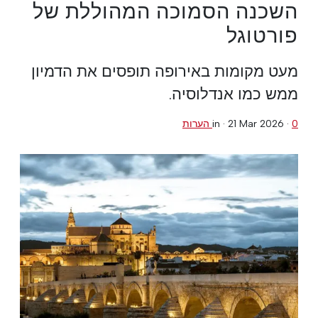
השכנה הסמוכה המהוללת של
פורטוגל
מעט מקומות באירופה תופסים את הדמיון
ממש כמו אנדלוסיה.
0 הערות
·
21 Mar 2026
in ·