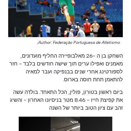
Author: Federação Portuguesa de Atletismo;
השחקן בן ה -26 מאלבופיירה החליף מועדונים,
מאמנים ואפילו ערים תוך שישה חודשים בלבד - חזר
לספורטינג אחרי שנים בבנפיקה ועבר למאיה
להתאמן תחת חוסה בארוס.
ביום ראשון בטורון, פולין, הכל התאחד. בולדה עשה
את קפיצת חייו - 8.46 מטר בניסיונו האחרון - והשיג
זהב עם ציון הטוב ביותר של השנה