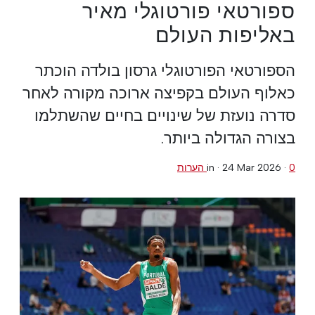
ספורטאי פורטוגלי מאיר
באליפות העולם
הספורטאי הפורטוגלי גרסון בולדה הוכתר
כאלוף העולם בקפיצה ארוכה מקורה לאחר
סדרה נועזת של שינויים בחיים שהשתלמו
בצורה הגדולה ביותר.
0 הערות
·
24 Mar 2026
in ·