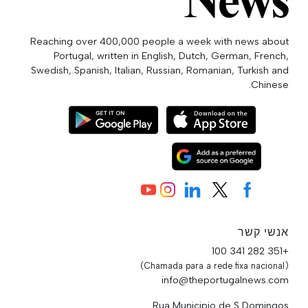
Reaching over 400,000 people a week with news about
Portugal, written in English, Dutch, German, French,
Swedish, Spanish, Italian, Russian, Romanian, Turkish and
Chinese.
אנשי קשר
+351 282 341 100
(Chamada para a rede fixa nacional)
info@theportugalnews.com
Rua Municipio de S Domingos