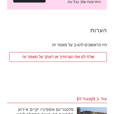
התרומות שלך בכל עת.
הערות
היו הראשונים להגיב על מאמר זה
שלח לנו את הערותיך או דעתך על מאמר זה.
עוד ב {קטגוריה}
פלנטריום אספיניו יקיים אירוע