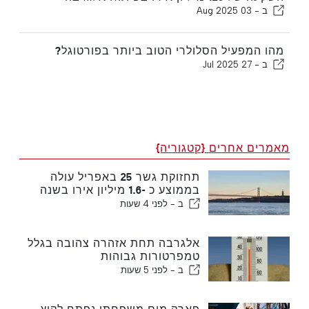
ב -
03 Aug 2025
מהו המפעיל הסלולרי הטוב ביותר בפורטוגל?
ב -
27 Jul 2025
מאמרים אחרים {קטגוריה}
תחזוקת גשר 25 באפריל עולה
בממוצע כ -1.6 מיליון אירו בשנה
ב -
לפני 4 שעות
אלגרבה תחת אזהרה צהובה בגלל
טמפרטורות גבוהות
ב -
לפני 5 שעות