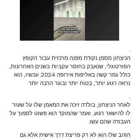
.
הניצחון מסמן נקודת מפנה מרכזית עבור הקופץ
הפורטוגלי, שנאבק בחוסר עקביות בשנים האחרונות,
כולל גמר קשה באליפות אירופה 2024. עכשיו, הוא
נראה רגוע יותר, בטוח יותר ובוגר הרבה יותר
.
לאחר הניצחון, בולדה זיכה את המאמן שלו על שעזר
לו להישאר רגוע, ואמר שהמוקד הוא פשוט לסמוך על
העבודה שהם עשו.
הזהב שלו הוא לא רק פריצת דרך אישית אלא גם