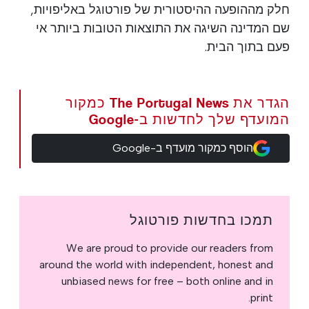
חלק מההופעה ההיסטורית של פורטוגל באליפויות,
שם המדינה השיגה את התוצאות הטובות ביותר אי
פעם בתוך הבית.
הגדר את The Portugal News כמקור
המועדף שלך לחדשות ב-Google
הוסף כמקור מועדף ב-Google
תמכו בחדשות פורטוגל
We are proud to provide our readers from
around the world with independent, honest and
unbiased news for free – both online and in
print.