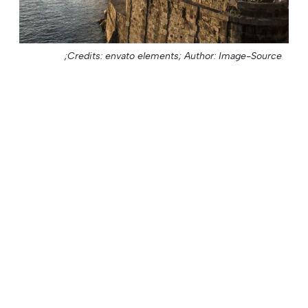
Credits: envato elements;
Author: Image-Source;