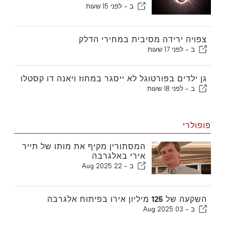
ב -
לפני 15 שעות
צפויה ירידה מסיבית במחירי הדלק
ב -
לפני 17 שעות
גן ילדים בפורטוגל לא ייסגר במחוז ויאנה דו קסטלו
ב -
לפני 18 שעות
פופולרי
המסתורין מקיף את מותו של תייר
אירי באלגרבה
ב -
22 Aug 2025
השקעה של 125 מיליון אירו בפיתוח אלגרבה
ב -
03 Aug 2025