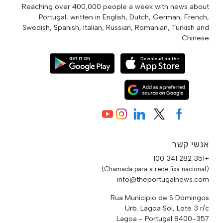
Reaching over 400,000 people a week with news about
Portugal, written in English, Dutch, German, French,
Swedish, Spanish, Italian, Russian, Romanian, Turkish and
Chinese.
אנשי קשר
+351 282 341 100
(Chamada para a rede fixa nacional)
info@theportugalnews.com
Rua Municipio de S Domingos
Urb. Lagoa Sol, Lote 3 r/c
8400-357 Lagoa - Portugal