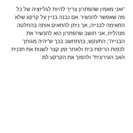
"ואני מאמין שהפתרון צריך להיות לגליזציה של כל
מה שאפשר להכשיר. אם נבנה בניין על קרקע שלא
התאימה לבנייה, אך ניתן להתאים אותה בהחלטה
מנהלית, אני חושב שהפתרון הוא להכשיר את
הבנייה", התעקש, בהתחשב בכך ש"יהיה מגוחך
לכפות הריסת בית ולאחר זמן קצר לשנות את תכנית
האב העירונית" ולהפוך את הקרקע למ