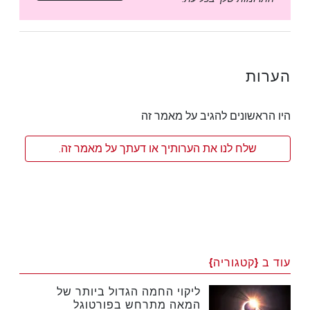
הערות
היו הראשונים להגיב על מאמר זה
שלח לנו את הערותיך או דעתך על מאמר זה.
עוד ב {קטגוריה}
ליקוי החמה הגדול ביותר של
המאה מתרחש בפורטוגל