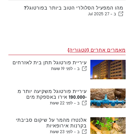
מהו המפעיל הסלולרי הטוב ביותר בפורטוגל?
ב -
27 Jul 2025
מאמרים אחרים {קטגוריה}
עיריית פורטוגל תתן בית לאזרחים
ב -
לפני 19 שעות
עיריית פורטוגל משקיעה יותר מ
-190.000 אירו באספקת מים
ב -
לפני 22 שעות
אלנטז'ו מהמר על שיקום סביבתי
בקרנות אירופאיות
ב -
לפני 23 שעות