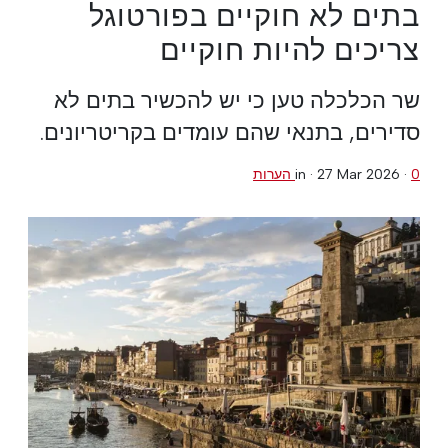
בתים לא חוקיים בפורטוגל
צריכים להיות חוקיים
שר הכלכלה טען כי יש להכשיר בתים לא
סדירים, בתנאי שהם עומדים בקריטריונים.
0 הערות
·
27 Mar 2026
in ·