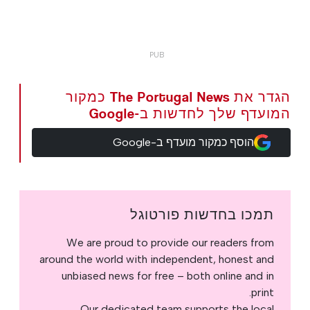
הגדר את The Portugal News כמקור
המועדף שלך לחדשות ב-Google
הוסף כמקור מועדף ב-Google
תמכו בחדשות פורטוגל
We are proud to provide our readers from
around the world with independent, honest and
unbiased news for free – both online and in
print.
Our dedicated team supports the local