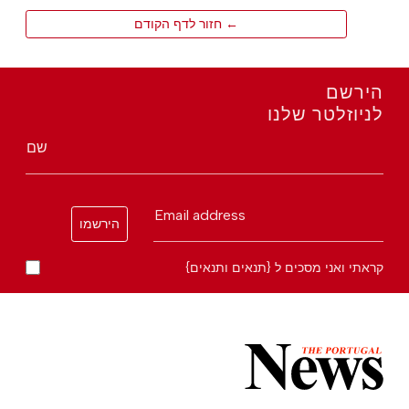
← חזור לדף הקודם
הירשם
לניוזלטר שלנו
שם
Email address
הירשמו
קראתי ואני מסכים ל {תנאים ותנאים}