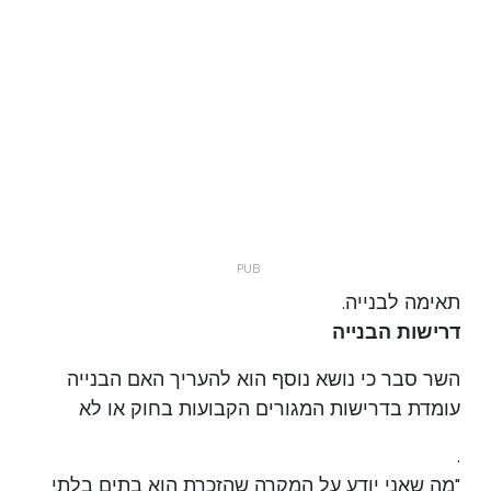
תאימה לבנייה.
דרישות הבנייה
השר סבר כי נושא נוסף הוא להעריך האם הבנייה
עומדת בדרישות המגורים הקבועות בחוק או לא
.
"מה שאני יודע על המקרה שהזכרת הוא בתים בלתי