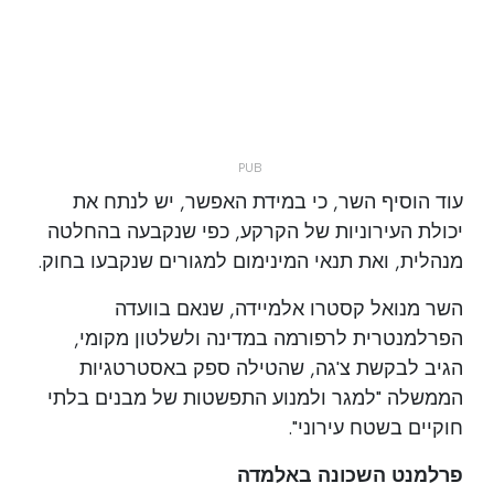
עוד הוסיף השר, כי במידת האפשר, יש לנתח את
יכולת העירוניות של הקרקע, כפי שנקבעה בהחלטה
מנהלית, ואת תנאי המינימום למגורים שנקבעו בחוק.
השר מנואל קסטרו אלמיידה, שנאם בוועדה
הפרלמנטרית לרפורמה במדינה ולשלטון מקומי,
הגיב לבקשת צ'גה, שהטילה ספק באסטרטגיות
הממשלה "למגר ולמנוע התפשטות של מבנים בלתי
חוקיים בשטח עירוני".
פרלמנט השכונה באלמדה