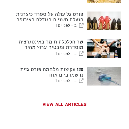
פורטוגל עולה על ספרד כיצרנית
הנעלה השנייה בגודלה באירופה
ב -
לפני יום 1
שר הכלכלה תומך באינטגרציה
מוסדרת ומבטיח ערוץ מהיר
לעולים
ב -
לפני יום 1
120 עקיצות מלחמה פורטוגזית
נרשמו ביום אחד
ב -
לפני יום 1
VIEW ALL ARTICLES