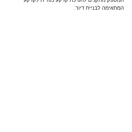
המתאימה לבניית דיור.