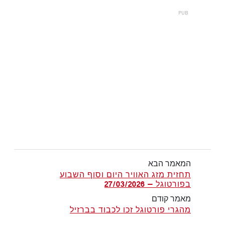
המאמר הבא
תחזית מזג האוויר היום וסוף השבוע
בפורטוגל — 27/03/2026
מאמר קודם
מהגרי פורטוגל זכו לכבוד בברזיל