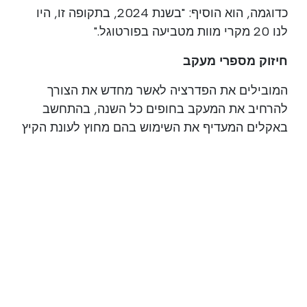
כדוגמה, הוא הוסיף: "בשנת 2024, בתקופה זו, היו
לנו 20 מקרי מוות מטביעה בפורטוגל."
חיזוק מספרי מעקב
המובילים את הפדרציה לאשר מחדש את הצורך
להרחיב את המעקב בחופים כל השנה, בהתחשב
באקלים המעדיף את השימוש בהם מחוץ לעונת הקיץ