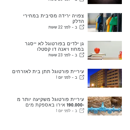
צפויה ירידה מסיבית במחירי
הדלק
ב -
לפני 22 שעות
גן ילדים בפורטוגל לא ייסגר
במחוז ויאנה דו קסטלו
ב -
לפני 23 שעות
עיריית פורטוגל תתן בית לאזרחים
ב -
לפני יום 1
עיריית פורטוגל משקיעה יותר מ
-190.000 אירו באספקת מים
ב -
לפני יום 1