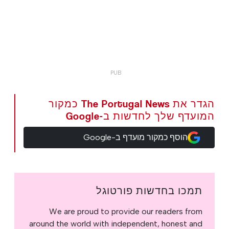
הגדר את The Portugal News כמקור
המועדף שלך לחדשות ב-Google
הוסף כמקור מועדף ב-Google
תמכו בחדשות פורטוגל
We are proud to provide our readers from
around the world with independent, honest and