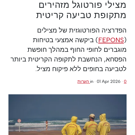
מצילי פורטוגל מזהירים
מתקופת טביעה קריטית
הפדרציה הפורטוגזית של מצילים
(
FEPONS
) ביקשה אמצעי בטיחות
מוגברים לחופי החוף במהלך חופשת
הפסחא, הנחשבת לתקופה הקריטית ביותר
לטביעה בחופים ללא פיקוח מציל.
0 הערות
·
01 Apr 2026
in ·