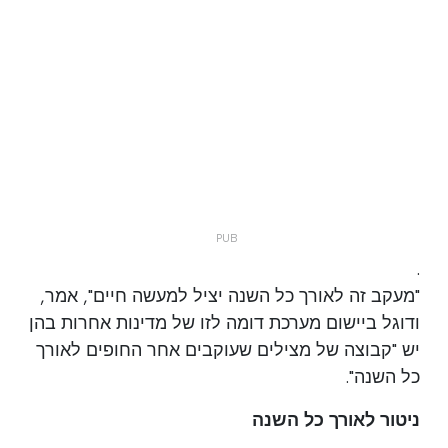
.
"מעקב זה לאורך כל השנה יציל למעשה חיים", אמר,
ודוגל ביישום מערכת דומה לזו של מדינות אחרות בהן
יש "קבוצה של מצילים שעוקבים אחר החופים לאורך
כל השנה".
ניטור לאורך כל השנה