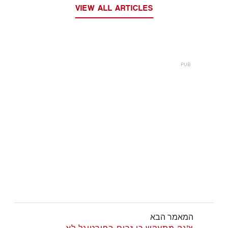
VIEW ALL ARTICLES
המאמר הבא