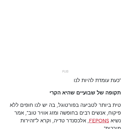
"כעת עומדת להיות לנו
תקופה של שבועיים שהיא הקרי
טית ביותר לטביעה בפורטוגל, בה יש לנו חופים ללא
פיקוח, אנשים רבים בחופשה ומזג אוויר טוב", אמר
נשיא
FEPONS
, אלכסנדר טדיה, וקרא ל"זהירות
מירבית"