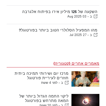
השקעה של 125 מיליון אירו בפיתוח אלגרבה
ב -
03 Aug 2025
מהו המפעיל הסלולרי הטוב ביותר בפורטוגל?
ב -
27 Jul 2025
מאמרים אחרים {קטגוריה}
מרכז יום ושירותי תמיכה ביתית
חוזרים לעיריית פורטוגל
ב -
לפני 4 שעות
ליקוי החמה הגדול ביותר של
המאה מתרחש בפורטוגל
ב -
לפני 20 שעות