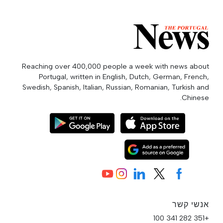
Reaching over 400,000 people a week with news about
Portugal, written in English, Dutch, German, French,
Swedish, Spanish, Italian, Russian, Romanian, Turkish and
Chinese.
אנשי קשר
+351 282 341 100