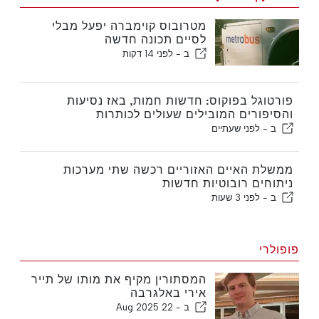
מטרובוס קוימברה יפעל מבלי
לסיים תכונה חדשה
ב -
לפני 14 דקות
פורטוגל בפוקוס: חדשות חמות, באז נסיעות
והסיפורים המובילים שעולים לכותרות
ב -
לפני שעתיים
ממשלת האיים האזוריים רכשה שתי מערכות
ניתוחים רובוטיות חדשות
ב -
לפני 3 שעות
פופולרי
המסתורין מקיף את מותו של תייר
אירי באלגרבה
ב -
22 Aug 2025