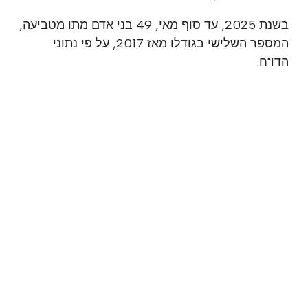
בשנת 2025, עד סוף מאי, 49 בני אדם מתו מטביעה,
המספר השלישי בגודלו מאז 2017, על פי נתוני
הדו"ח.