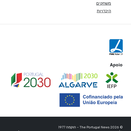
משחקים
היכרויות
Apoio
© 2026 The Portugal News - הוקמה 1977