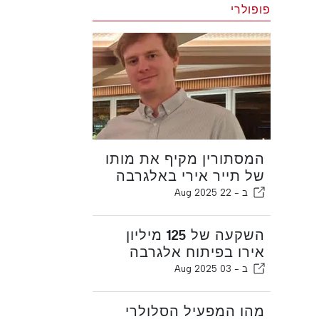
פופולרי
המסתורין מקיף את מותו
של תייר אירי באלגרבה
ב -
22 Aug 2025
השקעה של 125 מיליון
אירו בפיתוח אלגרבה
ב -
03 Aug 2025
מהו המפעיל הסלולרי