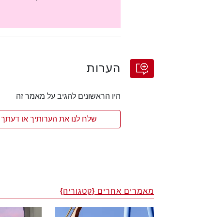
הערות
היו הראשונים להגיב על מאמר זה
שלח לנו את הערותיך או דעתך 
מאמרים אחרים {קטגוריה}