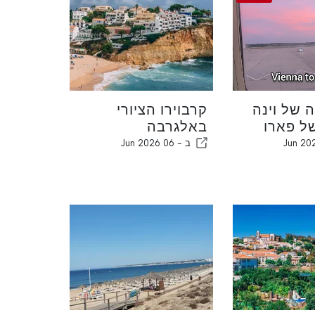
 של וינה
קרבוירו הציורי
ל פארו
באלגרבה
ב -
06 Jun 2026