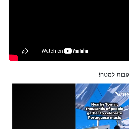
ובות למטה!