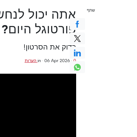
אתה יכול לנחש
שתף
פורטוגל היום?
בדוק את הסרטון!
0 הערות
·
06 Apr 2026
in ·