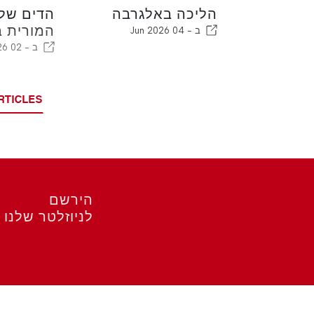
הליכה באלגרבה
הדים של
המורית 
ב -
04 Jun 2026
ב -
02 Jun 2026
RTICLES
הירשם
לניוזלטר שלנו