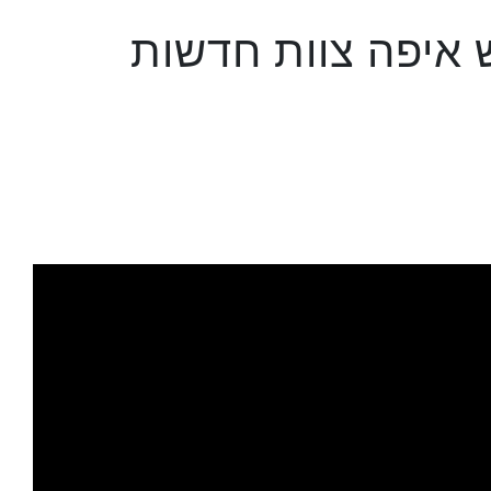
 איפה צוות חדשות