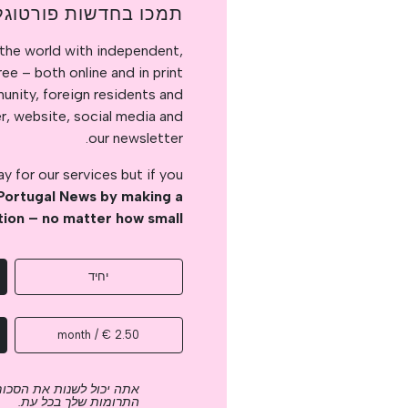
תמכו בחדשות פורטוגל
the world with independent,
e – both online and in print.
nity, foreign residents and
er, website, social media and
our newsletter.
 for our services but if you
Portugal News by making a
tion – no matter how small
יחיד
2.50 € / month
אתה יכול לשנות את הסכום
התרומות שלך בכל עת.