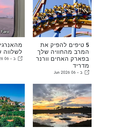
5 טיפים להפיק את
מהאנרגיה
המרב מהחוויה שלך
לשלווה ש
בפארק האחים וורנר
ב -
06 Jun 2026
מדריד
ב -
06 Jun 2026