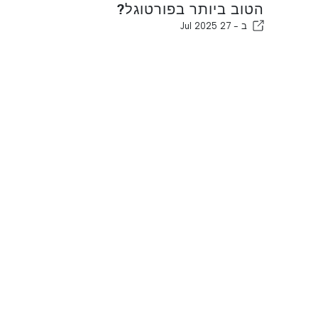
הטוב ביותר בפורטוגל?
ב -
27 Jul 2025