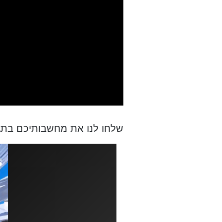
שלחו לנו את מחשבותיכם בתג