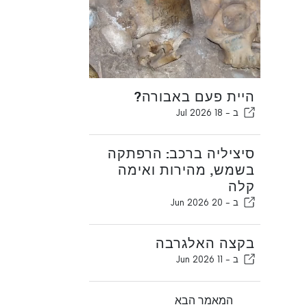
היית פעם באבורה?
ב -
18 Jul 2026
סיציליה ברכב: הרפתקה
בשמש, מהירות ואימה
קלה
ב -
20 Jun 2026
בקצה האלגרבה
ב -
11 Jun 2026
המאמר הבא