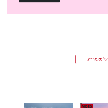
על מאמר זה.