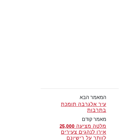
המאמר הבא
עיר אלגרבה תומכת
בתרבות
מאמר קודם
מלטה מציעה 25,000
אירו לנהגים צעירים
לוותר על רישיונם