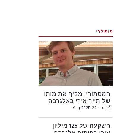
פופולרי
המסתורין מקיף את מותו
של תייר אירי באלגרבה
ב -
22 Aug 2025
השקעה של 125 מיליון
אירו בפיתוח אלגרבה