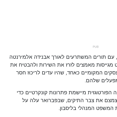
, עם תורים המשתרעים לאורך אבנידה אלמירנטה
 מגייסות מאמצים לזרז את השירות ולהבטיח את
ים המקומיים כאחד, שהיו עדים לריכוז חסר
פעלים שלהם.
 הפורטוגזית מיישמת פתרונות קונקרטיים כדי
מצם את צבר התיקים, שבפברואר עלה על