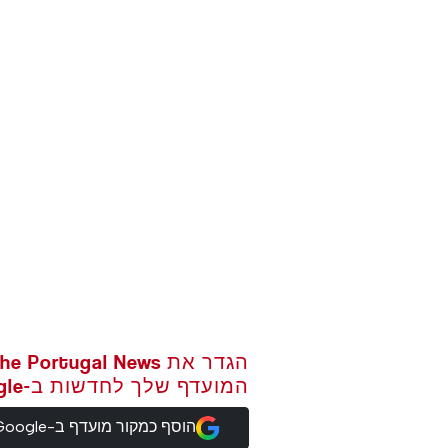
המועדף שלך לחדשות ב-Google
הוסף כמקור מועדף ב-Google