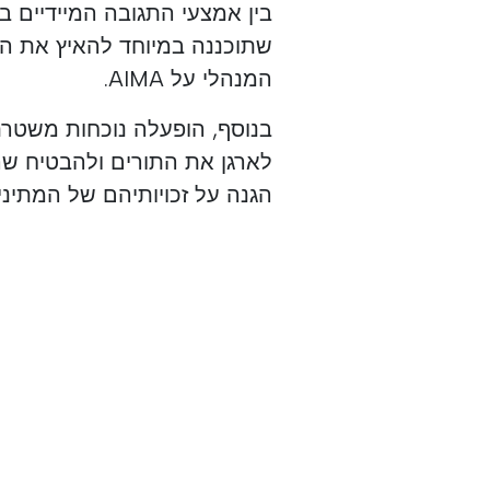
שתוכננה במיוחד להאיץ את ה
המנהלי על AIMA.
בנוסף, הופעלה נוכחות משטרת
לארגן את התורים ולהבטיח שה
הגנה על זכויותיהם של המתיני