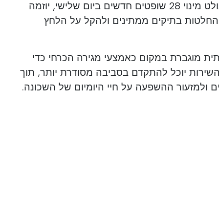
בין אמצעי התגובה המיידיים בולט מינוי 28 שופטים חדשים ביום שלישי, יוזמה
החלטות בתיקים ממתינים ולהקל על הלחץ
ית מוגברת במקום כאמצעי מגירה הכרחי כדי
שירות יוכל להתקדם בסביבה מסודרת יותר, תוך
ם ולמזעור ההשפעה על חיי היומיום של השכונה.