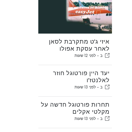
איזי ג'ט מתקרבת לסאן
לאחר עסקת אפולו
ב -
לפני 12 שעות
יעד היין פורטוגל חוזר
לאלנטז'ו
ב -
לפני 13 שעות
תחרות פורטוגל חדשה על
מקלטי אקלים
ב -
לפני 13 שעות