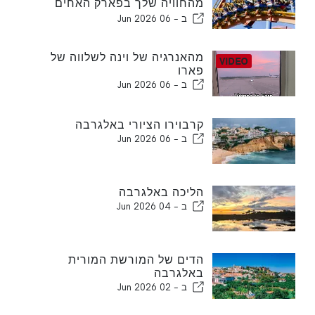
מהחוויה שלך בפארק האחים
וורנר מדריד
ב -
06 Jun 2026
מהאנרגיה של וינה לשלווה של
פארו
ב -
06 Jun 2026
קרבוירו הציורי באלגרבה
ב -
06 Jun 2026
הליכה באלגרבה
ב -
04 Jun 2026
הדים של המורשת המורית
באלגרבה
ב -
02 Jun 2026