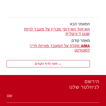
המאמר הבא
האיחוד האירופי מכריז על מעבר לויזת
שנגן דיגיטלית
מאמר קודם
AIMA מקלה על המעבר מוויזת תייר
לסטודנט
← חזור לדף הקודם
הירשם
לניוזלטר שלנו
שם