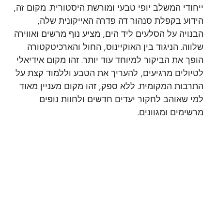
ייחודי המשלב יופי טבעי ומורשת היסטורית. מקום זה,
הידוע בקפלת סנהור דה פדרה האייקונית שלה,
הבנויה על הסלעים ליד הים, מציע נוף מרשים ואווירה
שלווה. הניגוד בין האוקיינוס, החול והארכיטקטורה
הופך את הביקור למיוחד עוד יותר. זהו מקום אידיאלי
לטיולים מרגיעים, להעריך את הטבע וללמוד קצת על
התרבות המקומית. ללא ספק, זהו מקום מעניין מאוד
למי שאוהב לחקור יעדים חדשים ולחוות נופים
מרשימים ומגוונים.