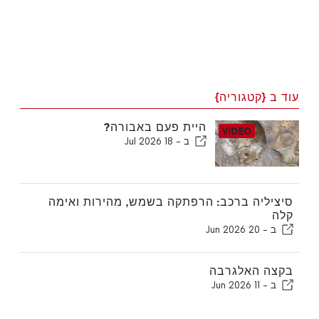
עוד ב {קטגוריה}
היית פעם באבורה?
ב -
18 Jul 2026
סיציליה ברכב: הרפתקה בשמש, מהירות ואימה
קלה
ב -
20 Jun 2026
בקצה האלגרבה
ב -
11 Jun 2026