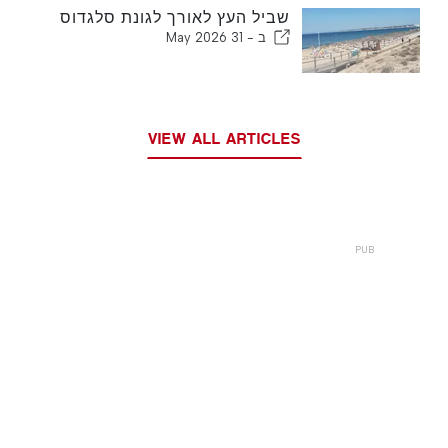
שביל העץ לאורך לגונת סלגדוס
ב -
31 May 2026
VIEW ALL ARTICLES