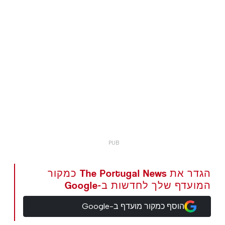
הגדר את The Portugal News כמקור
המועדף שלך לחדשות ב-Google
הוסף כמקור מועדף ב-Google