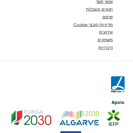
אנשי קשר
תנאים והגבלות
פרסם
מדיניות קובצי Cookie
אירועים
משחקים
היכרויות
Apoio