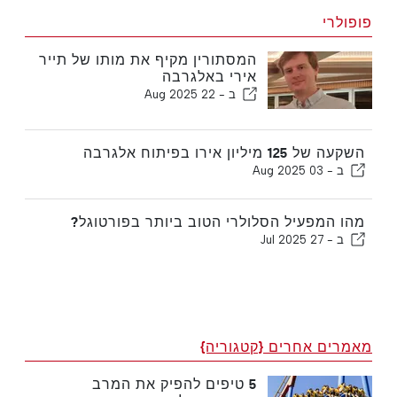
פופולרי
המסתורין מקיף את מותו של תייר
אירי באלגרבה
ב -
22 Aug 2025
השקעה של 125 מיליון אירו בפיתוח אלגרבה
ב -
03 Aug 2025
מהו המפעיל הסלולרי הטוב ביותר בפורטוגל?
ב -
27 Jul 2025
מאמרים אחרים {קטגוריה}
5 טיפים להפיק את המרב