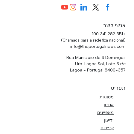
אנשי קשר
+351 282 341 100
(Chamada para a rede fixa nacional)
info@theportugalnews.com
Rua Municipio de S Domingos
Urb. Lagoa Sol, Lote 3 r/c
8400-357 Lagoa - Portugal
תפריט
מסווגות
אחרון
מאפיינים
ידיעון
קריירות