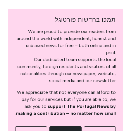
תמכו בחדשות פורטוגל
We are proud to provide our readers from
around the world with independent, honest and
unbiased news for free – both online and in
print.
Our dedicated team supports the local
community, foreign residents and visitors of all
nationalities through our newspaper, website,
social media and our newsletter.
We appreciate that not everyone can afford to
pay for our services but if you are able to, we
ask you to
support The Portugal News by
.
making a contribution – no matter how small