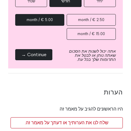
יחיד
חודשי
שנתי
5.00 € / month
2.50 € / month
15.00 € / month
אתה יכול לשנות את הסכום
Continue →
שאתה נותן או לבטל את
התרומות שלך בכל עת.
הערות
היו הראשונים להגיב על מאמר זה
שלח לנו את הערותיך או דעתך על מאמר זה.