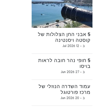
5 אבני החן הצלולות של
קוסטה ויסנטינה
ב -
12 Jul 2026
5 חופי נהר חובה לראות
בויסו
ב -
27 Jun 2026
עמוד השדרה הנוזלי של
מרכז פורטוגל
ב -
20 Jun 2026