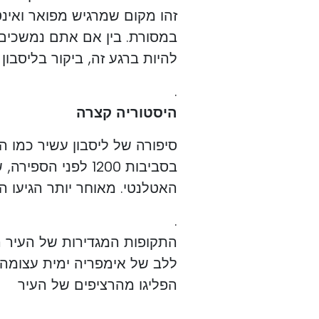
זהו מקום שמרגיש מפואר ואינ
במסורת. בין אם אתם נמשכים
להיות ברגע זה, ביקור בליסבון
.
היסטוריה קצרה
סיפורה של ליסבון עשיר כמו הנ
בסביבות 1200 לפני
האטלנטי. מאוחר יותר הגיעו הר
.
ללב של אימפריה ימית עצומה. 
הפליגו מהרציפים של העיר
.