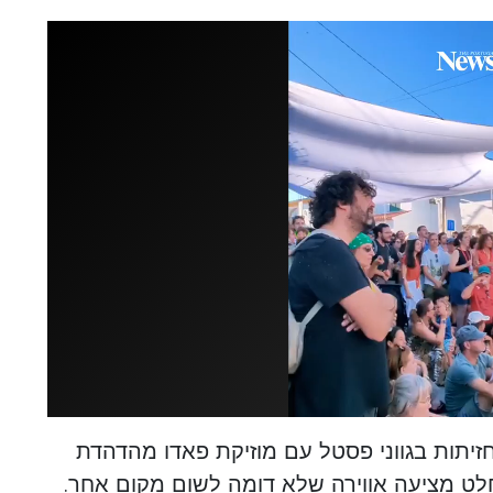
חזיתות בגווני פסטל עם מוזיקת פאדו מהדהדת
חלט מציעה אווירה שלא דומה לשום מקום אחר.