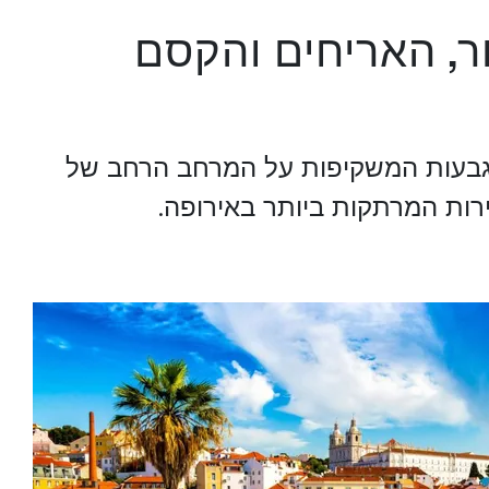
ור, האריחים והקסם
 גבעות המשקיפות על המרחב הרחב של
רות המרתקות ביותר באירופה.