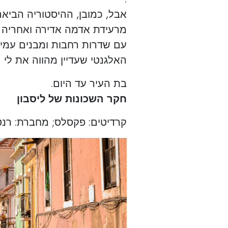
מרעידת אדמה אדירה ואחריה צ
עם שדרות רחבות ומבנים עמיד
האלגנטי שעדיין מהווה את לי
בת העיר עד היום.
חקר השכונות של ליסבון
קרדיטים: פקסלס; מחברת: רנ