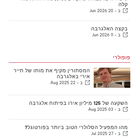
קלה
ב -
20 Jun 2026
בקצה האלגרבה
ב -
11 Jun 2026
פופולרי
המסתורין מקיף את מותו של תייר
אירי באלגרבה
ב -
22 Aug 2025
השקעה של 125 מיליון אירו בפיתוח אלגרבה
ב -
03 Aug 2025
מהו המפעיל הסלולרי הטוב ביותר בפורטוגל?
ב -
27 Jul 2025