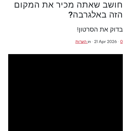
חושב שאתה מכיר את המקום
הזה באלגרבה?
בדוק את הסרטון!
0 הערות
·
21 Apr 2026
in ·