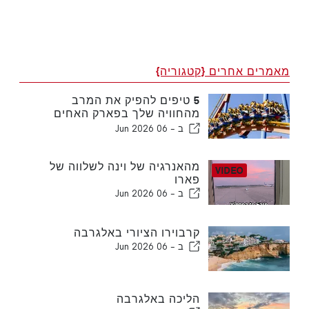
מאמרים אחרים {קטגוריה}
5 טיפים להפיק את המרב
מהחוויה שלך בפארק האחים
וורנר מדריד
ב -
06 Jun 2026
מהאנרגיה של וינה לשלווה של
פארו
ב -
06 Jun 2026
קרבוירו הציורי באלגרבה
ב -
06 Jun 2026
הליכה באלגרבה