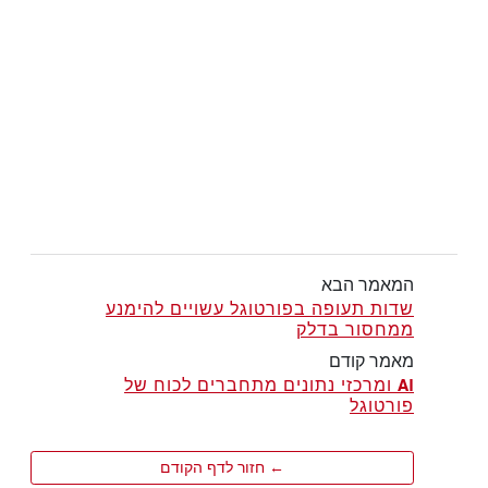
המאמר הבא
שדות תעופה בפורטוגל עשויים להימנע
ממחסור בדלק
מאמר קודם
AI ומרכזי נתונים מתחברים לכוח של
פורטוגל
← חזור לדף הקודם