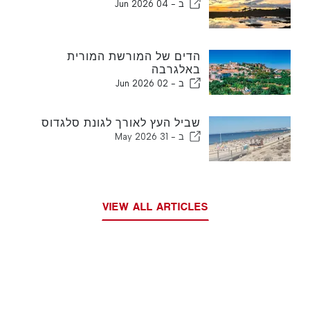
ב -
04 Jun 2026
הדים של המורשת המורית
באלגרבה
ב -
02 Jun 2026
שביל העץ לאורך לגונת סלגדוס
ב -
31 May 2026
VIEW ALL ARTICLES