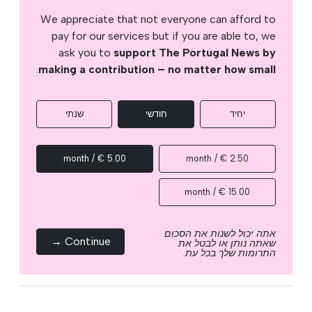
We appreciate that not everyone can afford to
pay for our services but if you are able to, we
ask you to
support The Portugal News by
.
making a contribution – no matter how small
יחיד
חודשי
שנתי
5.00 € / month
2.50 € / month
15.00 € / month
אתה יכול לשנות את הסכום
Continue →
שאתה נותן או לבטל את
התרומות שלך בכל עת.