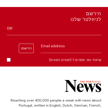
הירשם
לניוזלטר שלנו
שם
Email address
הירשמו
קראתי ואני מסכים ל {תנאים ותנאים}
Reaching over 400,000 people a week with news about
Portugal, written in English, Dutch, German, French,