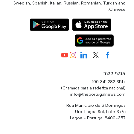
Swedish, Spanish, Italian, Russian, Romanian, Turkish and
Chinese.
אנשי קשר
+351 282 341 100
(Chamada para a rede fixa nacional)
info@theportugalnews.com
Rua Municipio de S Domingos
Urb. Lagoa Sol, Lote 3 r/c
8400-357 Lagoa - Portugal