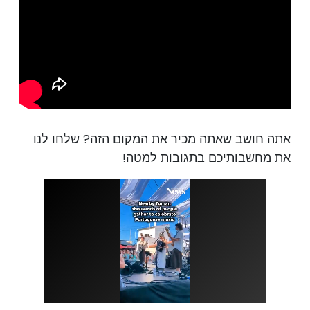
אתה חושב שאתה מכיר את המקום הזה? שלחו לנו
את מחשבותיכם בתגובות למטה!