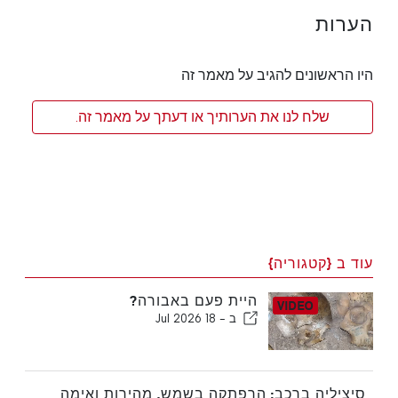
הערות
היו הראשונים להגיב על מאמר זה
שלח לנו את הערותיך או דעתך על מאמר זה.
עוד ב {קטגוריה}
היית פעם באבורה?
ב -
18 Jul 2026
סיציליה ברכב: הרפתקה בשמש, מהירות ואימה