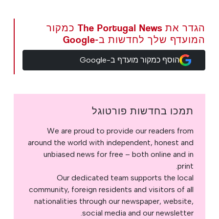
הגדר את The Portugal News כמקור
המועדף שלך לחדשות ב-Google
הוסף כמקור מועדף ב-Google
תמכו בחדשות פורטוגל
We are proud to provide our readers from
around the world with independent, honest and
unbiased news for free – both online and in
print.
Our dedicated team supports the local
community, foreign residents and visitors of all
nationalities through our newspaper, website,
social media and our newsletter.