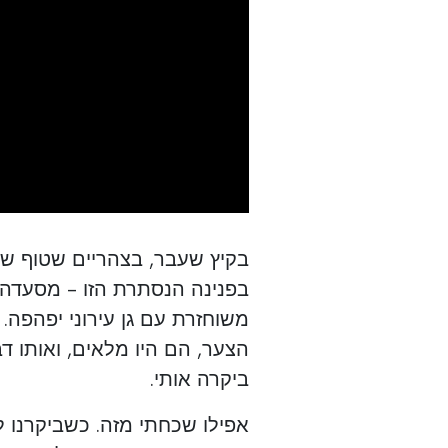
בקיץ שעבר, בצהריים שטוף שמ
בפנינה הנסתרת הזו - מסעד
משוחזרת עם גן עירוני יפהפה.
הצער, הם היו מלאים, ואותו 
ביקרה אותי.
אפילו שכחתי מזה. כשביקרנו ל