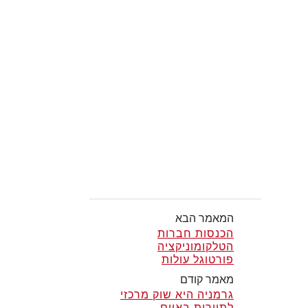
המאמר הבא
הכנסות חברות
הטלקומוניקציה
פורטוגל עולות
מאמר קודם
גרמניה היא שוק מרכזי
לתיירות באיים