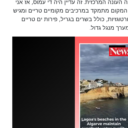
תה העונה המרכזית. זה עדיין היה די עמוס, אז אני
המקום מתמקד במרכיבים מקומיים טריים ומגיש
רטוגזיות, כולל בשרים בגריל, פירות ים טריים
ערך מנגל גדול.