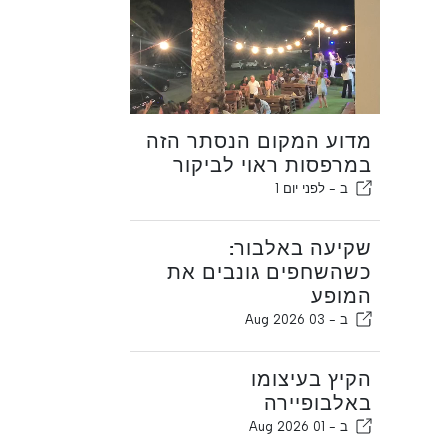
מדוע המקום הנסתר הזה
במרפסות ראוי לביקור
ב -
לפני יום 1
שקיעה באלבור:
כשהשחפים גונבים את
המופע
ב -
03 Aug 2026
הקיץ בעיצומו
באלבופיירה
ב -
01 Aug 2026