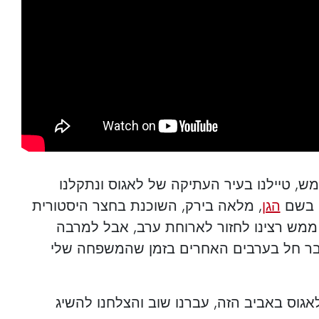
ש, טיילנו בעיר העתיקה של לאגוס ונתקלנו
ה בשם
הגן
, מלאה בירק, השוכנת בחצר היסטורית
 ממש רצינו לחזור לארוחת ערב, אבל למרבה
דבר חל בערבים האחרים בזמן שהמשפחה שלי
אגוס באביב הזה, עברנו שוב והצלחנו להשיג