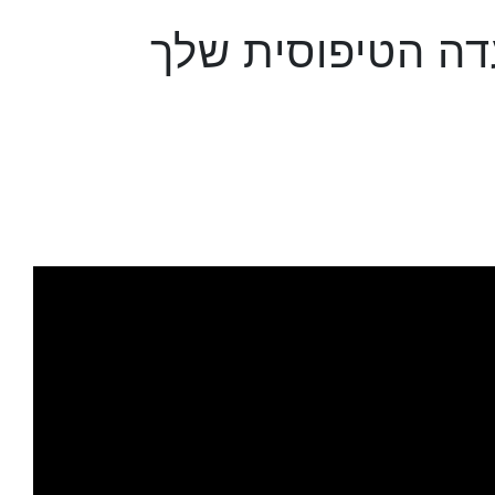
דה הטיפוסית שלך