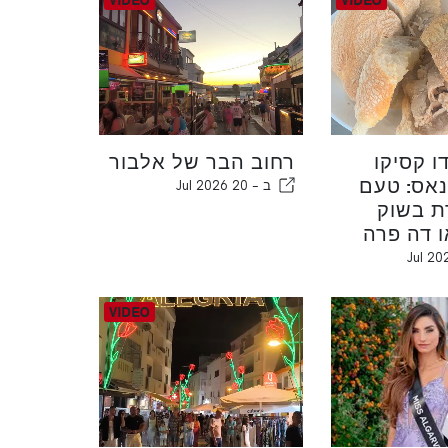
ו קסיקו
רחוב הבר של אלבור
אס: טעם
ב -
20 Jul 2026
ת בשוק
 דה פרה