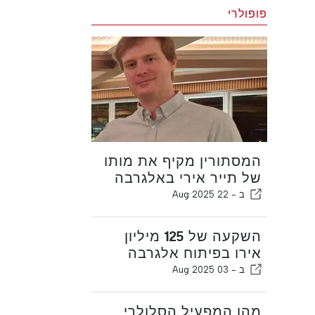
פופולרי
המסתורין מקיף את מותו
של תייר אירי באלגרבה
ב -
22 Aug 2025
השקעה של 125 מיליון
אירו בפיתוח אלגרבה
ב -
03 Aug 2025
מהו המפעיל הסלולרי