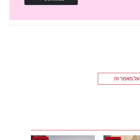
על מאמר זה.