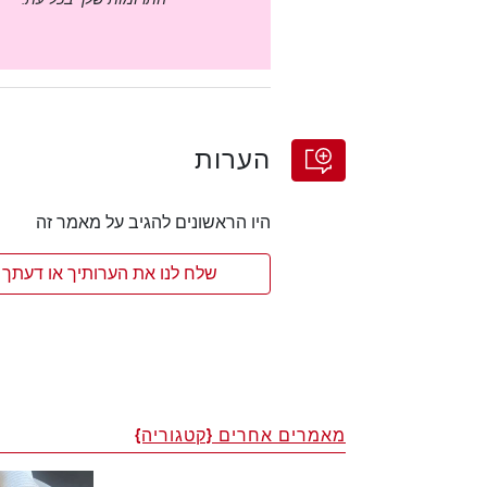
הערות
היו הראשונים להגיב על מאמר זה
שלח לנו את הערותיך או דעתך 
מאמרים אחרים {קטגוריה}