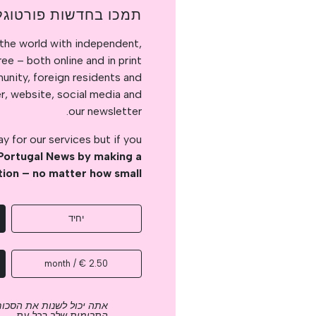
תמכו בחדשות פורטוגל
the world with independent,
e – both online and in print.
nity, foreign residents and
er, website, social media and
our newsletter.
 for our services but if you
Portugal News by making a
tion – no matter how small
יחיד
2.50 € / month
אתה יכול לשנות את הסכום
התרומות שלך בכל עת.