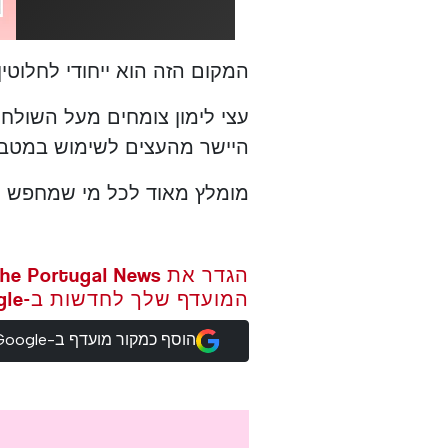
המקום הזה הוא ייחודי לחלוטי
עצי לימון צומחים מעל השולחנו
היישר מהעצים לשימוש במטבח
מומלץ מאוד לכל מי שמחפש מקו
המועדף שלך לחדשות ב-Google
הוסף כמקור מועדף ב-Google