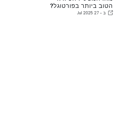
הטוב ביותר בפורטוגל?
ב -
27 Jul 2025