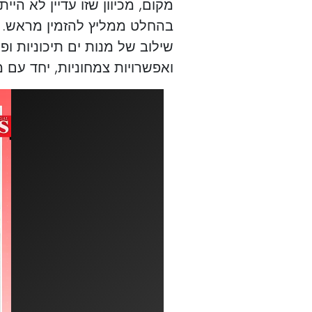
מקום, מכיוון שזו עדיין לא היי
בהחלט ממליץ להזמין מראש. 
שילוב של מנות ים תיכוניות ופו
ואפשרויות צמחוניות, יחד עם מ