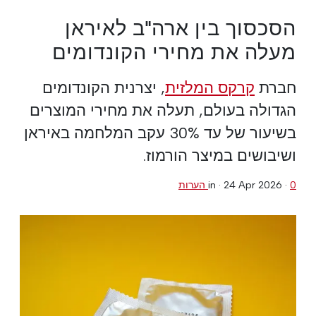
הסכסוך בין ארה"ב לאיראן
מעלה את מחירי הקונדומים
חברת
קרקס המלזית
, יצרנית הקונדומים
הגדולה בעולם, תעלה את מחירי המוצרים
בשיעור של עד 30% עקב המלחמה באיראן
ושיבושים במיצר הורמוז.
0 הערות
·
24 Apr 2026
in ·