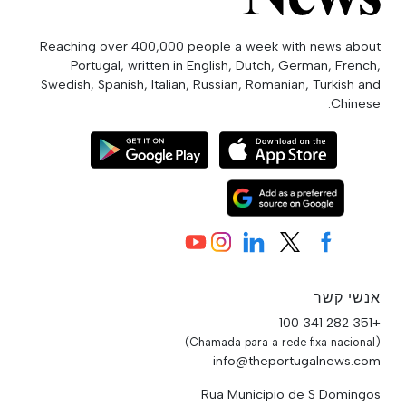
Reaching over 400,000 people a week with news about
Portugal, written in English, Dutch, German, French,
Swedish, Spanish, Italian, Russian, Romanian, Turkish and
Chinese.
אנשי קשר
+351 282 341 100
(Chamada para a rede fixa nacional)
info@theportugalnews.com
Rua Municipio de S Domingos