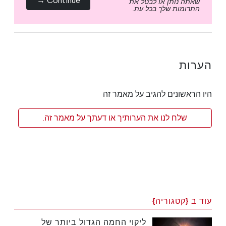
Continue →
שאתה נותן או לבטל את
התרומות שלך בכל עת.
הערות
היו הראשונים להגיב על מאמר זה
שלח לנו את הערותיך או דעתך על מאמר זה.
עוד ב {קטגוריה}
ליקוי החמה הגדול ביותר של