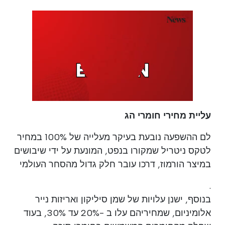
עליית מחירי חומרי הג
לם ההשפעה נובעת בעיקר מעלייה של 100% במחיר
לטקס ניטריל שמקורו בנפט, המונעת על ידי שיבושים
במיצר הורמוז, דרכו עובר חלק גדול מהסחר העולמי
.
בנוסף, ישנן עלויות של שמן סיליקון ואריזות נייר
אלומיניום, שמחיריהם עלו ב -20% עד 30%, בעוד