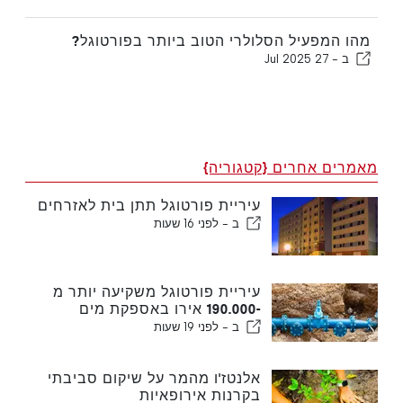
מהו המפעיל הסלולרי הטוב ביותר בפורטוגל?
ב -
27 Jul 2025
מאמרים אחרים {קטגוריה}
עיריית פורטוגל תתן בית לאזרחים
ב -
לפני 16 שעות
עיריית פורטוגל משקיעה יותר מ
-190.000 אירו באספקת מים
ב -
לפני 19 שעות
אלנטז'ו מהמר על שיקום סביבתי
בקרנות אירופאיות