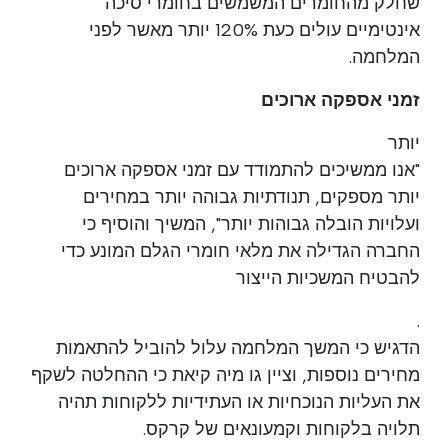
שחלק מהחומרים המשמשים בחומרי סיכה
אינטימיים עולים כעת 120% יותר מאשר לפני
המלחמה.
זמני אספקה ארוכים
יותר
"אנו ממשיכים להתמודד עם זמני אספקה ארוכים
יותר מספקים, תנודתיות גבוהה יותר במחירים
ועלויות הובלה גבוהות יותר", המשיך והוסיף כי
החברה הגדילה את מלאי חומרי הגלם המונע כדי
להבטיח המשכיות הייצור
.
הדגיש כי המשך המלחמה עלול להוביל להתאמות
מחירים נוספות, וציין גו מיה קיאת כי ההחלטה לשקף
את העליות הנוכחיות או העתידיות ללקוחות תהיה
תלויה בלקוחות וקמעונאים של קרקס.