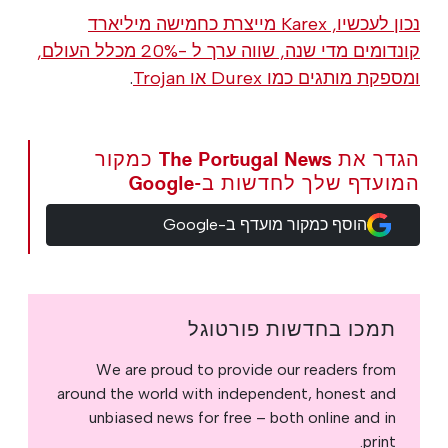
נכון לעכשיו, Karex מייצרת כחמישה מיליארד
קונדומים מדי שנה, שווה ערך ל -20% מכלל העולם,
ומספקת מותגים כמו
Durex או Trojan
.
הגדר את The Portugal News כמקור
המועדף שלך לחדשות ב-Google
הוסף כמקור מועדף ב-Google
תמכו בחדשות פורטוגל
We are proud to provide our readers from
around the world with independent, honest and
unbiased news for free – both online and in
print.