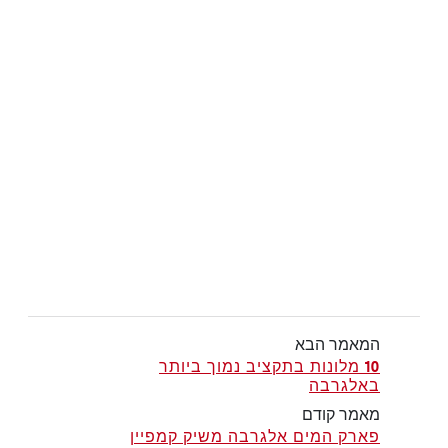
המאמר הבא
10 מלונות בתקציב נמוך ביותר
באלגרבה
מאמר קודם
פארק המים אלגרבה משיק קמפיין