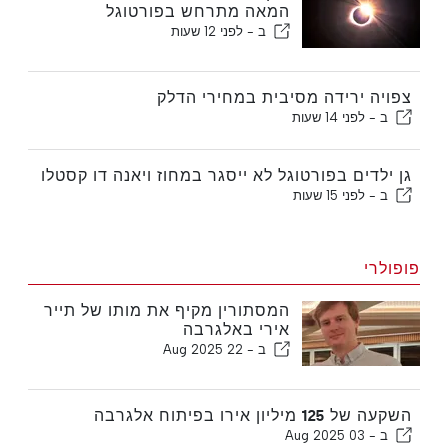
המאה מתרחש בפורטוגל
ב -
לפני 12 שעות
צפויה ירידה מסיבית במחירי הדלק
ב -
לפני 14 שעות
גן ילדים בפורטוגל לא ייסגר במחוז ויאנה דו קסטלו
ב -
לפני 15 שעות
פופולרי
המסתורין מקיף את מותו של תייר
אירי באלגרבה
ב -
22 Aug 2025
השקעה של 125 מיליון אירו בפיתוח אלגרבה
ב -
03 Aug 2025