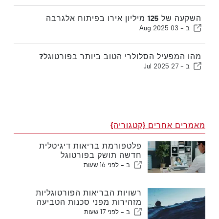
השקעה של 125 מיליון אירו בפיתוח אלגרבה
ב -
03 Aug 2025
מהו המפעיל הסלולרי הטוב ביותר בפורטוגל?
ב -
27 Jul 2025
מאמרים אחרים {קטגוריה}
פלטפורמת בריאות דיגיטלית
חדשה תושק בפורטוגל
ב -
לפני 16 שעות
רשויות הבריאות הפורטוגליות
מזהירות מפני סכנות הטביעה
ב -
לפני 17 שעות