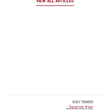
VIEW ALL ARTICLES
המאמר הבא
יעד? פורטוגל...