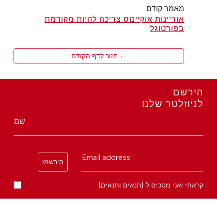
מאמר קודם
אוריינות אוקיינוס צריכה להיות מקודמת
בפורטוגל
← חזור לדף הקודם
הירשם
לניוזלטר שלנו
שם
Email address
הירשמו
קראתי ואני מסכים ל {תנאים ותנאים}