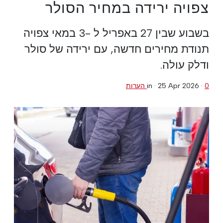
צפויה ירידה במחיר הסולר
בשבוע שבין 27 באפריל ל -3 במאי צפויה
תנודת מחירים חדשה, עם ירידה של סולר
ודלק עולה.
0 הערות
·
25 Apr 2026
in ·