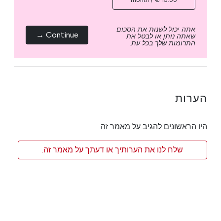
אתה יכול לשנות את הסכום
Continue →
שאתה נותן או לבטל את
התרומות שלך בכל עת.
הערות
היו הראשונים להגיב על מאמר זה
שלח לנו את הערותיך או דעתך על מאמר זה.