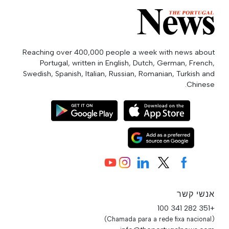
Reaching over 400,000 people a week with news about
Portugal, written in English, Dutch, German, French,
Swedish, Spanish, Italian, Russian, Romanian, Turkish and
Chinese.
אנשי קשר
+351 282 341 100
(Chamada para a rede fixa nacional)