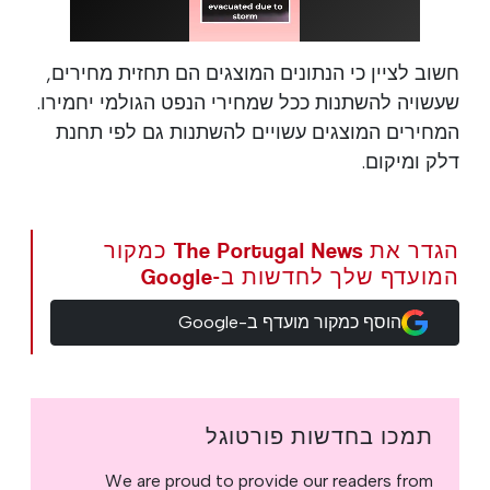
חשוב לציין כי הנתונים המוצגים הם תחזית מחירים,
שעשויה להשתנות ככל שמחירי הנפט הגולמי יחמירו.
המחירים המוצגים עשויים להשתנות גם לפי תחנת
דלק ומיקום.
הגדר את The Portugal News כמקור
המועדף שלך לחדשות ב-Google
הוסף כמקור מועדף ב-Google
תמכו בחדשות פורטוגל
We are proud to provide our readers from