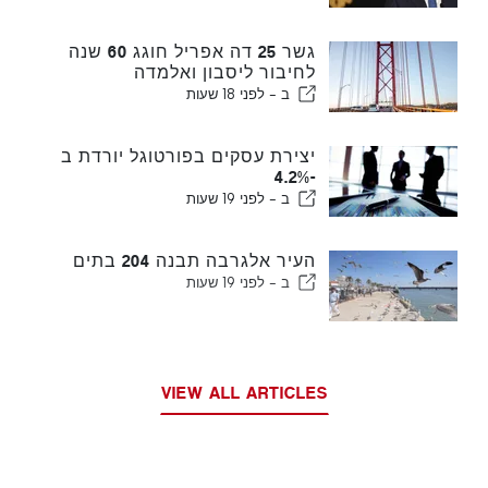
גשר 25 דה אפריל חוגג 60 שנה
לחיבור ליסבון ואלמדה
ב -
לפני 18 שעות
יצירת עסקים בפורטוגל יורדת ב
-4.2%
ב -
לפני 19 שעות
העיר אלגרבה תבנה 204 בתים
ב -
לפני 19 שעות
VIEW ALL ARTICLES