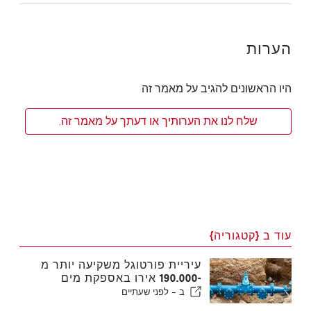
הערות
היו הראשונים להגיב על מאמר זה
שלח לנו את הערותיך או דעתך על מאמר זה.
עוד ב {קטגוריה}
עיריית פורטוגל משקיעה יותר מ
-190.000 אירו באספקת מים
ב -
לפני שעתיים