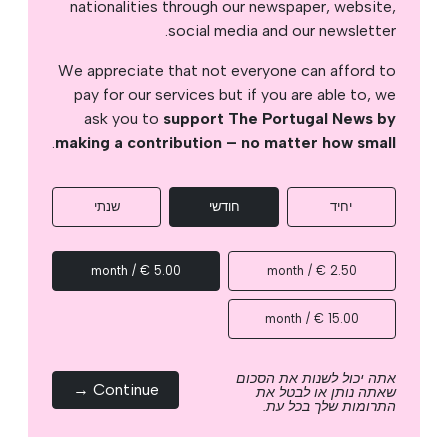
nationalities through our newspaper, website,
social media and our newsletter.
We appreciate that not everyone can afford to
pay for our services but if you are able to, we
ask you to
support The Portugal News by
.
making a contribution – no matter how small
יחיד
חודשי
שנתי
5.00 € / month
2.50 € / month
15.00 € / month
אתה יכול לשנות את הסכום
Continue →
שאתה נותן או לבטל את
התרומות שלך בכל עת.