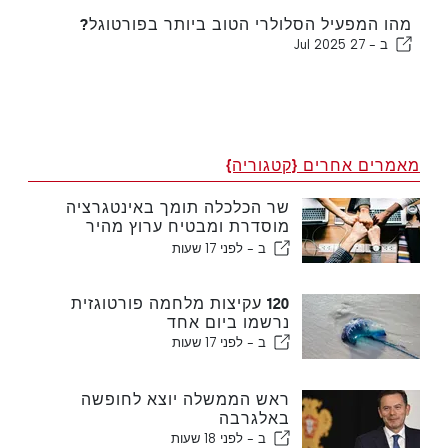
מהו המפעיל הסלולרי הטוב ביותר בפורטוגל?
ב -
27 Jul 2025
מאמרים אחרים {קטגוריה}
שר הכלכלה תומך באינטגרציה
מוסדרת ומבטיח ערוץ מהיר
לעולים
ב -
לפני 17 שעות
120 עקיצות מלחמה פורטוגזית
נרשמו ביום אחד
ב -
לפני 17 שעות
ראש הממשלה יוצא לחופשה
באלגרבה
ב -
לפני 18 שעות