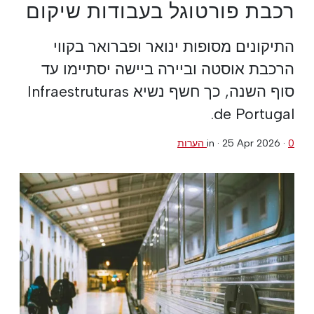
רכבת פורטוגל בעבודות שיקום
התיקונים מסופות ינואר ופברואר בקווי
הרכבת אוסטה וביירה ביישה יסתיימו עד
סוף השנה, כך חשף נשיא Infraestruturas
de Portugal.
0 הערות
·
25 Apr 2026
in ·