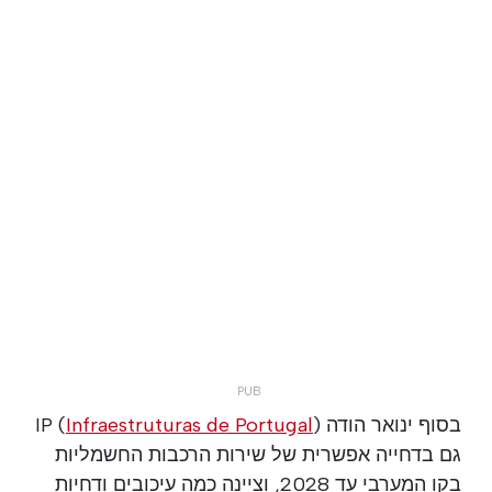
בסוף ינואר הודה IP (
)
Infraestruturas de Portugal
גם בדחייה אפשרית של שירות הרכבות החשמליות
בקו המערבי עד 2028, וציינה כמה עיכובים ודחיות