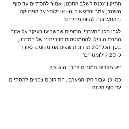
התיקון "נכנס לשלב התכנון ואמור להסתיים עד סוף
השנה", אמר והדגיש כי ה- IP "לוחץ על הפרויקט
וההתערבות להיות מהירים".
לגבי הקו המערבי, הסופות שהשפיעו בעיקר על אזור
המרכז הובילו להתמוטטות הדרגתית של המדרון,
בסך הכל "20 מדרונות שפינו את מקומם לאורך
כ-20 קילומטרים".
"יש מצבים חמורים יותר", הוא ציין.
כמו כן, עבור הקו המערבי, התיקונים צפויים להסתיים
עד סוף השנה.