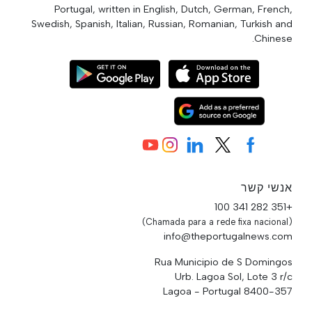
Portugal, written in English, Dutch, German, French,
Swedish, Spanish, Italian, Russian, Romanian, Turkish and
Chinese.
אנשי קשר
+351 282 341 100
(Chamada para a rede fixa nacional)
info@theportugalnews.com
Rua Municipio de S Domingos
Urb. Lagoa Sol, Lote 3 r/c
8400-357 Lagoa - Portugal