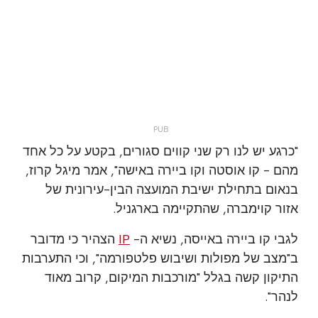
"כרגע יש לנו רק שני קווים סגורים, בקטע על כל אחד
מהם - קו אוסטה וקו ביירה באישה", אמר מיגל קרוז,
בנאום בתחילת ישיבת המועצה הבין-עירונית של
אזור קוימברה, שהתקיימה בארגניל.
לגבי קו ביירה באייסה, נשיא ה-
IP
הצהיר כי מדובר
ב"מצב של מפולות ושיבוש פלטפורמה", וכי התערבות
התיקון קשה בגלל "מורכבות המיקום, קרוב מאוד
לנהר".