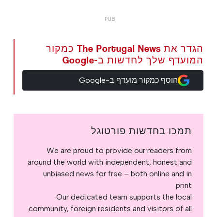
הגדר את The Portugal News כמקור
המועדף שלך לחדשות ב-Google
הוסף כמקור מועדף ב-Google
תמכו בחדשות פורטוגל
We are proud to provide our readers from
around the world with independent, honest and
unbiased news for free – both online and in
print.
Our dedicated team supports the local
community, foreign residents and visitors of all