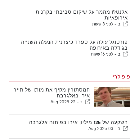
אלנטז'ו מהמר על שיקום סביבתי בקרנות
אירופאיות
ב -
לפני 3 שעות
פורטוגל עולה על ספרד כיצרנית הנעלה השנייה
בגודלה באירופה
ב -
לפני 16 שעות
פופולרי
המסתורין מקיף את מותו של תייר
אירי באלגרבה
ב -
22 Aug 2025
השקעה של 125 מיליון אירו בפיתוח אלגרבה
ב -
03 Aug 2025