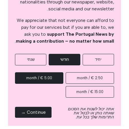
nationalities through our newspaper, website,
social media and our newsletter.
We appreciate that not everyone can afford to
pay for our services but if you are able to, we
ask you to
support The Portugal News by
.
making a contribution – no matter how small
יחיד
חודשי
שנתי
5.00 € / month
2.50 € / month
15.00 € / month
אתה יכול לשנות את הסכום
Continue →
שאתה נותן או לבטל את
התרומות שלך בכל עת.