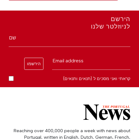
הירשם
לניוזלטר שלנו
שם
Email address
הירשמו
קראתי ואני מסכים ל {תנאים ותנאים}
Reaching over 400,000 people a week with news about
Portugal, written in English, Dutch, German, French,