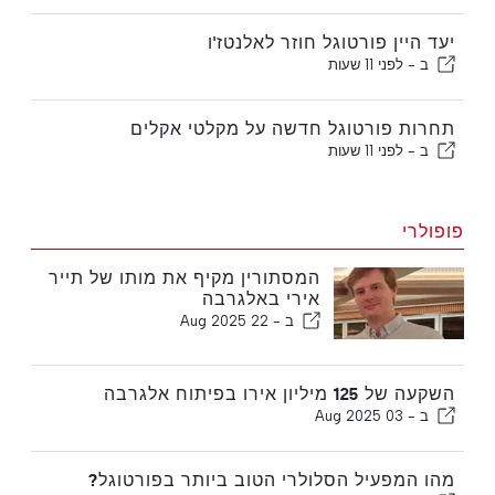
יעד היין פורטוגל חוזר לאלנטז'ו
ב -
לפני 11 שעות
תחרות פורטוגל חדשה על מקלטי אקלים
ב -
לפני 11 שעות
פופולרי
המסתורין מקיף את מותו של תייר
אירי באלגרבה
ב -
22 Aug 2025
השקעה של 125 מיליון אירו בפיתוח אלגרבה
ב -
03 Aug 2025
מהו המפעיל הסלולרי הטוב ביותר בפורטוגל?