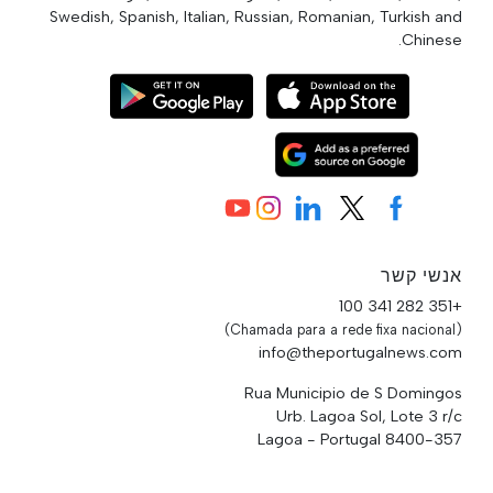
Swedish, Spanish, Italian, Russian, Romanian, Turkish and
Chinese.
אנשי קשר
+351 282 341 100
(Chamada para a rede fixa nacional)
info@theportugalnews.com
Rua Municipio de S Domingos
Urb. Lagoa Sol, Lote 3 r/c
8400-357 Lagoa - Portugal