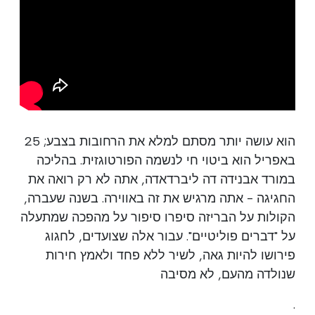
הוא עושה יותר מסתם למלא את הרחובות בצבע; 25
באפריל הוא ביטוי חי לנשמה הפורטוגזית. בהליכה
במורד אבנידה דה ליברדאדה, אתה לא רק רואה את
החגיגה - אתה מרגיש את זה באווירה. בשנה שעברה,
הקולות על הבריזה סיפרו סיפור על מהפכה שמתעלה
על "דברים פוליטיים". עבור אלה שצועדים, לחגוג
פירושו להיות גאה, לשיר ללא פחד ולאמץ חירות
שנולדה מהעם, לא מסיבה
.