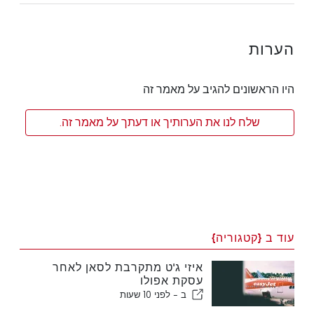
הערות
היו הראשונים להגיב על מאמר זה
שלח לנו את הערותיך או דעתך על מאמר זה.
עוד ב {קטגוריה}
איזי ג'ט מתקרבת לסאן לאחר
עסקת אפולו
ב -
לפני 10 שעות