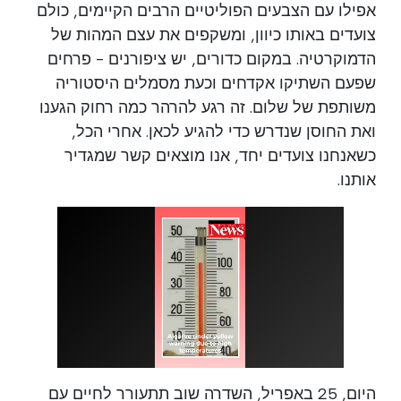
אפילו עם הצבעים הפוליטיים הרבים הקיימים, כולם
צועדים באותו כיוון, ומשקפים את עצם המהות של
הדמוקרטיה. במקום כדורים, יש ציפורנים - פרחים
שפעם השתיקו אקדחים וכעת מסמלים היסטוריה
משותפת של שלום. זה רגע להרהר כמה רחוק הגענו
ואת החוסן שנדרש כדי להגיע לכאן. אחרי הכל,
כשאנחנו צועדים יחד, אנו מוצאים קשר שמגדיר
אותנו.
היום, 25 באפריל, השדרה שוב תתעורר לחיים עם