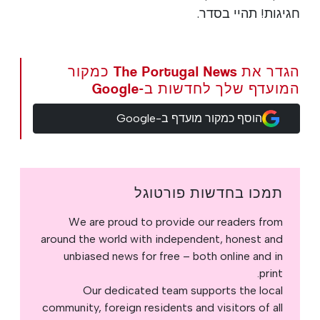
חגיגות! תהיי בסדר.
הגדר את The Portugal News כמקור
המועדף שלך לחדשות ב-Google
הוסף כמקור מועדף ב-Google
תמכו בחדשות פורטוגל
We are proud to provide our readers from
around the world with independent, honest and
unbiased news for free – both online and in
print.
Our dedicated team supports the local
community, foreign residents and visitors of all