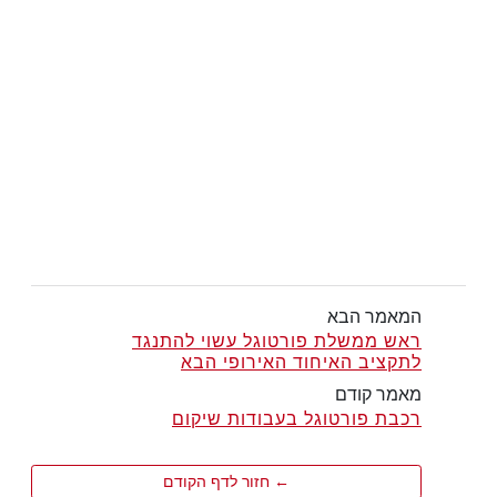
המאמר הבא
ראש ממשלת פורטוגל עשוי להתנגד
לתקציב האיחוד האירופי הבא
מאמר קודם
רכבת פורטוגל בעבודות שיקום
← חזור לדף הקודם