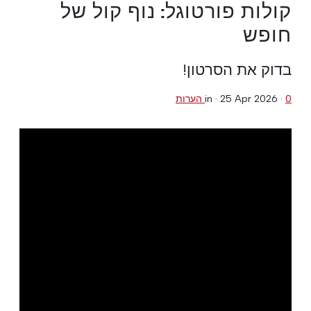
קולות פורטוגל: נוף קול של
חופש
בדוק את הסרטון!
0 הערות
·
25 Apr 2026
in ·