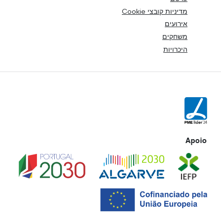
מדיניות קובצי Cookie
אירועים
משחקים
היכרויות
Apoio