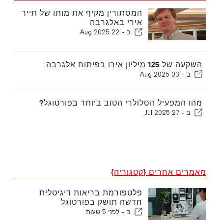
המסתורין מקיף את מותו של תייר
אירי באלגרבה
ב -
22 Aug 2025
השקעה של 125 מיליון אירו בפיתוח אלגרבה
ב -
03 Aug 2025
מהו המפעיל הסלולרי הטוב ביותר בפורטוגל?
ב -
27 Jul 2025
מאמרים אחרים {קטגוריה}
פלטפורמת בריאות דיגיטלית
חדשה תושק בפורטוגל
ב -
לפני 5 שעות