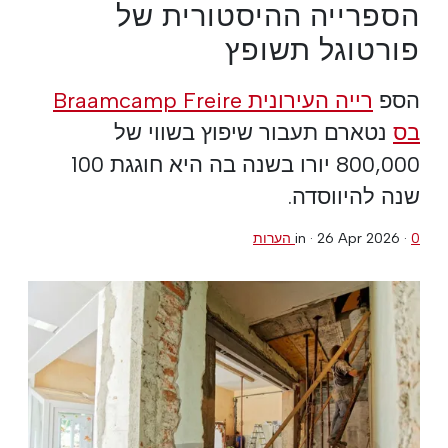
הספרייה ההיסטורית של
פורטוגל תשופץ
הספ
רייה העירונית Braamcamp Freire
בס
נטארם תעבור שיפוץ בשווי של
800,000 יורו בשנה בה היא חוגגת 100
שנה להיווסדה.
0 הערות
·
26 Apr 2026
in ·