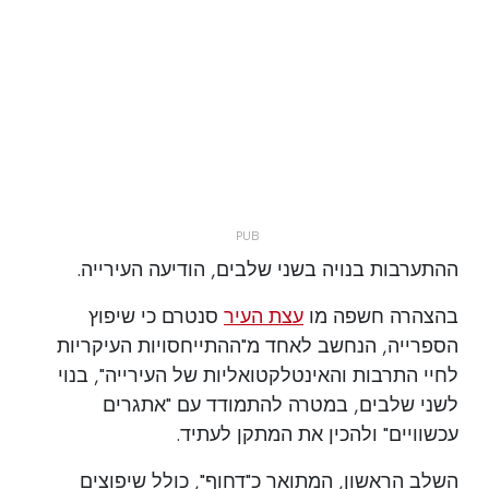
ההתערבות בנויה בשני שלבים, הודיעה העירייה.
בהצהרה חשפה מו
עצת העיר
סנטרם כי שיפוץ
הספרייה, הנחשב לאחד מ"ההתייחסויות העיקריות
לחיי התרבות והאינטלקטואליות של העירייה", בנוי
לשני שלבים, במטרה להתמודד עם "אתגרים
עכשוויים" ולהכין את המתקן לעתיד.
השלב הראשון, המתואר כ"דחוף", כולל שיפוצים