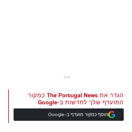
הגדר את The Portugal News כמקור
המועדף שלך לחדשות ב-Google
הוסף כמקור מועדף ב-Google