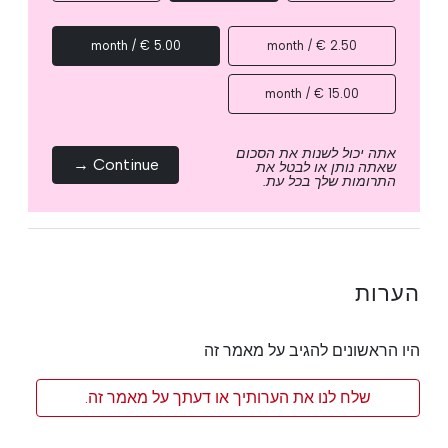
5.00 € / month
2.50 € / month
15.00 € / month
אתה יכול לשנות את הסכום
Continue →
שאתה נותן או לבטל את
התרומות שלך בכל עת.
הערות
היו הראשונים להגיב על מאמר זה
שלח לנו את הערותיך או דעתך על מאמר זה.