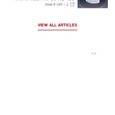
של האיחוד האירופי
ב -
לפני 8 שעות
VIEW ALL ARTICLES