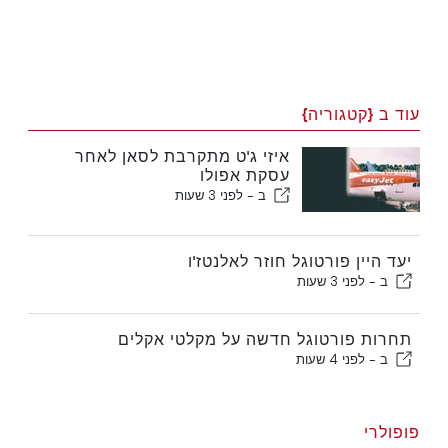
עוד ב {קטגוריה}
איזי ג'ט מתקרבת לסאן לאחר
עסקת אפולו
ב -
לפני 3 שעות
יעד היין פורטוגל חוזר לאלנטז'ו
ב -
לפני 3 שעות
תחרות פורטוגל חדשה על מקלטי אקלים
ב -
לפני 4 שעות
פופולרי