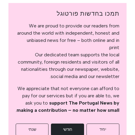
תמכו בחדשות פורטוגל
We are proud to provide our readers from
around the world with independent, honest and
unbiased news for free – both online and in
print.
Our dedicated team supports the local
community, foreign residents and visitors of all
nationalities through our newspaper, website,
social media and our newsletter.
We appreciate that not everyone can afford to
pay for our services but if you are able to, we
ask you to
support The Portugal News by
.
making a contribution – no matter how small
יחיד
חודשי
שנתי