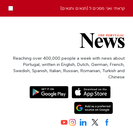
קראתי ואני מסכים ל {תנאים ותנאים}
Reaching over 400,000 people a week with news about
Portugal, written in English, Dutch, German, French,
Swedish, Spanish, Italian, Russian, Romanian, Turkish and
Chinese.