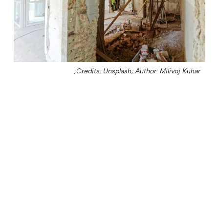
Credits: Unsplash;
Author: Milivoj Kuhar;