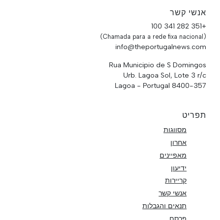
אנשי קשר
+351 282 341 100
(Chamada para a rede fixa nacional)
info@theportugalnews.com
Rua Municipio de S Domingos
Urb. Lagoa Sol, Lote 3 r/c
8400-357 Lagoa - Portugal
תפריט
מסווגות
אחרון
מאפיינים
ידיעון
קריירות
אנשי קשר
תנאים והגבלות
פרסם