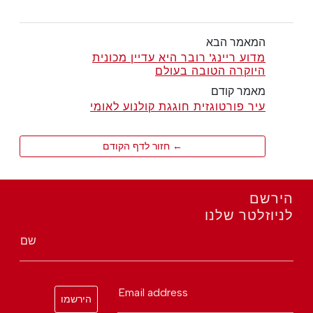
המאמר הבא
מדוע ריינג' רובר היא עדיין מכונית
היוקרה הטובה בעולם
מאמר קודם
עיר פורטוגזית חוגגת קולנוע לאומי
← חזור לדף הקודם
הירשם
לניוזלטר שלנו
שם
Email address
הירשמו