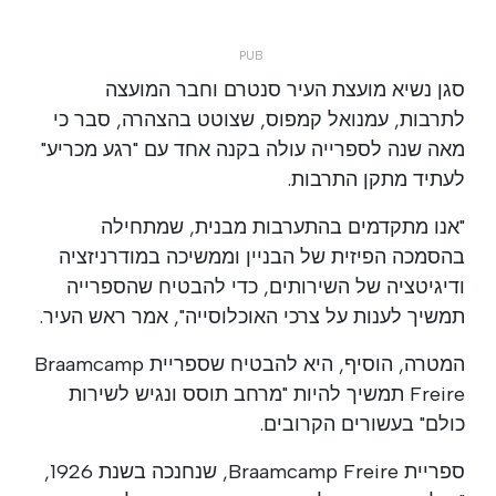
סגן נשיא מועצת העיר סנטרם וחבר המועצה
לתרבות, עמנואל קמפוס, שצוטט בהצהרה, סבר כי
מאה שנה לספרייה עולה בקנה אחד עם "רגע מכריע"
לעתיד מתקן התרבות.
"אנו מתקדמים בהתערבות מבנית, שמתחילה
בהסמכה הפיזית של הבניין וממשיכה במודרניזציה
ודיגיטציה של השירותים, כדי להבטיח שהספרייה
תמשיך לענות על צרכי האוכלוסייה", אמר ראש העיר.
המטרה, הוסיף, היא להבטיח שספריית Braamcamp
Freire תמשיך להיות "מרחב תוסס ונגיש לשירות
כולם" בעשורים הקרובים.
ספריית Braamcamp Freire, שנחנכה בשנת 1926,