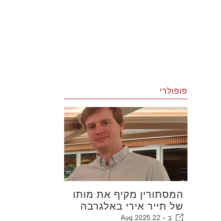
פופולרי
המסתורין מקיף את מותו
של תייר אירי באלגרבה
ב -
22 Aug 2025