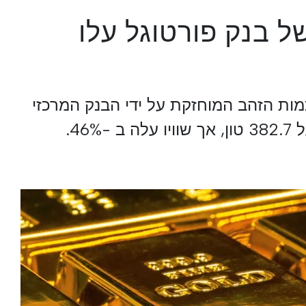
ל בנק פורטוגל עלו
 כמות הזהב המוחזקת על ידי הבנק המרכזי
46%.