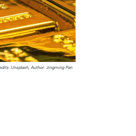
edits: Unsplash;
Author: Jingming Pan;