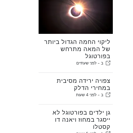
ליקוי החמה הגדול ביותר
של המאה מתרחש
בפורטוגל
ב -
לפני שעתיים
צפויה ירידה מסיבית
במחירי הדלק
ב -
לפני 4 שעות
גן ילדים בפורטוגל לא
ייסגר במחוז ויאנה דו
קסטלו