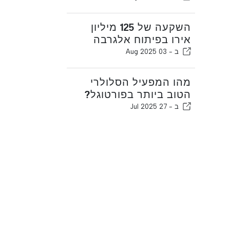
השקעה של 125 מיליון
אירו בפיתוח אלגרבה
ב -
03 Aug 2025
מהו המפעיל הסלולרי
הטוב ביותר בפורטוגל?
ב -
27 Jul 2025