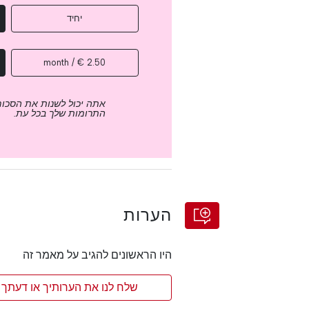
יחיד
2.50 € / month
אתה יכול לשנות את הסכום
התרומות שלך בכל עת.
הערות
היו הראשונים להגיב על מאמר זה
שלח לנו את הערותיך או דעתך 