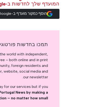
המועדף שלך לחדשות ב-Google
הוסף כמקור מועדף ב-Google
תמכו בחדשות פורטוגל
the world with independent,
e – both online and in print.
nity, foreign residents and
er, website, social media and
our newsletter.
 for our services but if you
Portugal News by making a
tion – no matter how small