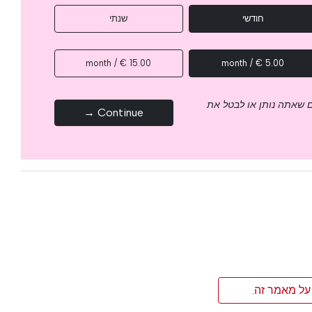
חודשי
שנתי
15.00 € / month
5.00 € / month
 שאתה נותן או לבטל את
Continue →
על מאמר זה.