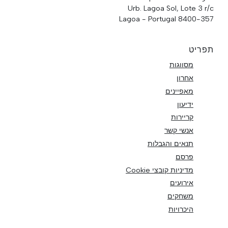
Urb. Lagoa Sol, Lote 3 r/c
8400-357 Lagoa - Portugal
תפריט
מסווגות
אחרון
מאפיינים
ידיעון
קריירות
אנשי קשר
תנאים והגבלות
פרסם
מדיניות קובצי Cookie
אירועים
משחקים
היכרויות