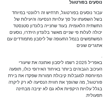
נוסעים בפורטוגל
עבור נוסעים בפורטוגל, תרחיש זה רלוונטי במיוחד
בשל השפעתו על סך עלויות הנסיעה והיעילות של
התשתית הלאומית. בעוד שחנייה בלונדון סטנסטד
יכולה לעלות פי שניים מאשר בלונדון הית'רו, נוסעים
המשתמשים בנמל התעופה של ליסבון מתמודדים עם
אתגרים שונים
.
באפריל 2025 רשמו ליסבון ואתונה את שיעורי
העיכוב הגבוהים ביותר באיחוד האירופי כולו, תופעה
המיוחסת למגבלות קיבולת חמורות שפקדו את בירת
פורטוגל, מה שהופך את חווית הנסיעה לא רק ליקרה
בגלל עלויות היקפיות אלא גם לא יציבה מבחינה
תפעולית.