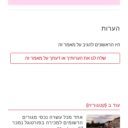
הערות
היו הראשונים להגיב על מאמר זה
שלח לנו את הערותיך או דעתך על מאמר זה.
עוד ב {קטגוריה}
אחד מכל עשרה נכסי מגורים
הרשומים למכירה בפורטוגל נמכר