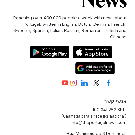
Reaching over 400,000 people a week with news about
Portugal, written in English, Dutch, German, French,
Swedish, Spanish, Italian, Russian, Romanian, Turkish and
Chinese.
אנשי קשר
+351 282 341 100
(Chamada para a rede fixa nacional)
info@theportugalnews.com
Rua Municipio de S Domingos