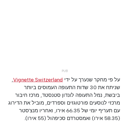
על פי מחקר שנערך על ידי
Vignette Switzerland
,
שניתח את 30 שדות התעופה העמוסים ביותר
ביבשת, נמל התעופה לונדון סטנסטד, מרכז חיבור
מרכזי לנוסעים פורטוגזים וספרדים, מוביל את הדירוג
עם תעריף יומי של 66.35 אירו, ואחריו מנצ'סטר
(58.35 אירו) ואמסטרדם סכיפהול (55 אירו).