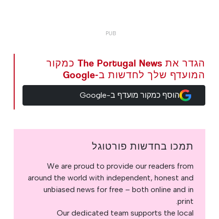
הגדר את The Portugal News כמקור
המועדף שלך לחדשות ב-Google
הוסף כמקור מועדף ב-Google
תמכו בחדשות פורטוגל
We are proud to provide our readers from
around the world with independent, honest and
unbiased news for free – both online and in
print.
Our dedicated team supports the local