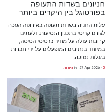
חניונים בשדות התעופה
בפורטוגל בין היקרים ביותר
עלות החניה בשדות תעופה באירופה הפכה
לגורם קריטי בתכנון הנסיעות, ולעתים
קרובות עולה על מחיר כרטיסי הטיסה,
במיוחד בנתיבים המופעלים על ידי חברות
בעלות נמוכה.
0 הערות
·
27 Apr 2026
in ·