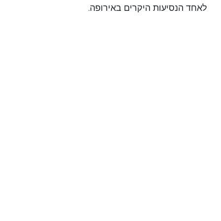
לאחד הנסיעות היקרים באירופה.