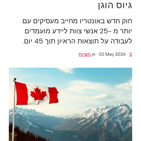
גיוס הוגן
חוק חדש באונטריו מחייב מעסיקים עם
יותר מ -25 אנשי צוות ליידע מועמדים
לעבודה על תוצאות הראיון תוך 45 יום.
0 הערות
·
02 May 2026
in ·