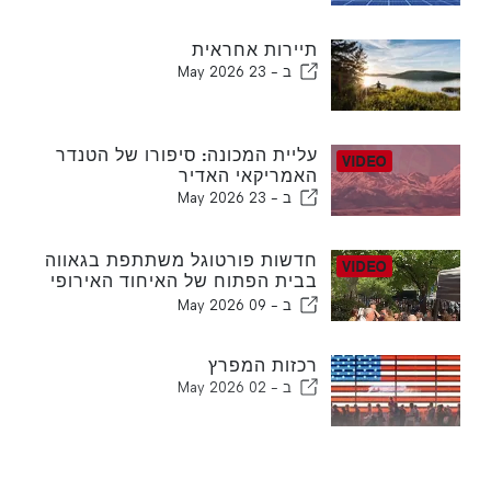
תיירות אחראית
ב -
23 May 2026
עליית המכונה: סיפורו של הטנדר
האמריקאי האדיר
ב -
23 May 2026
חדשות פורטוגל משתתפת בגאווה
בבית הפתוח של האיחוד האירופי
בשגרירות פורטוגל בוושינגטון
ב -
09 May 2026
הבירה
רכזות המפרץ
ב -
02 May 2026