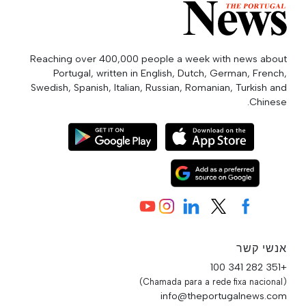
Reaching over 400,000 people a week with news about
Portugal, written in English, Dutch, German, French,
Swedish, Spanish, Italian, Russian, Romanian, Turkish and
Chinese.
אנשי קשר
+351 282 341 100
(Chamada para a rede fixa nacional)
info@theportugalnews.com