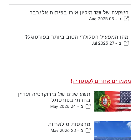
השקעה של 125 מיליון אירו בפיתוח אלגרבה
ב -
03 Aug 2025
מהו המפעיל הסלולרי הטוב ביותר בפורטוגל?
ב -
27 Jul 2025
מאמרים אחרים {קטגוריה}
תשע שנים של בירוקרטיה ועדיין
בחרתי בפורטוגל
ב -
24 May 2026
מרפסות סולאריות
ב -
23 May 2026