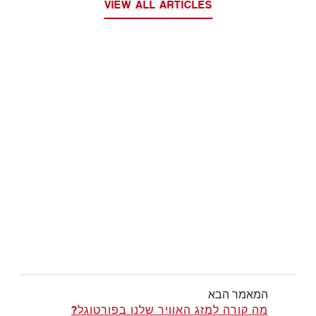
VIEW ALL ARTICLES
המאמר הבא
מה קורה למזג האוויר שלנו בפורטוגל?