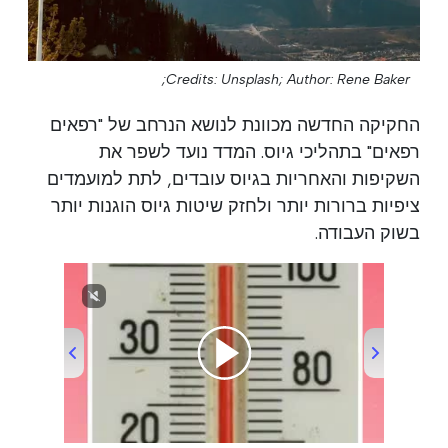
Credits: Unsplash;
Author: Rene Baker;
החקיקה החדשה מכוונת לנושא הנרחב של "רפאים
רפאים" בתהליכי גיוס. המדד נועד לשפר את
השקיפות והאחריות בגיוס עובדים, לתת למועמדים
ציפיות ברורות יותר ולחזק שיטות גיוס הוגנות יותר
בשוק העבודה.
00:00
/
00:37