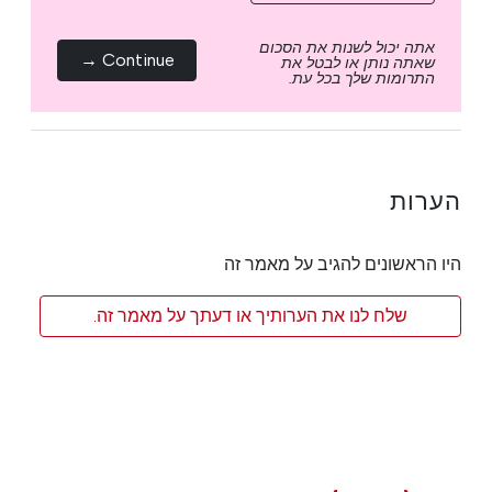
אתה יכול לשנות את הסכום
Continue →
שאתה נותן או לבטל את
התרומות שלך בכל עת.
הערות
היו הראשונים להגיב על מאמר זה
שלח לנו את הערותיך או דעתך על מאמר זה.