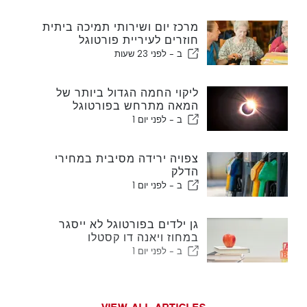
מרכז יום ושירותי תמיכה ביתית
חוזרים לעיריית פורטוגל
ב -
לפני 23 שעות
ליקוי החמה הגדול ביותר של
המאה מתרחש בפורטוגל
ב -
לפני יום 1
צפויה ירידה מסיבית במחירי
הדלק
ב -
לפני יום 1
גן ילדים בפורטוגל לא ייסגר
במחוז ויאנה דו קסטלו
ב -
לפני יום 1