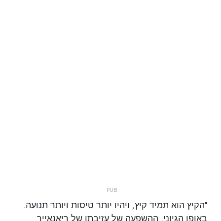
"הקיץ הוא תמיד קיץ, ויהיו יותר טיסות ויותר תנועה.
באופן הגיוני, ההשפעה של עזיבתו של ריאנאייר