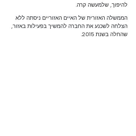
להיפוך, שלמעשה קרה.
הממשלה האזורית של האיים האזוריים ניסתה ללא
הצלחה לשכנע את החברה להמשיך בפעילות באזור,
שהחלה בשנת 2015.