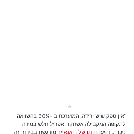
"אין ספק שיש ירידה, המוערכת ב -30% בהשוואה
לתקופה המקבילה אשתקד. אפריל חלש במידה
ניכרת, והיעדרו
תו של ריאנאייר
מורגשת בבירור. זה