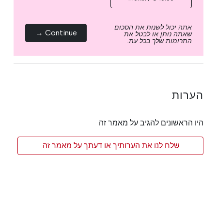
אתה יכול לשנות את הסכום
Continue →
שאתה נותן או לבטל את
התרומות שלך בכל עת.
הערות
היו הראשונים להגיב על מאמר זה
שלח לנו את הערותיך או דעתך על מאמר זה.