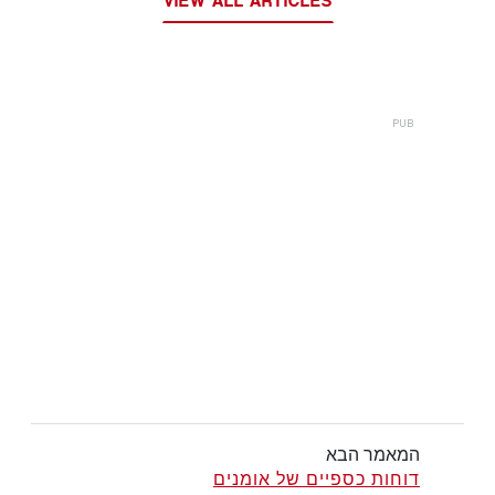
VIEW ALL ARTICLES
המאמר הבא
דוחות כספיים של אומנים