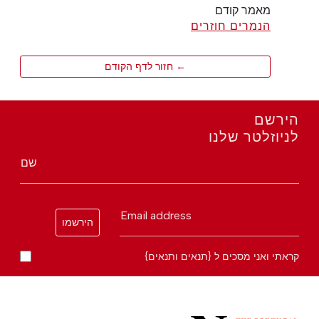
מאמר קודם
הנמרים חוזרים
← חזור לדף הקודם
הירשם
לניוזלטר שלנו
שם
Email address
הירשמו
קראתי ואני מסכים ל {תנאים ותנאים}