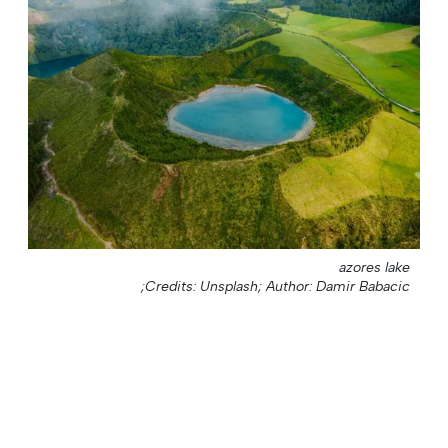
azores lake
Credits: Unsplash;
Author: Damir Babacic;