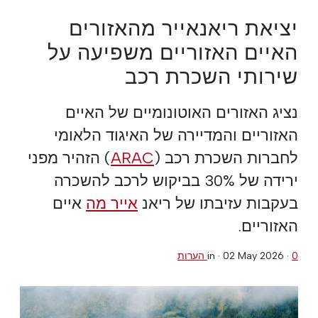
יציאת ריאנאייר מהאזורים
האיים האזוריים משפיעה על
שירותי השכרת רכב
נציג האזורים האוטונומיים של האיים
האזוריים והמדיירה של האיגוד הלאומי
לחברות השכרת רכב (
ARAC
) הזהיר מפני
ירידה של 30% בביקוש לרכב להשכרה
בעקבות עזיבתו של ריאנ
אייר מה
איים
האזוריים.
0 הערות
·
02 May 2026
in ·