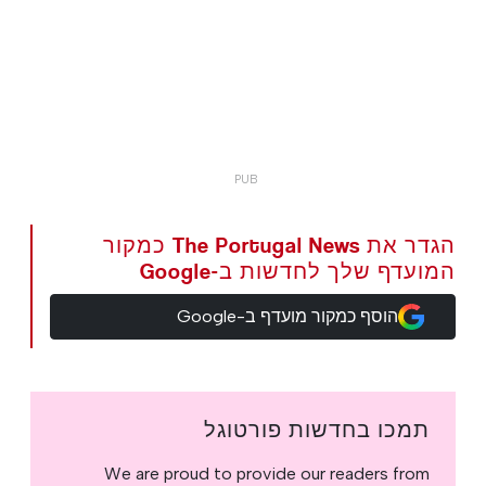
הגדר את The Portugal News כמקור
המועדף שלך לחדשות ב-Google
הוסף כמקור מועדף ב-Google
תמכו בחדשות פורטוגל
We are proud to provide our readers from