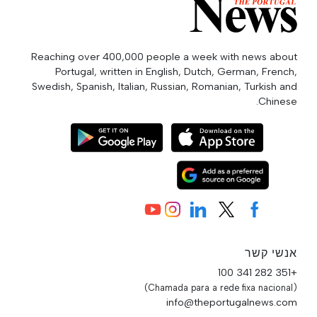
Reaching over 400,000 people a week with news about
Portugal, written in English, Dutch, German, French,
Swedish, Spanish, Italian, Russian, Romanian, Turkish and
Chinese.
אנשי קשר
+351 282 341 100
(Chamada para a rede fixa nacional)
info@theportugalnews.com