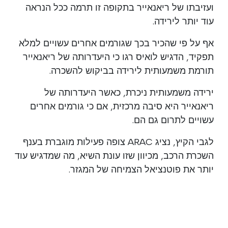
ועזיבתו של ריאנאייר בתקופה זו תרמה ככל הנראה
עוד יותר לירידה.
אף על פי שהכיר בכך שגורמים אחרים עשויים למלא
תפקיד, הדגיש לואיס רגו כי היעדרותה של ריאנאייר
תורמת משמעותית לירידה בביקוש להשכרה.
ירידה משמעותית ניכרת, כאשר היעדרותה של
ריאנאייר היא סיבה מרכזית, אם כי גורמים אחרים
עשויים לתרום גם הם.
לגבי הקיץ, נציג ARAC צופה פעילות מוגברת בענף
השכרת הרכב, מכיוון שזו עונת השיא, מה שמדגיש עוד
יותר את פוטנציאל הצמיחה של המגזר.