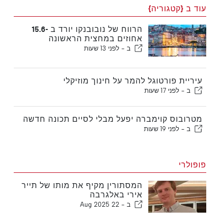
עוד ב {קטגוריה}
הרווח של נובובנקו יורד ב -15.6
אחוזים במחצית הראשונה
ב -
לפני 13 שעות
עיריית פורטוגל להמר על חינוך מוזיקלי
ב -
לפני 17 שעות
מטרובוס קוימברה יפעל מבלי לסיים תכונה חדשה
ב -
לפני 19 שעות
פופולרי
המסתורין מקיף את מותו של תייר
אירי באלגרבה
ב -
22 Aug 2025