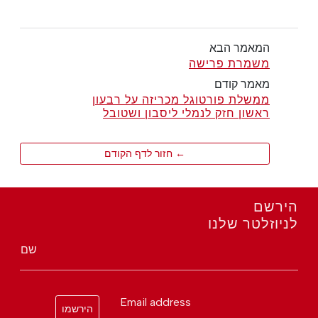
המאמר הבא
משמרת פרישה
מאמר קודם
ממשלת פורטוגל מכריזה על רבעון
ראשון חזק לנמלי ליסבון ושטובל
← חזור לדף הקודם
הירשם
לניוזלטר שלנו
שם
Email address
הירשמו