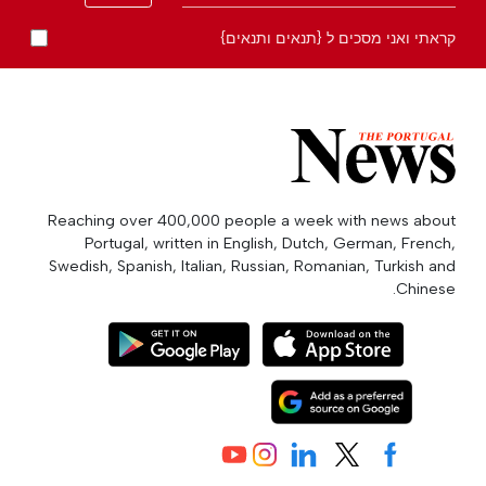
קראתי ואני מסכים ל {תנאים ותנאים}
Reaching over 400,000 people a week with news about
Portugal, written in English, Dutch, German, French,
Swedish, Spanish, Italian, Russian, Romanian, Turkish and
Chinese.