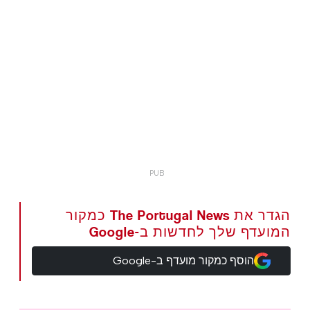
הגדר את The Portugal News כמקור
המועדף שלך לחדשות ב-Google
הוסף כמקור מועדף ב-Google