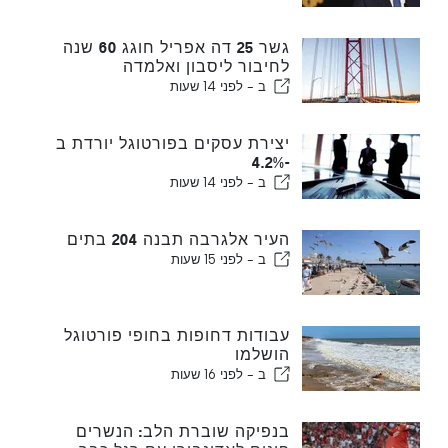
גשר 25 דה אפריל חוגג 60 שנה
לחיבור ליסבון ואלמדה
ב -
לפני 14 שעות
יצירת עסקים בפורטוגל יורדת ב
-4.2%
ב -
לפני 14 שעות
העיר אלגרבה תבנה 204 בתים
ב -
לפני 15 שעות
עבודות דחופות בחופי פורטוגל
הושלמו
ב -
לפני 16 שעות
בנפיקה שוברת הלב: הנשרים