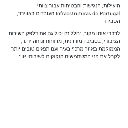
היעילות, הנגישות והבטיחות עבור צוותי
Infraestruturas de Portugal העובדים באווירו",
הסבירו.
לדברי אותו מקור, "חלל זה יכיל גם את דלפק השירות
הציבורי, בסביבה מודרנית, מרווחת ונוחה יותר,
הממוקמת באזור מרכזי בעיר ועם תנאים טובים יותר
לקבל את פני המשתמשים הזקוקים לשירותי IP."