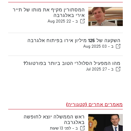
המסתורין מקיף את מותו של תייר
אירי באלגרבה
ב -
22 Aug 2025
השקעה של 125 מיליון אירו בפיתוח אלגרבה
ב -
03 Aug 2025
מהו המפעיל הסלולרי הטוב ביותר בפורטוגל?
ב -
27 Jul 2025
מאמרים אחרים {קטגוריה}
ראש הממשלה יוצא לחופשה
באלגרבה
ב -
לפני 13 שעות