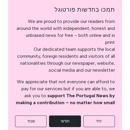
תמכו בחדשות פורטוגל
We are proud to provide our readers from
around the world with independent, honest and
unbiased news for free – both online and in
print.
Our dedicated team supports the local
community, foreign residents and visitors of all
nationalities through our newspaper, website,
social media and our newsletter.
We appreciate that not everyone can afford to
pay for our services but if you are able to, we
ask you to
support The Portugal News by
.
making a contribution – no matter how small
יחיד
חודשי
שנתי