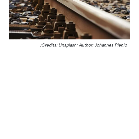
Credits: Unsplash;
Author: Johannes Plenio;