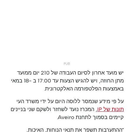
יש מועד אחרון לסיום העבודה של 210 יום ממועד
מתן החוזה, ויש להגיש הצעות עד 17:00 ב -18 במאי
באמצעות הפלטפורמה האלקטרונית.
על פי מידע שנמסר ללוסה היום על ידי משרד העי
תונות של IP
, המכרז נועד לשחזר ולשקם שני בניינים
קיימים בסמוך לתחנת Aveiro.
"ההתערבות תשפר את תנאי הנוחות, האיכות,