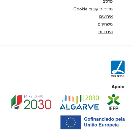
פרסם
מדיניות קובצי Cookie
אירועים
משחקים
היכרויות
Apoio