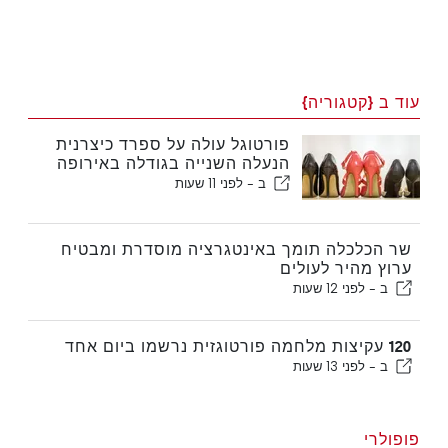
עוד ב {קטגוריה}
פורטוגל עולה על ספרד כיצרנית
הנעלה השנייה בגודלה באירופה
ב -
לפני 11 שעות
שר הכלכלה תומך באינטגרציה מוסדרת ומבטיח
ערוץ מהיר לעולים
ב -
לפני 12 שעות
120 עקיצות מלחמה פורטוגזית נרשמו ביום אחד
ב -
לפני 13 שעות
פופולרי