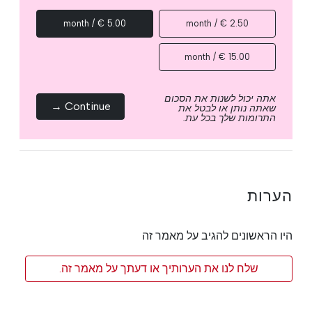
5.00 € / month
2.50 € / month
15.00 € / month
אתה יכול לשנות את הסכום
Continue →
שאתה נותן או לבטל את
התרומות שלך בכל עת.
הערות
היו הראשונים להגיב על מאמר זה
שלח לנו את הערותיך או דעתך על מאמר זה.