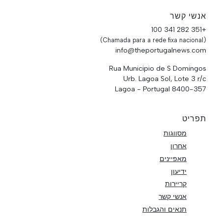
אנשי קשר
+351 282 341 100
(Chamada para a rede fixa nacional)
info@theportugalnews.com
Rua Municipio de S Domingos
Urb. Lagoa Sol, Lote 3 r/c
8400-357 Lagoa - Portugal
תפריט
מסווגות
אחרון
מאפיינים
ידיעון
קריירות
אנשי קשר
תנאים והגבלות