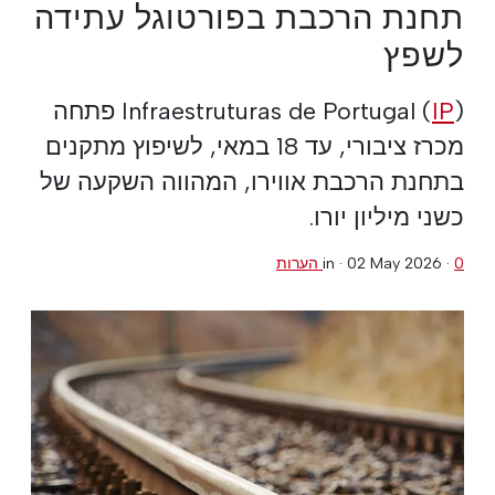
תחנת הרכבת בפורטוגל עתידה
לשפץ
IP
Infraestruturas de Portugal (
) פתחה
מכרז ציבורי, עד 18 במאי, לשיפוץ מתקנים
בתחנת הרכבת אווירו, המהווה השקעה של
כשני מיליון יורו.
0 הערות
·
02 May 2026
in ·