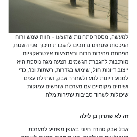
למעשה, מספר פתרונות שהוצעו - חוות שמש ורוח
המכסות שטחים נרחבים להגברת חיכוך פני השטח,
הפחתת מהירות הרוח ובאמצעות אינטראקציות
מורכבות להגברת הגשמים. הצעה מגה נוספת היא
ייצוב דיונות חול, שימוש בגדרות, רשתות וכו', כדי
למנוע דיונות לנוע ולשחרר אבק, ושתילת עצים
ושיחים מקומיים עם מערכות שורשים עמוקות
שיכולות לשרוד סביבות עתירות מלח.
זה לא פתרון בן לילה
אבל אבק סהרה חיוני באופן מפתיע למערכת