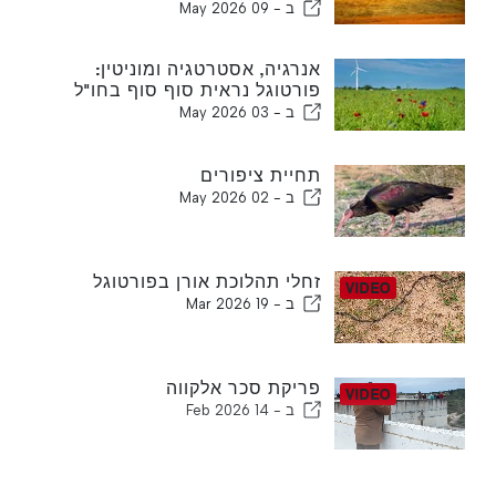
לדחות שוב
ב -
09 May 2026
אנרגיה, אסטרטגיה ומוניטין:
פורטוגל נראית סוף סוף בחו"ל
ב -
03 May 2026
תחיית ציפורים
ב -
02 May 2026
זחלי תהלוכת אורן בפורטוגל
ב -
19 Mar 2026
פריקת סכר אלקווה
ב -
14 Feb 2026