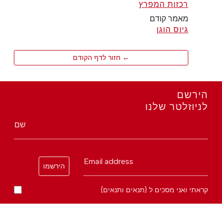
רכזות המפרץ
מאמר קודם
גיוס הוגן
← חזור לדף הקודם
הירשם
לניוזלטר שלנו
שם
Email address
הירשמו
קראתי ואני מסכים ל {תנאים ותנאים}