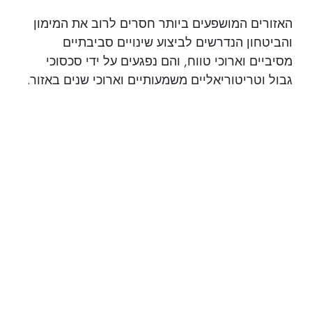
האזורים המושפעים ביותר חסרים לרוב את המימון
והביטחון הנדרשים לביצוע שינויים סביבתיים
מסיביים וארוכי טווח, והם נפגעים על ידי סכסוכי
גבול וטריטוריאליים משמעותיים וארוכי שנים באזור.