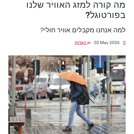
מה קורה למזג האוויר שלנו
בפורטוגל?
למה אנחנו מקבלים אוויר חולי?
0 הערות
·
02 May 2026
in ·