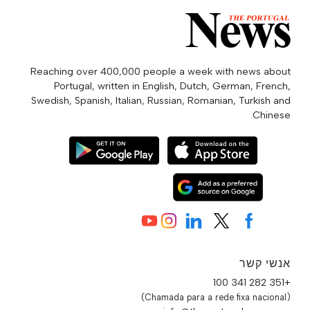
Reaching over 400,000 people a week with news about
Portugal, written in English, Dutch, German, French,
Swedish, Spanish, Italian, Russian, Romanian, Turkish and
Chinese.
אנשי קשר
+351 282 341 100
(Chamada para a rede fixa nacional)