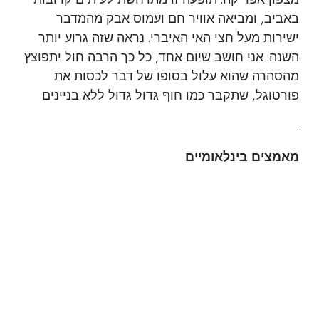
באביב, ומביאה אוויר חם ועמוס אבק מהמדבר
ישירות מעל חצי האי האיברי. נראה שזה גרוע יותר
השנה. אני חושב שיום אחד, כל כך הרבה חול יתפוצץ
מהסהרה שהוא עלול בסופו של דבר לכסות את
פורטוגל, שתקבר כמו חוף גדול גדול ללא בניינים
.
מאמצים בינלאומיים