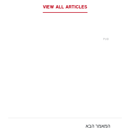
VIEW ALL ARTICLES
המאמר הבא