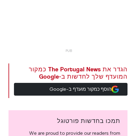
הגדר את The Portugal News כמקור
המועדף שלך לחדשות ב-Google
הוסף כמקור מועדף ב-Google
תמכו בחדשות פורטוגל
We are proud to provide our readers from