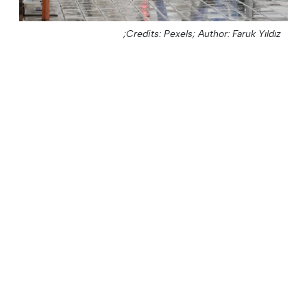
Credits: Pexels;
Author: Faruk Yıldız;