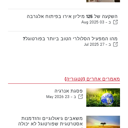
השקעה של 125 מיליון אירו בפיתוח אלגרבה
ב -
03 Aug 2025
מהו המפעיל הסלולרי הטוב ביותר בפורטוגל?
ב -
27 Jul 2025
מאמרים אחרים {קטגוריה}
פסגת אנרגיה
ב -
23 May 2026
משאבים גיאולוגיים והזדמנות
אסטרטגית שפורטוגל לא יכולה