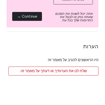
אתה יכול לשנות את הסכום
Continue →
שאתה נותן או לבטל את
התרומות שלך בכל עת.
הערות
היו הראשונים להגיב על מאמר זה
שלח לנו את הערותיך או דעתך על מאמר זה.