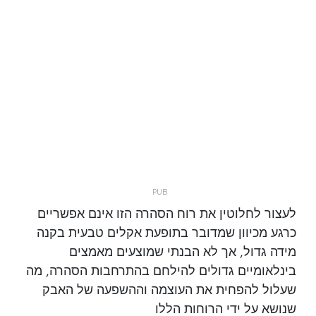
לעצור לחלוטין את רוח הסהרה הזו אינם אפשריים
כרגע מכיוון שמדובר בתופעת אקלים טבעית בקנה
מידה גדול, אך לא הבנתי שמוצעים מאמצים
בינלאומיים גדולים להילחם בהתרחבות הסהרה, מה
שעלול להפחית את העוצמה וההשפעה של האבק
שנושא על ידי הרוחות הללו