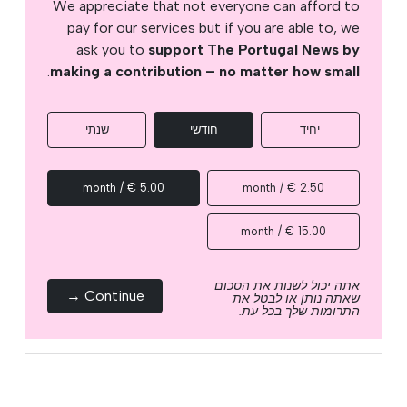
We appreciate that not everyone can afford to
pay for our services but if you are able to, we
ask you to
support The Portugal News by
.
making a contribution – no matter how small
יחיד
חודשי
שנתי
5.00 € / month
2.50 € / month
15.00 € / month
אתה יכול לשנות את הסכום
Continue →
שאתה נותן או לבטל את
התרומות שלך בכל עת.