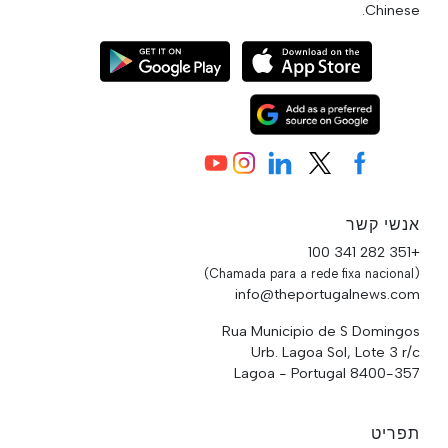
Chinese.
אנשי קשר
+351 282 341 100
(Chamada para a rede fixa nacional)
info@theportugalnews.com
Rua Municipio de S Domingos
Urb. Lagoa Sol, Lote 3 r/c
8400-357 Lagoa - Portugal
תפריט