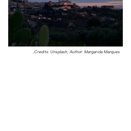
Credits: Unsplash;
Author: Margarida Marques;