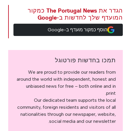
הגדר את The Portugal News כמקור
המועדף שלך לחדשות ב-Google
הוסף כמקור מועדף ב-Google
תמכו בחדשות פורטוגל
We are proud to provide our readers from
around the world with independent, honest and
unbiased news for free – both online and in
print.
Our dedicated team supports the local
community, foreign residents and visitors of all
nationalities through our newspaper, website,
social media and our newsletter.