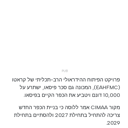
פרויקט הפיתוח ההידראולי הרב-תכליתי של קראטו
(EAHFMC), המכונה גם סכר פיסאו, ישתרע על
10,000 דונם ויטביע את הכפר הקיים בפיסאו.
מקור CIMAA אמר ללוסה כי בניית הכפר החדש
צריכה להתחיל בתחילת 2027 ולהסתיים בתחילת
2029.