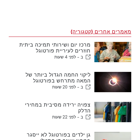
מאמרים אחרים {קטגוריה}
מרכז יום ושירותי תמיכה ביתית
חוזרים לעיריית פורטוגל
ב -
לפני 4 שעות
ליקוי החמה הגדול ביותר של
המאה מתרחש בפורטוגל
ב -
לפני 20 שעות
צפויה ירידה מסיבית במחירי
הדלק
ב -
לפני 22 שעות
גן ילדים בפורטוגל לא ייסגר