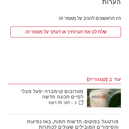
הערות
היו הראשונים להגיב על מאמר זה
שלח לנו את הערותיך או דעתך על מאמר זה.
עוד ב {קטגוריה}
מטרובוס קוימברה יפעל מבלי
לסיים תכונה חדשה
ב -
לפני 35 דקות
פורטוגל בפוקוס: חדשות חמות, באז נסיעות
והסיפורים המובילים שעולים לכותרות