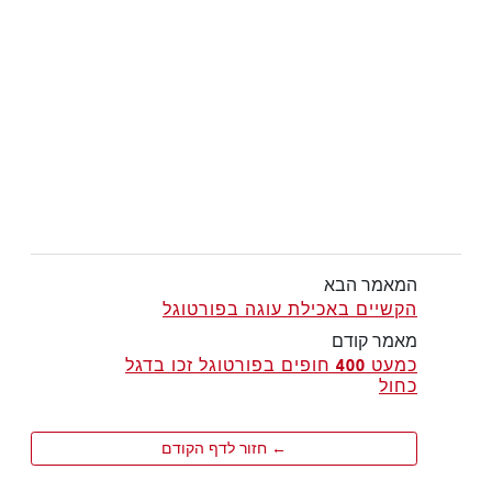
המאמר הבא
הקשיים באכילת עוגה בפורטוגל
מאמר קודם
כמעט 400 חופים בפורטוגל זכו בדגל
כחול
← חזור לדף הקודם