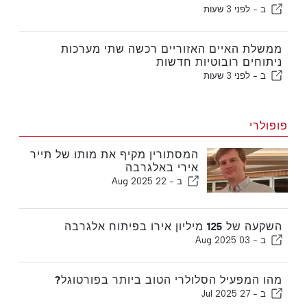
ב -
לפני 3 שעות
ממשלת האיים האזוריים רכשה שתי מערכות
ניתוחים רובוטיות חדשות
ב -
לפני 3 שעות
פופולרי
המסתורין מקיף את מותו של תייר
אירי באלגרבה
ב -
22 Aug 2025
השקעה של 125 מיליון אירו בפיתוח אלגרבה
ב -
03 Aug 2025
מהו המפעיל הסלולרי הטוב ביותר בפורטוגל?
ב -
27 Jul 2025