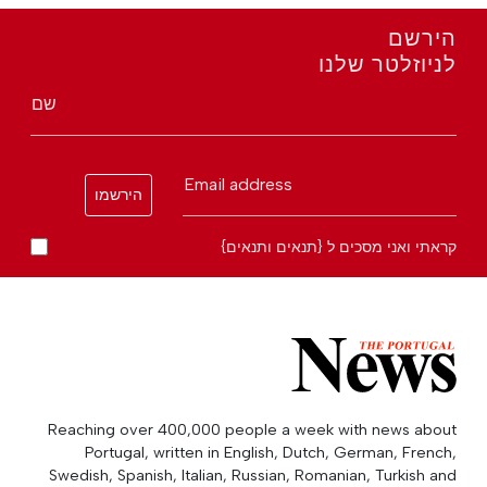
הירשם
לניוזלטר שלנו
שם
Email address
הירשמו
קראתי ואני מסכים ל {תנאים ותנאים}
Reaching over 400,000 people a week with news about
Portugal, written in English, Dutch, German, French,
Swedish, Spanish, Italian, Russian, Romanian, Turkish and